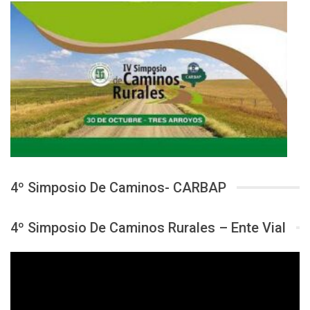
4º Simposio De Caminos- CARBAP
4º Simposio De Caminos Rurales – Ente Vial