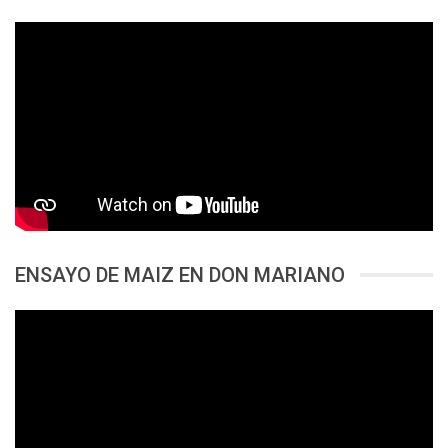
ENSAYO DE MAIZ EN DON MARIANO