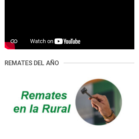
REMATES DEL AÑO