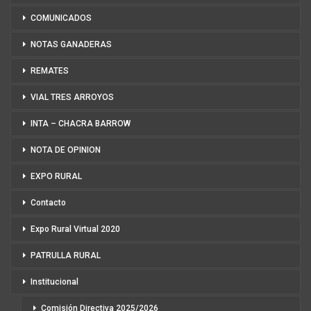
COMUNICADOS
NOTAS GANADERAS
REMATES
VIAL TRES ARROYOS
INTA – CHACRA BARROW
NOTA DE OPINION
EXPO RURAL
Contacto
Expo Rural Virtual 2020
PATRULLA RURAL
Institucional
Comisión Directiva 2025/2026