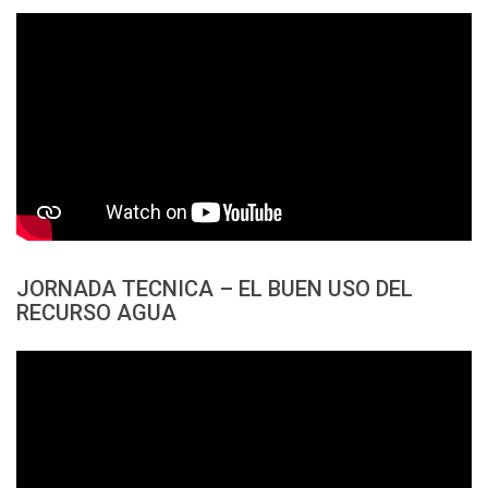
JORNADA TECNICA – EL BUEN USO DEL
RECURSO AGUA