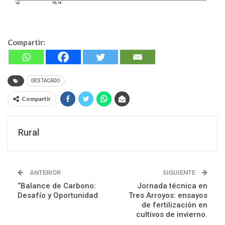
Compartir:
DESTACADO
Compartir
Rural
ANTERIOR
SIGUIENTE
“Balance de Carbono:
Jornada técnica en
Desafío y Oportunidad
Tres Arroyos: ensayos
de fertilización en
cultivos de invierno.