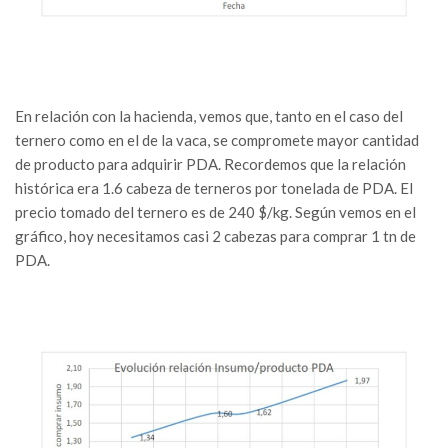
En relación con la hacienda, vemos que, tanto en el caso del
ternero como en el de la vaca, se compromete mayor cantidad
de producto para adquirir PDA. Recordemos que la relación
histórica era 1.6 cabeza de terneros por tonelada de PDA. El
precio tomado del ternero es de 240 $/kg. Según vemos en el
gráfico, hoy necesitamos casi 2 cabezas para comprar 1 tn de
PDA.