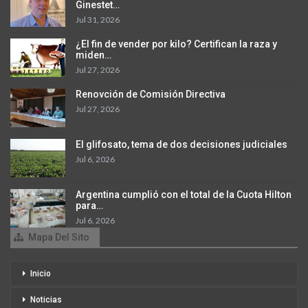
Ginestet…
Jul 31, 2026
¿El fin de vender por kilo? Certifican la raza y
miden…
Jul 27, 2026
Renovción de Comisión Directiva
Jul 27, 2026
El glifosato, tema de dos decisiones judiciales
Jul 6, 2026
Argentina cumplió con el total de la Cuota Hilton
para…
Jul 6, 2026
Mapa Del Sito
Inicio
Noticias