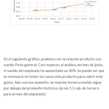
En el siguiente gráfico, podemos ver la relación producto con
sueldo Peón general. Con respecto al análisis del mes de junio,
el sueldo del empleado ha aumentado un 40%. Se puede ver que
es necesario en todos los casos más producto para cubrir este
gasto. Aún con ese aumento, la relación ternero/sueldo sigue
por debajo del promedio histórico. (prom 1,5 cab. de ternero
para un mes del empleado)