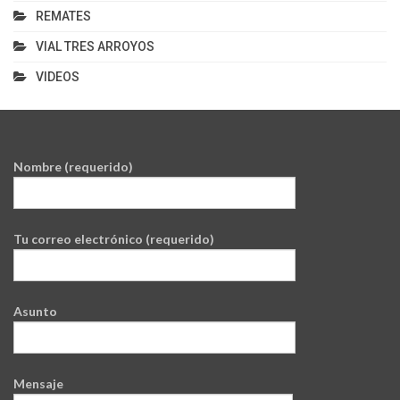
REMATES
VIAL TRES ARROYOS
VIDEOS
Nombre (requerido)
Tu correo electrónico (requerido)
Asunto
Mensaje