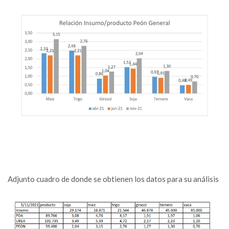
Adjunto cuadro de donde se obtienen los datos para su análisis