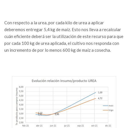
Con respecto a la urea, por cada kilo de urea a aplicar
deberemos entregar 5,4 kg de maíz. Esto nos lleva a recalcular
cuán eficiente deberá ser la utilización de este recurso para que
por cada 100 kg de urea aplicada, el cultivo nos responda con
un incremento de por lo menos 600 kg de maíz a cosecha.