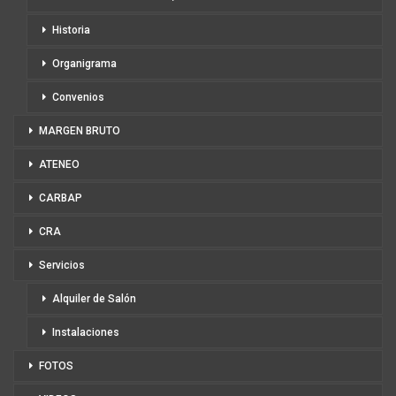
Historia
Organigrama
Convenios
MARGEN BRUTO
ATENEO
CARBAP
CRA
Servicios
Alquiler de Salón
Instalaciones
FOTOS