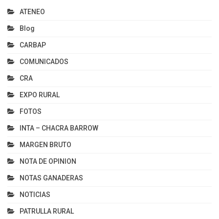
ATENEO
Blog
CARBAP
COMUNICADOS
CRA
EXPO RURAL
FOTOS
INTA – CHACRA BARROW
MARGEN BRUTO
NOTA DE OPINION
NOTAS GANADERAS
NOTICIAS
PATRULLA RURAL