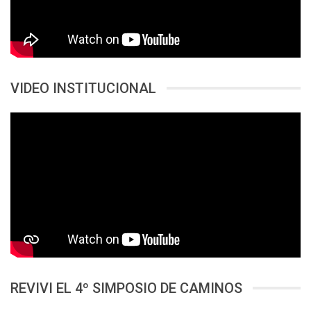
VIDEO INSTITUCIONAL
REVIVI EL 4º SIMPOSIO DE CAMINOS