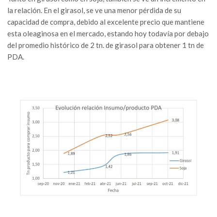
la relación. En el girasol, se ve una menor pérdida de su
capacidad de compra, debido al excelente precio que mantiene
esta oleaginosa en el mercado, estando hoy todavía por debajo
del promedio histórico de 2 tn. de girasol para obtener 1 tn de
PDA.