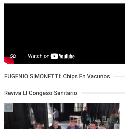
EUGENIO SIMONETTI: Chips En Vacunos
Reviva El Congeso Sanitario