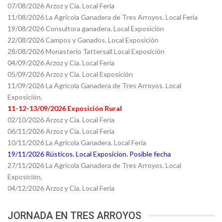
07/08/2026 Arzoz y Cia. Local Feria
11/08/2026 La Agrícola Ganadera de Tres Arroyos. Local Feria
19/08/2026 Consultora ganadera. Local Exposición
22/08/2026 Campos y Ganados. Local Exposición
28/08/2026 Monasterio Tattersall Local Exposición
04/09/2026 Arzoz y Cia. Local Feria
05/09/2026 Arzoz y Cia. Local Exposición
11/09/2026 La Agricola Ganadera de Tres Arroyos. Local
Exposición.
11-12-13/09/2026 Exposición Rural
02/10/2026 Arzoz y Cia. Local Feria
06/11/2026 Arzoz y Cia. Local Feria
10/11/2026 La Agricola Ganadera. Local Feria
19/11/2026 Rústicos. Local Exposicion. Posible fecha
27/11/2026 La Agricola Ganadera de Tres Arroyos. Local
Exposición.
04/12/2026 Arzoz y Cia. Local Feria
JORNADA EN TRES ARROYOS