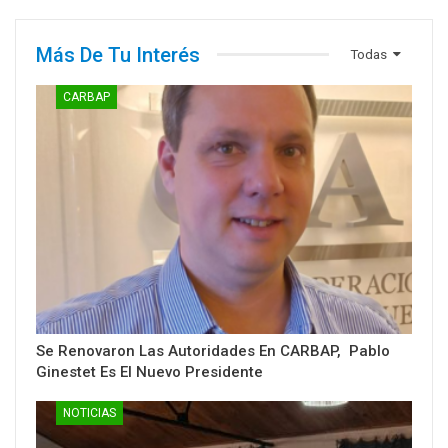
Más De Tu Interés
Todas
CARBAP
Se Renovaron Las Autoridades En CARBAP, Pablo
Ginestet Es El Nuevo Presidente
NOTICIAS