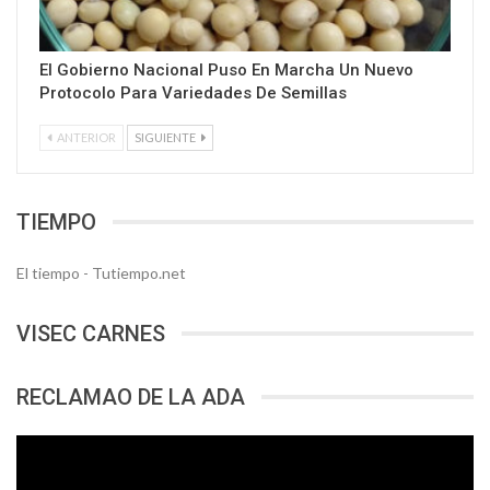
El Gobierno Nacional Puso En Marcha Un Nuevo
Protocolo Para Variedades De Semillas
ANTERIOR
SIGUIENTE
TIEMPO
El tiempo - Tutiempo.net
VISEC CARNES
RECLAMAO DE LA ADA