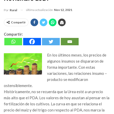
última actualización
Nov 12, 2021
Por
Rural
Compartir
Compartir:
En los últimos meses, los precios de
algunos insumos se dispararon de
forma importante. Con estas
variaciones, las relaciones insumo –
producto se modificaron
ostensiblemente.
Históricamente, no se recuerda que la Urea esté a un precio
más alto que el PDA. Los valores de hoy asustan al pensar en la
fertilización de los cultivos. La curva en que se relaciona el
precio del maíz y del trigo con respecto al PDA,
nos marca la