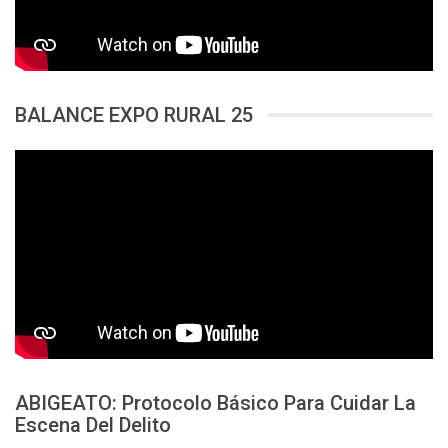
BALANCE EXPO RURAL 25
ABIGEATO: Protocolo Básico Para Cuidar La
Escena Del Delito