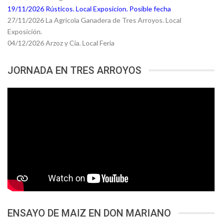
19/11/2026 Rústicos. Local Exposicion. Posible fecha
27/11/2026 La Agricola Ganadera de Tres Arroyos. Local
Exposición.
04/12/2026 Arzoz y Cia. Local Feria
JORNADA EN TRES ARROYOS
ENSAYO DE MAIZ EN DON MARIANO