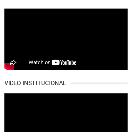
VIDEO INSTITUCIONAL