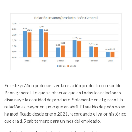
En este gráfico podemos ver la relación producto con sueldo
Peón general. Lo que se observa que en todas las relaciones
disminuye la cantidad de producto. Solamente en el girasol, la
relación es mayor en junio que en abril. El sueldo de peón no se
ha modificado desde enero 2021, recordando el valor histórico
que era 1.5 cab ternero para un mes del empleado.