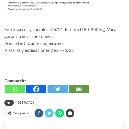
Entre surcos y corrales 7/6/21 Ternero (180-200 kg), Vaca
garantÍa de preñez nueva
Precio fertilizante cooperativa
Pizzaras y estimaciones Zeni 7/6/21
Compartir:
DESTACADO
Compartir