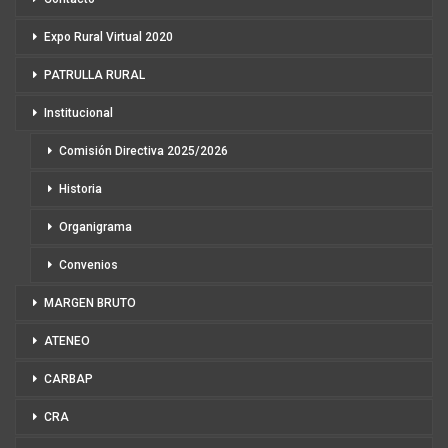
Expo Rural Virtual 2020
PATRULLA RURAL
Institucional
Comisión Directiva 2025/2026
Historia
Organigrama
Convenios
MARGEN BRUTO
ATENEO
CARBAP
CRA