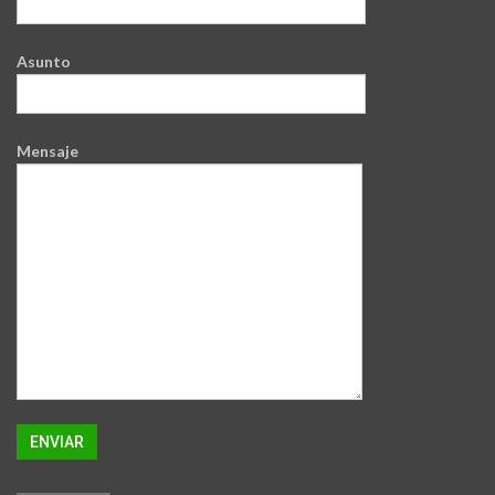
Asunto
Mensaje