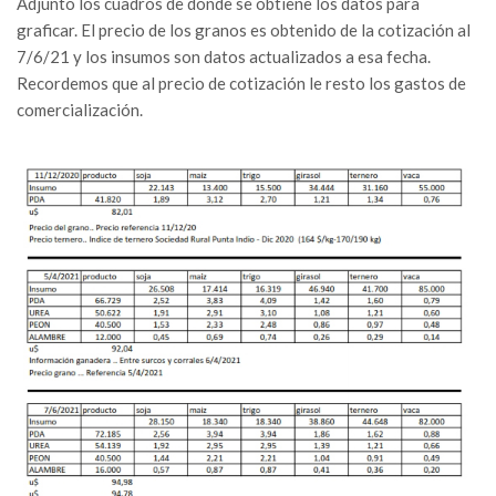
Adjunto los cuadros de donde se obtiene los datos para
graficar. El precio de los granos es obtenido de la cotización al
7/6/21 y los insumos son datos actualizados a esa fecha.
Recordemos que al precio de cotización le resto los gastos de
comercialización.