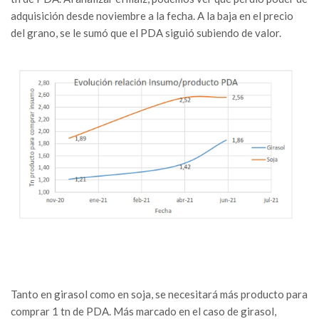
adquisición desde noviembre a la fecha. A la baja en el precio
del grano, se le sumó que el PDA siguió subiendo de valor.
Tanto en girasol como en soja, se necesitará más producto para
comprar 1 tn de PDA. Más marcado en el caso de girasol,