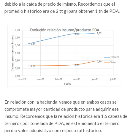
debido a la caída de precio del mismo. Recordemos que el
promedio histórico era de 2 tt gi para obtener 1 tn de PDA.
En relación con la hacienda, vemos que en ambos casos se
compromete mayor cantidad de producto para adquirir ese
insumo. Recordemos que la relación histórica era 1.6 cabeza de
terneros por tonelada de PDA, en este momento el ternero
perdió valor adquisitivo con respecto al histórico.