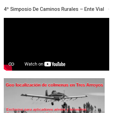
4º Simposio De Caminos Rurales – Ente Vial