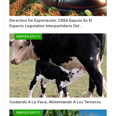
Derechos De Exportación: CREA Expuso En El
Espacio Legislativo Interpartidario Del…
MARGEN BRUTO
Cuidando A La Vaca, Alimentando A Los Terneros
MARGEN BRUTO