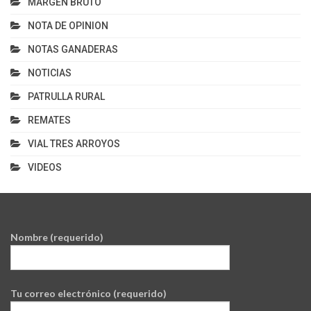
MARGEN BRUTO
NOTA DE OPINION
NOTAS GANADERAS
NOTICIAS
PATRULLA RURAL
REMATES
VIAL TRES ARROYOS
VIDEOS
Nombre (requerido)
Tu correo electrónico (requerido)