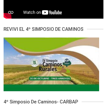
REVIVI EL 4º SIMPOSIO DE CAMINOS
4º Simposio De Caminos- CARBAP