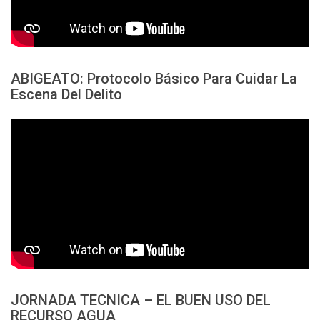
ABIGEATO: Protocolo Básico Para Cuidar La
Escena Del Delito
JORNADA TECNICA – EL BUEN USO DEL
RECURSO AGUA