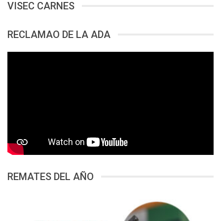
VISEC CARNES
RECLAMAO DE LA ADA
REMATES DEL AÑO