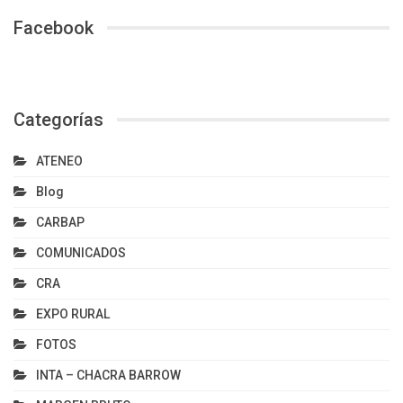
Facebook
Categorías
ATENEO
Blog
CARBAP
COMUNICADOS
CRA
EXPO RURAL
FOTOS
INTA – CHACRA BARROW