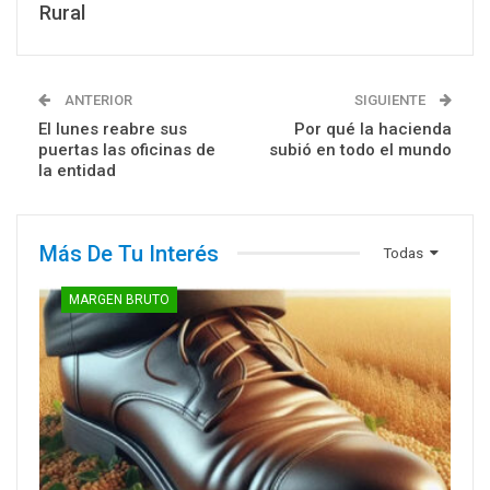
Rural
ANTERIOR
SIGUIENTE
El lunes reabre sus
Por qué la hacienda
puertas las oficinas de
subió en todo el mundo
la entidad
Más De Tu Interés
Todas
MARGEN BRUTO