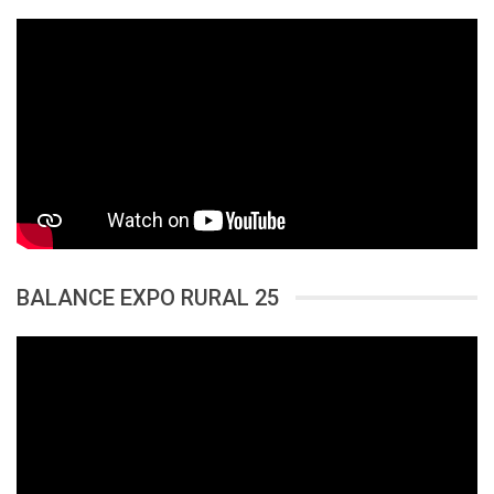
BALANCE EXPO RURAL 25