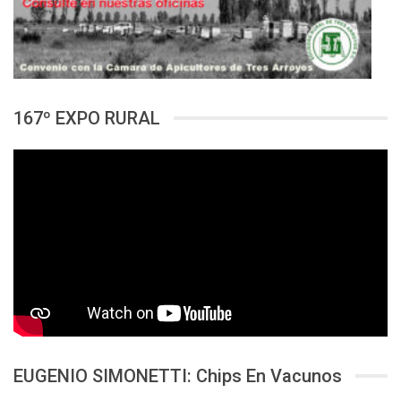
167º EXPO RURAL
EUGENIO SIMONETTI: Chips En Vacunos