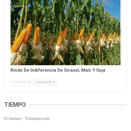
Rinde De Indiferencia De Girasol, Maíz Y Soja
ANTERIOR
SIGUIENTE
TIEMPO
El tiempo - Tutiempo.net