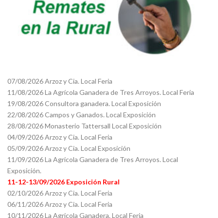
07/08/2026 Arzoz y Cia. Local Feria
11/08/2026 La Agrícola Ganadera de Tres Arroyos. Local Feria
19/08/2026 Consultora ganadera. Local Exposición
22/08/2026 Campos y Ganados. Local Exposición
28/08/2026 Monasterio Tattersall Local Exposición
04/09/2026 Arzoz y Cia. Local Feria
05/09/2026 Arzoz y Cia. Local Exposición
11/09/2026 La Agricola Ganadera de Tres Arroyos. Local
Exposición.
11-12-13/09/2026 Exposición Rural
02/10/2026 Arzoz y Cia. Local Feria
06/11/2026 Arzoz y Cia. Local Feria
10/11/2026 La Agricola Ganadera. Local Feria