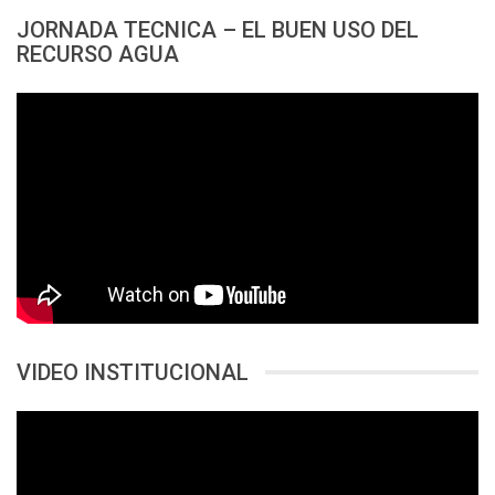
JORNADA TECNICA – EL BUEN USO DEL
RECURSO AGUA
VIDEO INSTITUCIONAL