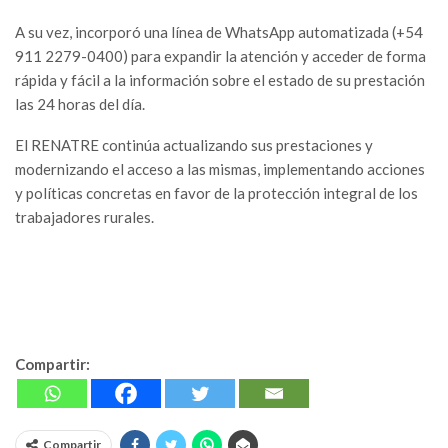
A su vez, incorporó una línea de WhatsApp automatizada (+54
911 2279-0400) para expandir la atención y acceder de forma
rápida y fácil a la información sobre el estado de su prestación
las 24 horas del día.
El RENATRE continúa actualizando sus prestaciones y
modernizando el acceso a las mismas, implementando acciones
y políticas concretas en favor de la protección integral de los
trabajadores rurales.
Compartir:
Compartir