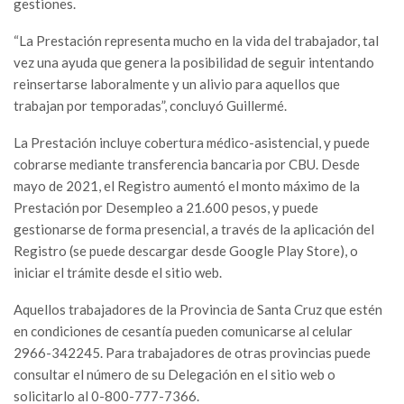
gestiones.
“La Prestación representa mucho en la vida del trabajador, tal
vez una ayuda que genera la posibilidad de seguir intentando
reinsertarse laboralmente y un alivio para aquellos que
trabajan por temporadas”, concluyó Guillermé.
La Prestación incluye cobertura médico-asistencial, y puede
cobrarse mediante transferencia bancaria por CBU. Desde
mayo de 2021, el Registro aumentó el monto máximo de la
Prestación por Desempleo a 21.600 pesos, y puede
gestionarse de forma presencial, a través de la aplicación del
Registro (se puede descargar desde Google Play Store), o
iniciar el trámite desde el sitio web.
Aquellos trabajadores de la Provincia de Santa Cruz que estén
en condiciones de cesantía pueden comunicarse al celular
2966-342245. Para trabajadores de otras provincias puede
consultar el número de su Delegación en el sitio web o
solicitarlo al 0-800-777-7366.