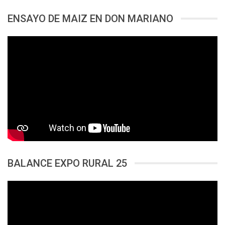
ENSAYO DE MAIZ EN DON MARIANO
BALANCE EXPO RURAL 25