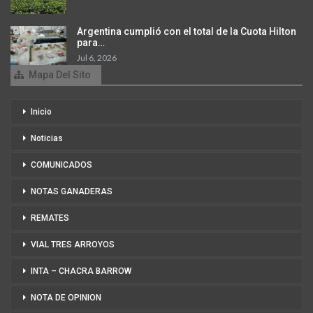
Argentina cumplió con el total de la Cuota Hilton
para…
Jul 6, 2026
Mapa Del Sito
Inicio
Noticias
COMUNICADOS
NOTAS GANADERAS
REMATES
VIAL TRES ARROYOS
INTA – CHACRA BARROW
NOTA DE OPINION