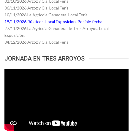
02/10/2026 Arzoz y Cia. Local Feria
06/11/2026 Arzoz y Cia. Local Feria
10/11/2026 La Agricola Ganadera. Local Feria
19/11/2026 Rústicos. Local Exposicion. Posible fecha
27/11/2026 La Agricola Ganadera de Tres Arroyos. Local
Exposición.
04/12/2026 Arzoz y Cia. Local Feria
JORNADA EN TRES ARROYOS