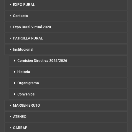
EXPO RURAL
Contacto
Expo Rural Virtual 2020
PATRULLA RURAL
Institucional
Comisión Directiva 2025/2026
Historia
Organigrama
Convenios
MARGEN BRUTO
ATENEO
CARBAP