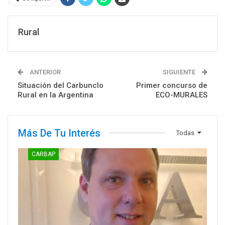
Rural
ANTERIOR
SIGUIENTE
Situación del Carbunclo
Primer concurso de
Rural en la Argentina
ECO-MURALES
Más De Tu Interés
Todas
CARBAP