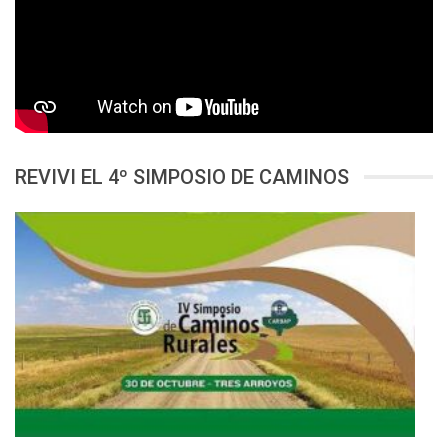
REVIVI EL 4º SIMPOSIO DE CAMINOS