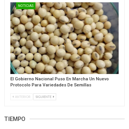
NOTICIAS
El Gobierno Nacional Puso En Marcha Un Nuevo
Protocolo Para Variedades De Semillas
ANTERIOR
SIGUIENTE
TIEMPO