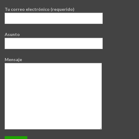
Tu correo electrónico (requerido)
Asunto
Mensaje