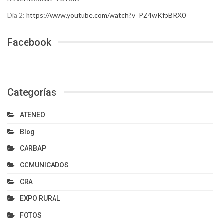
Día 2:
https://www.youtube.com/watch?v=PZ4wKfpBRX0
Facebook
Categorías
ATENEO
Blog
CARBAP
COMUNICADOS
CRA
EXPO RURAL
FOTOS