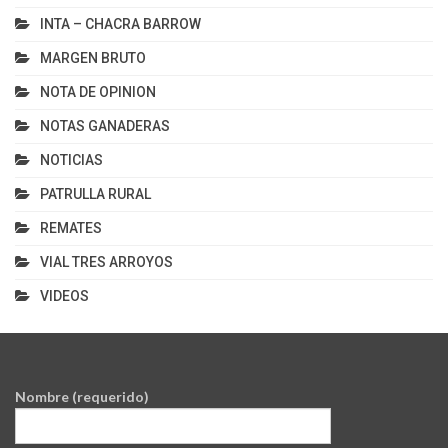
INTA – CHACRA BARROW
MARGEN BRUTO
NOTA DE OPINION
NOTAS GANADERAS
NOTICIAS
PATRULLA RURAL
REMATES
VIAL TRES ARROYOS
VIDEOS
Nombre (requerido)