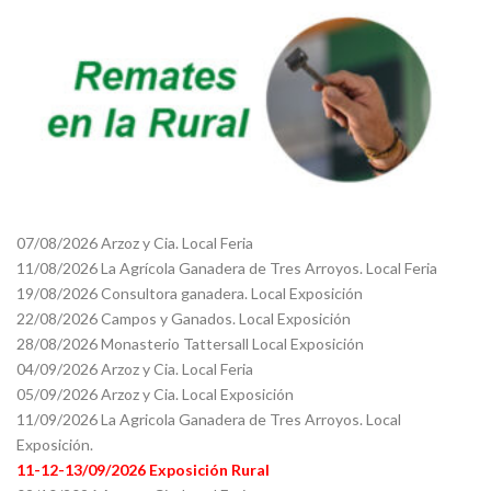
07/08/2026 Arzoz y Cia. Local Feria
11/08/2026 La Agrícola Ganadera de Tres Arroyos. Local Feria
19/08/2026 Consultora ganadera. Local Exposición
22/08/2026 Campos y Ganados. Local Exposición
28/08/2026 Monasterio Tattersall Local Exposición
04/09/2026 Arzoz y Cia. Local Feria
05/09/2026 Arzoz y Cia. Local Exposición
11/09/2026 La Agricola Ganadera de Tres Arroyos. Local
Exposición.
11-12-13/09/2026 Exposición Rural