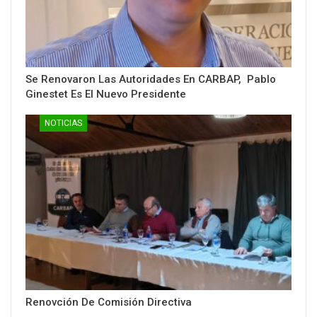
Se Renovaron Las Autoridades En CARBAP, Pablo
Ginestet Es El Nuevo Presidente
NOTICIAS
Renovción De Comisión Directiva