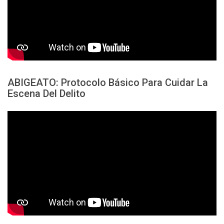
ABIGEATO: Protocolo Básico Para Cuidar La
Escena Del Delito