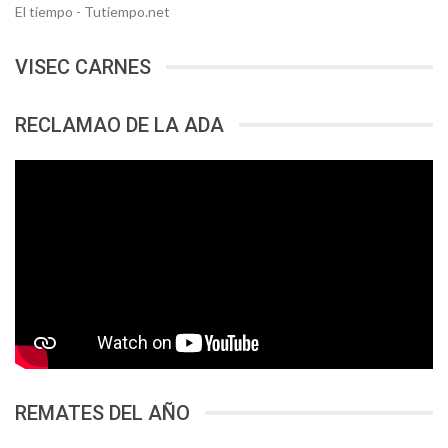
El tiempo - Tutiempo.net
VISEC CARNES
RECLAMAO DE LA ADA
REMATES DEL AÑO