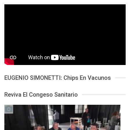
EUGENIO SIMONETTI: Chips En Vacunos
Reviva El Congeso Sanitario