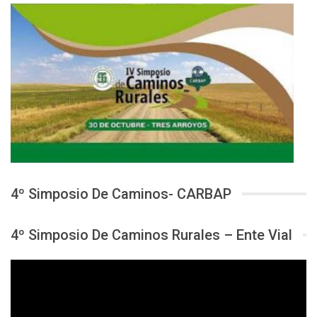
4º Simposio De Caminos- CARBAP
4º Simposio De Caminos Rurales – Ente Vial