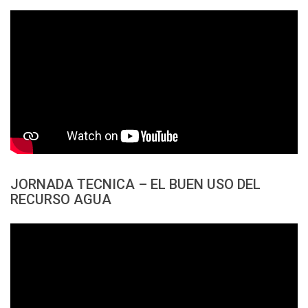
JORNADA TECNICA – EL BUEN USO DEL
RECURSO AGUA