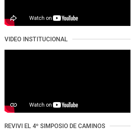
VIDEO INSTITUCIONAL
REVIVI EL 4º SIMPOSIO DE CAMINOS