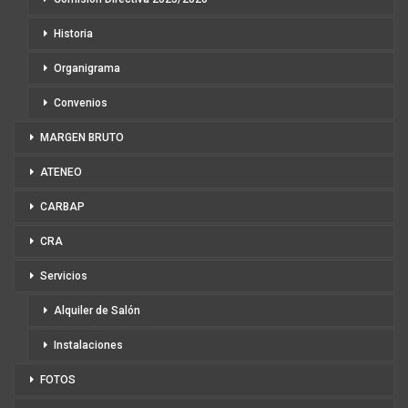
Historia
Organigrama
Convenios
MARGEN BRUTO
ATENEO
CARBAP
CRA
Servicios
Alquiler de Salón
Instalaciones
FOTOS