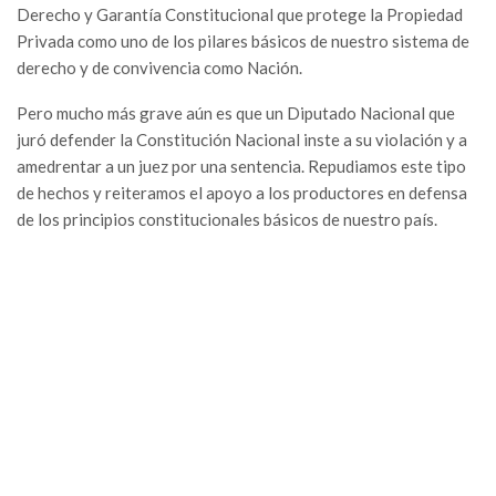
Derecho y Garantía Constitucional que protege la Propiedad
Privada como uno de los pilares básicos de nuestro sistema de
derecho y de convivencia como Nación.
Pero mucho más grave aún es que un Diputado Nacional que
juró defender la Constitución Nacional inste a su violación y a
amedrentar a un juez por una sentencia. Repudiamos este tipo
de hechos y reiteramos el apoyo a los productores en defensa
de los principios constitucionales básicos de nuestro país.