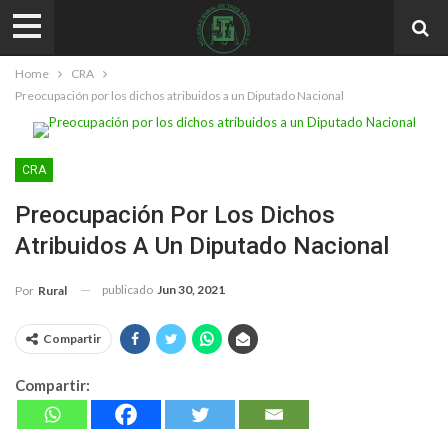
Home
CRA
Preocupación por los dichos atribuidos a un Diputado Nacional
CRA
Preocupación Por Los Dichos
Atribuidos A Un Diputado Nacional
publicado
Jun 30, 2021
Por
Rural
Compartir
Compartir: