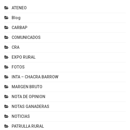
ATENEO
Blog
CARBAP
COMUNICADOS
CRA
EXPO RURAL
FOTOS
INTA – CHACRA BARROW
MARGEN BRUTO
NOTA DE OPINION
NOTAS GANADERAS
NOTICIAS
PATRULLA RURAL