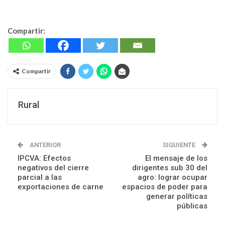
Compartir:
Compartir
Rural
ANTERIOR
SIGUIENTE
IPCVA: Efectos
El mensaje de los
negativos del cierre
dirigentes sub 30 del
parcial a las
agro: lograr ocupar
exportaciones de carne
espacios de poder para
generar políticas
públicas