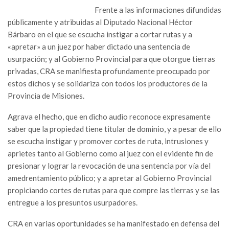
Frente a las informaciones difundidas
públicamente y atribuidas al Diputado Nacional Héctor
Bárbaro en el que se escucha instigar a cortar rutas y a
«apretar» a un juez por haber dictado una sentencia de
usurpación; y al Gobierno Provincial para que otorgue tierras
privadas, CRA se manifiesta profundamente preocupado por
estos dichos y se solidariza con todos los productores de la
Provincia de Misiones.
Agrava el hecho, que en dicho audio reconoce expresamente
saber que la propiedad tiene titular de dominio, y a pesar de ello
se escucha instigar y promover cortes de ruta, intrusiones y
aprietes tanto al Gobierno como al juez con el evidente fin de
presionar y lograr la revocación de una sentencia por vía del
amedrentamiento público; y a apretar al Gobierno Provincial
propiciando cortes de rutas para que compre las tierras y se las
entregue a los presuntos usurpadores.
CRA en varias oportunidades se ha manifestado en defensa del