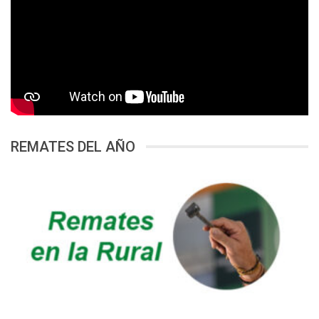
REMATES DEL AÑO