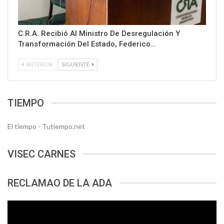
C.R.A. Recibió Al Ministro De Desregulación Y
Transformación Del Estado, Federico…
ANTERIOR
SIGUIENTE
TIEMPO
El tiempo - Tutiempo.net
VISEC CARNES
RECLAMAO DE LA ADA