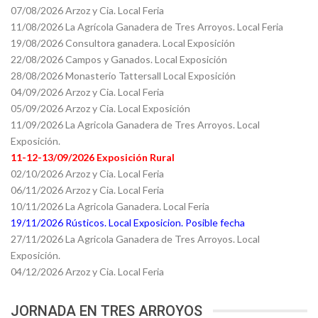
07/08/2026 Arzoz y Cia. Local Feria
11/08/2026 La Agrícola Ganadera de Tres Arroyos. Local Feria
19/08/2026 Consultora ganadera. Local Exposición
22/08/2026 Campos y Ganados. Local Exposición
28/08/2026 Monasterio Tattersall Local Exposición
04/09/2026 Arzoz y Cia. Local Feria
05/09/2026 Arzoz y Cia. Local Exposición
11/09/2026 La Agricola Ganadera de Tres Arroyos. Local
Exposición.
11-12-13/09/2026 Exposición Rural
02/10/2026 Arzoz y Cia. Local Feria
06/11/2026 Arzoz y Cia. Local Feria
10/11/2026 La Agricola Ganadera. Local Feria
19/11/2026 Rústicos. Local Exposicion. Posible fecha
27/11/2026 La Agricola Ganadera de Tres Arroyos. Local
Exposición.
04/12/2026 Arzoz y Cia. Local Feria
JORNADA EN TRES ARROYOS