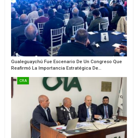
Gualeguaychú Fue Escenario De Un Congreso Que
Reafirmó La Importancia Estratégica De…
CRA