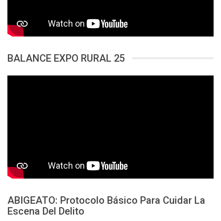
BALANCE EXPO RURAL 25
ABIGEATO: Protocolo Básico Para Cuidar La
Escena Del Delito