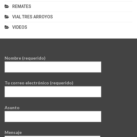
REMATES
VIAL TRES ARROYOS
VIDEOS
Nombre (requerido)
Tu correo electrónico (requerido)
Asunto
Mensaje