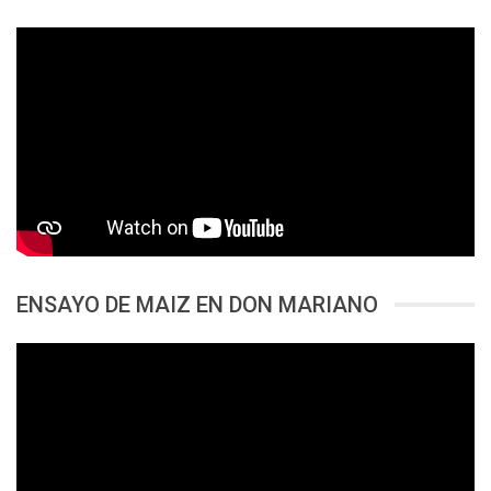
ENSAYO DE MAIZ EN DON MARIANO