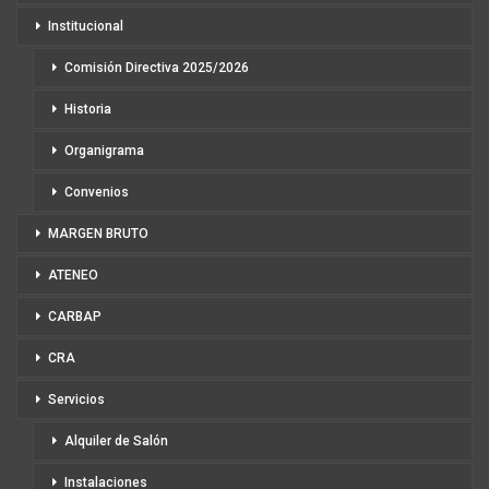
Institucional
Comisión Directiva 2025/2026
Historia
Organigrama
Convenios
MARGEN BRUTO
ATENEO
CARBAP
CRA
Servicios
Alquiler de Salón
Instalaciones