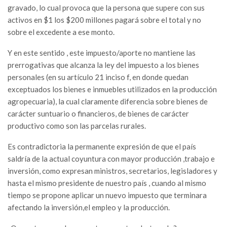
gravado, lo cual provoca que la persona que supere con sus
activos en $1 los $200 millones pagará sobre el total y no
sobre el excedente a ese monto.
Y en este sentido , este impuesto/aporte no mantiene las
prerrogativas que alcanza la ley del impuesto a los bienes
personales (en su artículo 21 inciso f, en donde quedan
exceptuados los bienes e inmuebles utilizados en la producción
agropecuaria), la cual claramente diferencia sobre bienes de
carácter suntuario o financieros, de bienes de carácter
productivo como son las parcelas rurales.
Es contradictoria la permanente expresión de que el país
saldría de la actual coyuntura con mayor producción ,trabajo e
inversión, como expresan ministros, secretarios, legisladores y
hasta el mismo presidente de nuestro país , cuando al mismo
tiempo se propone aplicar un nuevo impuesto que terminara
afectando la inversión,el empleo y la producción.