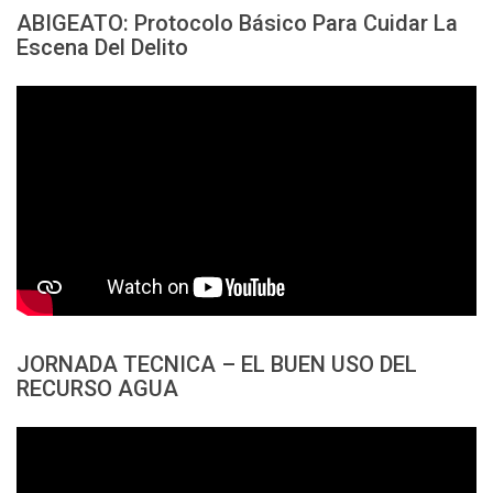
ABIGEATO: Protocolo Básico Para Cuidar La
Escena Del Delito
JORNADA TECNICA – EL BUEN USO DEL
RECURSO AGUA