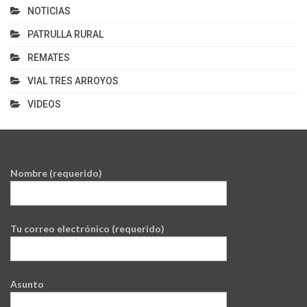
NOTICIAS
PATRULLA RURAL
REMATES
VIAL TRES ARROYOS
VIDEOS
Nombre (requerido)
Tu correo electrónico (requerido)
Asunto