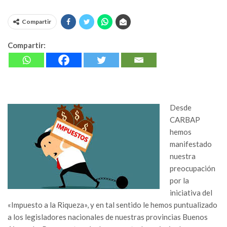
Compartir
Compartir:
Desde
CARBAP
hemos
manifestado
nuestra
preocupación
por la
iniciativa del
«Impuesto a la Riqueza», y en tal sentido le hemos puntualizado
a los legisladores nacionales de nuestras provincias Buenos