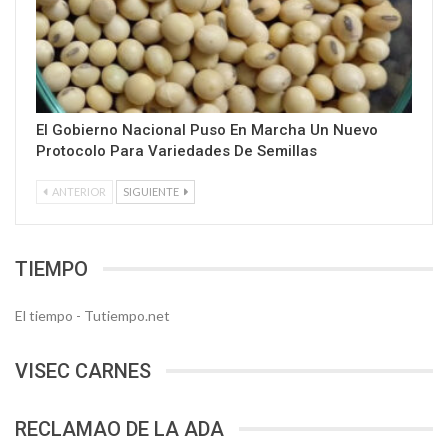
El Gobierno Nacional Puso En Marcha Un Nuevo
Protocolo Para Variedades De Semillas
ANTERIOR
SIGUIENTE
TIEMPO
El tiempo - Tutiempo.net
VISEC CARNES
RECLAMAO DE LA ADA