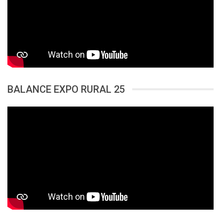
BALANCE EXPO RURAL 25