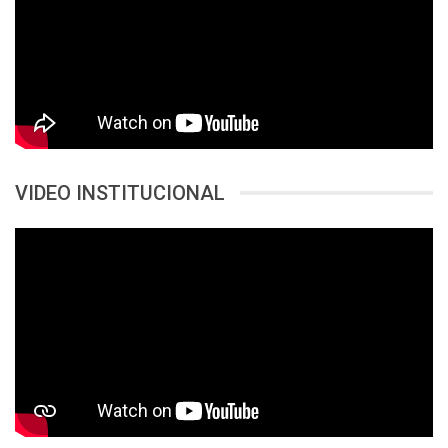
VIDEO INSTITUCIONAL