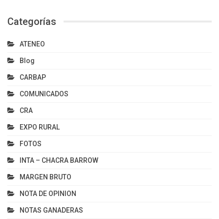
Categorías
ATENEO
Blog
CARBAP
COMUNICADOS
CRA
EXPO RURAL
FOTOS
INTA – CHACRA BARROW
MARGEN BRUTO
NOTA DE OPINION
NOTAS GANADERAS