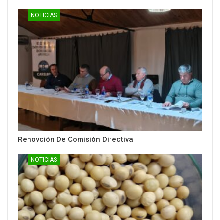
NOTICIAS
Renovción De Comisión Directiva
NOTICIAS