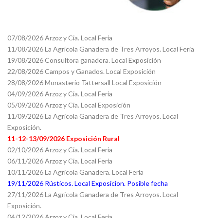
07/08/2026 Arzoz y Cia. Local Feria
11/08/2026 La Agrícola Ganadera de Tres Arroyos. Local Feria
19/08/2026 Consultora ganadera. Local Exposición
22/08/2026 Campos y Ganados. Local Exposición
28/08/2026 Monasterio Tattersall Local Exposición
04/09/2026 Arzoz y Cia. Local Feria
05/09/2026 Arzoz y Cia. Local Exposición
11/09/2026 La Agricola Ganadera de Tres Arroyos. Local
Exposición.
11-12-13/09/2026 Exposición Rural
02/10/2026 Arzoz y Cia. Local Feria
06/11/2026 Arzoz y Cia. Local Feria
10/11/2026 La Agricola Ganadera. Local Feria
19/11/2026 Rústicos. Local Exposicion. Posible fecha
27/11/2026 La Agricola Ganadera de Tres Arroyos. Local
Exposición.
04/12/2026 Arzoz y Cia. Local Feria