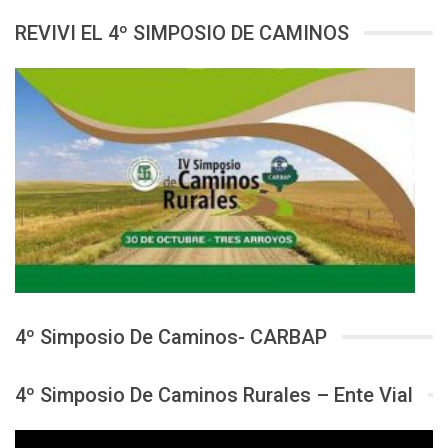
REVIVI EL 4º SIMPOSIO DE CAMINOS
4º Simposio De Caminos- CARBAP
4º Simposio De Caminos Rurales – Ente Vial