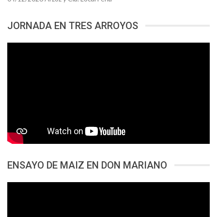
JORNADA EN TRES ARROYOS
ENSAYO DE MAIZ EN DON MARIANO