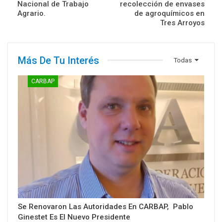
Nacional de Trabajo
recolección de envases
Agrario.
de agroquímicos en
Tres Arroyos
Más De Tu Interés
Todas
CARBAP
Se Renovaron Las Autoridades En CARBAP, Pablo
Ginestet Es El Nuevo Presidente