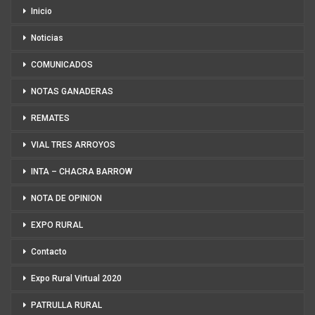
Inicio
Noticias
COMUNICADOS
NOTAS GANADERAS
REMATES
VIAL TRES ARROYOS
INTA – CHACRA BARROW
NOTA DE OPINION
EXPO RURAL
Contacto
Expo Rural Virtual 2020
PATRULLA RURAL