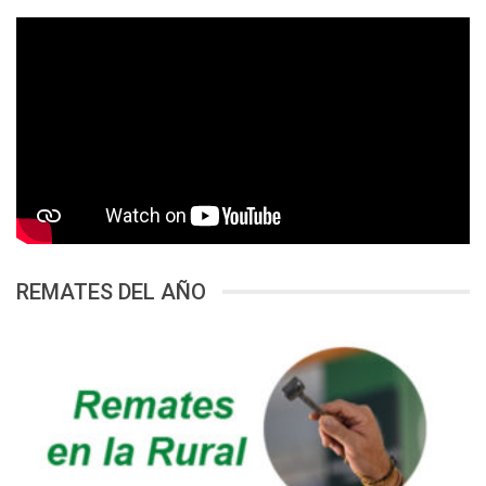
REMATES DEL AÑO