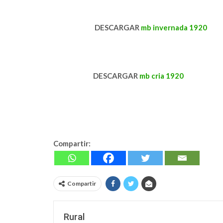
DESCARGAR
mb invernada 1920
DESCARGAR
mb cria 1920
Compartir:
Compartir
Rural