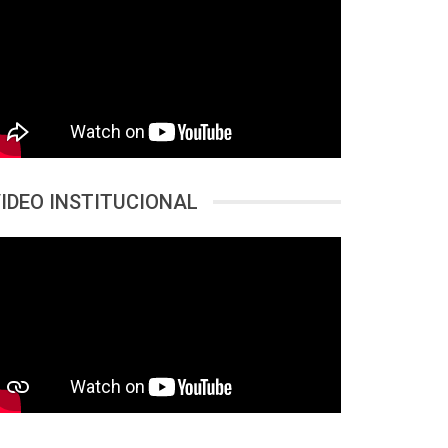
IDEO INSTITUCIONAL