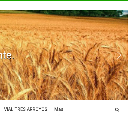
te.
VIAL TRES ARROYOS
Más