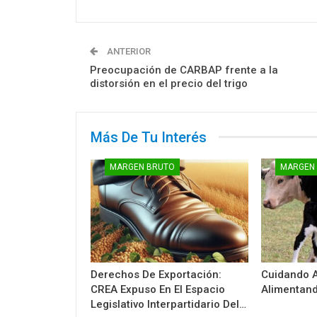
ANTERIOR
Preocupación de CARBAP frente a la
distorsión en el precio del trigo
Más De Tu Interés
MARGEN BRUTO
MARGEN
Derechos De Exportación:
Cuidando A
CREA Expuso En El Espacio
Alimentand
Legislativo Interpartidario Del…