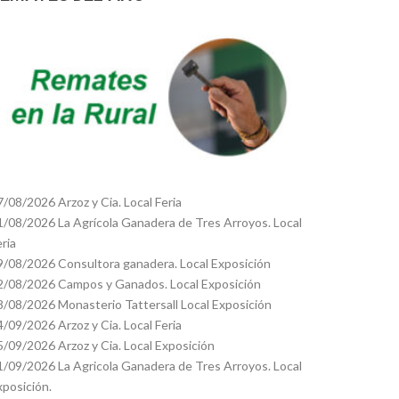
7/08/2026 Arzoz y Cia. Local Feria
1/08/2026 La Agrícola Ganadera de Tres Arroyos. Local
eria
9/08/2026 Consultora ganadera. Local Exposición
2/08/2026 Campos y Ganados. Local Exposición
8/08/2026 Monasterio Tattersall Local Exposición
4/09/2026 Arzoz y Cia. Local Feria
5/09/2026 Arzoz y Cia. Local Exposición
1/09/2026 La Agricola Ganadera de Tres Arroyos. Local
xposición.