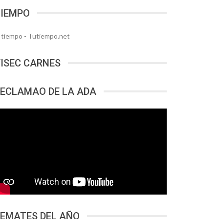
TIEMPO
l tiempo - Tutiempo.net
ISEC CARNES
ECLAMAO DE LA ADA
EMATES DEL AÑO