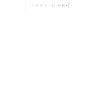
ANTERIOR
SIGUIENTE