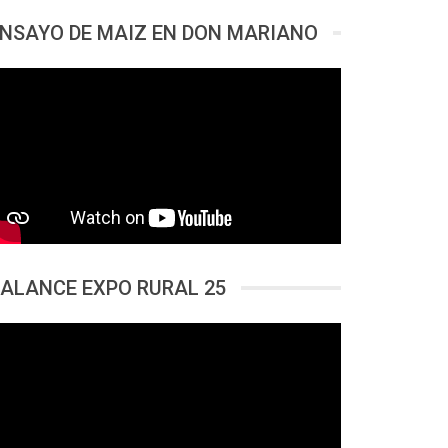
NSAYO DE MAIZ EN DON MARIANO
ALANCE EXPO RURAL 25