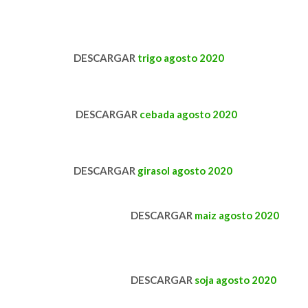
DESCARGAR
trigo agosto 2020
DESCARGAR
cebada agosto 2020
DESCARGAR
girasol agosto 2020
DESCARGAR
maiz agosto 2020
DESCARGAR
soja agosto 2020