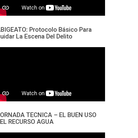
BIGEATO: Protocolo Básico Para
uidar La Escena Del Delito
ORNADA TECNICA – EL BUEN USO
EL RECURSO AGUA