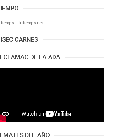
TIEMPO
l tiempo - Tutiempo.net
ISEC CARNES
ECLAMAO DE LA ADA
EMATES DEL AÑO