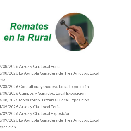
7/08/2026 Arzoz y Cia. Local Feria
1/08/2026 La Agrícola Ganadera de Tres Arroyos. Local
eria
9/08/2026 Consultora ganadera. Local Exposición
2/08/2026 Campos y Ganados. Local Exposición
8/08/2026 Monasterio Tattersall Local Exposición
4/09/2026 Arzoz y Cia. Local Feria
5/09/2026 Arzoz y Cia. Local Exposición
1/09/2026 La Agricola Ganadera de Tres Arroyos. Local
xposición.