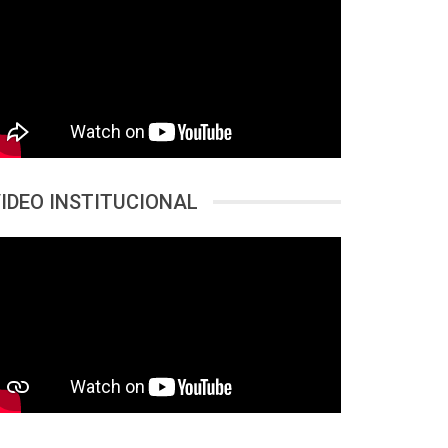
IDEO INSTITUCIONAL