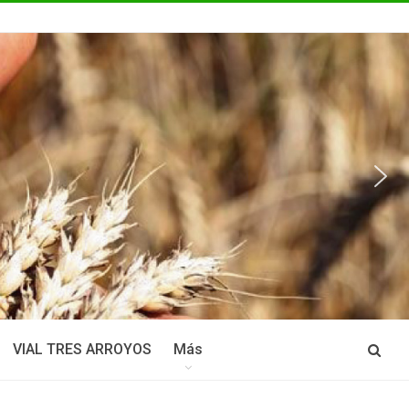
VIAL TRES ARROYOS
Más