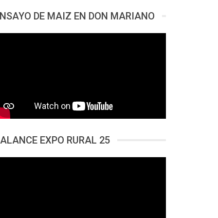
NSAYO DE MAIZ EN DON MARIANO
ALANCE EXPO RURAL 25