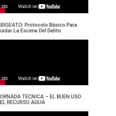
BIGEATO: Protocolo Básico Para
uidar La Escena Del Delito
ORNADA TECNICA – EL BUEN USO
EL RECURSO AGUA