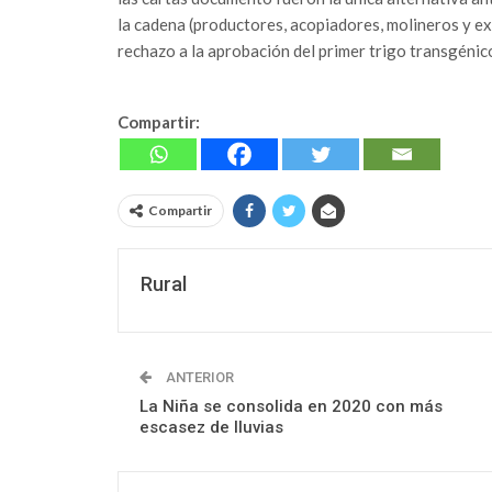
la cadena (productores, acopiadores, molineros y 
rechazo a la aprobación del primer trigo transgénic
Compartir:
Compartir
Rural
ANTERIOR
La Niña se consolida en 2020 con más
escasez de lluvias