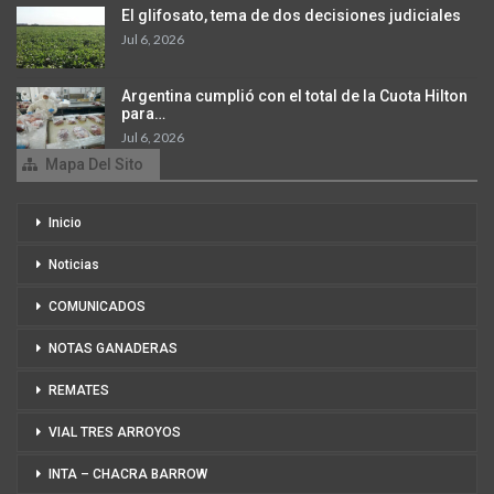
El glifosato, tema de dos decisiones judiciales
Jul 6, 2026
Argentina cumplió con el total de la Cuota Hilton
para…
Jul 6, 2026
Mapa Del Sito
Inicio
Noticias
COMUNICADOS
NOTAS GANADERAS
REMATES
VIAL TRES ARROYOS
INTA – CHACRA BARROW