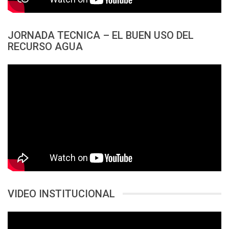
JORNADA TECNICA – EL BUEN USO DEL
RECURSO AGUA
VIDEO INSTITUCIONAL