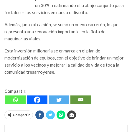
un 30% , reafirmando el trabajo conjunto para
fortalecer los servicios en nuestro distrito.
Además, junto al camión, se sumó un nuevo carretón, lo que
representa una renovación importante en la flota de
maquinarias viales.
Esta inversión millonaria se enmarca en el plan de
modernización de equipos, con el objetivo de brindar un mejor
servicio a los vecinos y mejorar la calidad de vida de toda la
comunidad tresarroyense.
Compartir:
Compartir