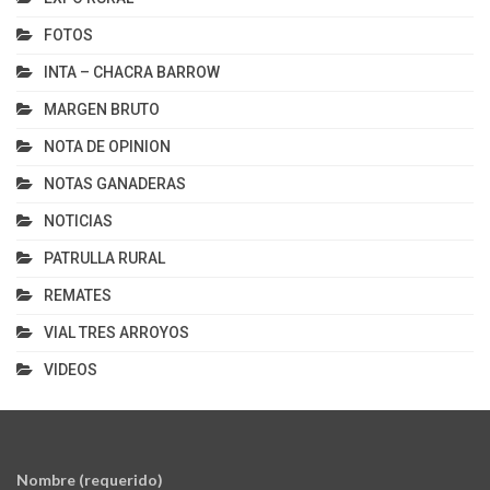
FOTOS
INTA – CHACRA BARROW
MARGEN BRUTO
NOTA DE OPINION
NOTAS GANADERAS
NOTICIAS
PATRULLA RURAL
REMATES
VIAL TRES ARROYOS
VIDEOS
Nombre (requerido)