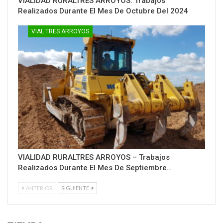
VIALIDAD RURALTRES ARROYOS: Trabajos
Realizados Durante El Mes De Octubre Del 2024
VIAL TRES ARROYOS
VIALIDAD RURALTRES ARROYOS – Trabajos
Realizados Durante El Mes De Septiembre…
ANTERIOR
SIGUIENTE