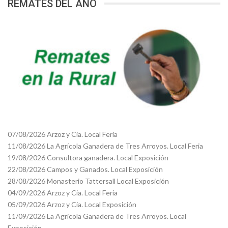
REMATES DEL AÑO
07/08/2026 Arzoz y Cia. Local Feria
11/08/2026 La Agrícola Ganadera de Tres Arroyos. Local Feria
19/08/2026 Consultora ganadera. Local Exposición
22/08/2026 Campos y Ganados. Local Exposición
28/08/2026 Monasterio Tattersall Local Exposición
04/09/2026 Arzoz y Cia. Local Feria
05/09/2026 Arzoz y Cia. Local Exposición
11/09/2026 La Agricola Ganadera de Tres Arroyos. Local
Exposición.