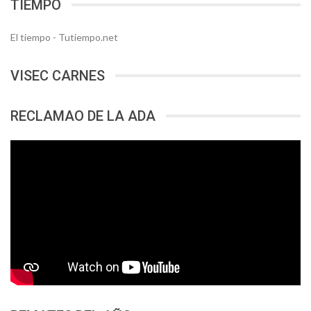
TIEMPO
El tiempo - Tutiempo.net
VISEC CARNES
RECLAMAO DE LA ADA