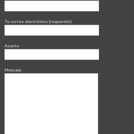
Tu correo electrónico (requerido)
Asunto
Mensaje