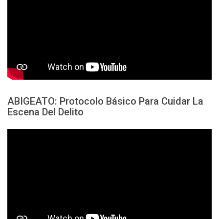
ABIGEATO: Protocolo Básico Para Cuidar La
Escena Del Delito