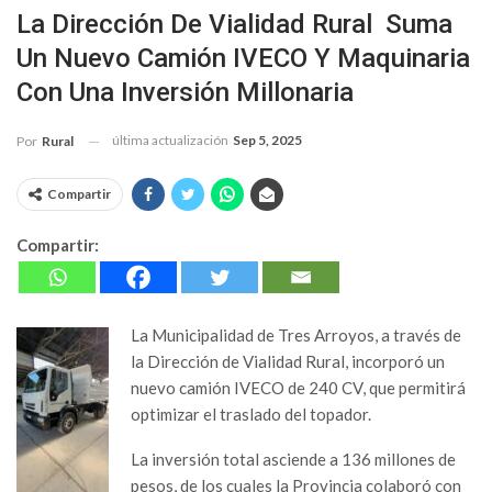
La Dirección De Vialidad Rural Suma
Un Nuevo Camión IVECO Y Maquinaria
Con Una Inversión Millonaria
última actualización
Sep 5, 2025
Por
Rural
Compartir
Compartir:
La Municipalidad de Tres Arroyos, a través de
la Dirección de Vialidad Rural, incorporó un
nuevo camión IVECO de 240 CV, que permitirá
optimizar el traslado del topador.
La inversión total asciende a 136 millones de
pesos, de los cuales la Provincia colaboró con