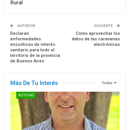
Rural
ANTERIOR
SIGUIENTE
Declaran
Cómo aprovechar los
enfermedades
datos de las caravanas
enzoóticas de interés
electrónicas
sanitario para todo el
territorio de la provincia
de Buenos Aires
Más De Tu Interés
Todas
NOTICIAS