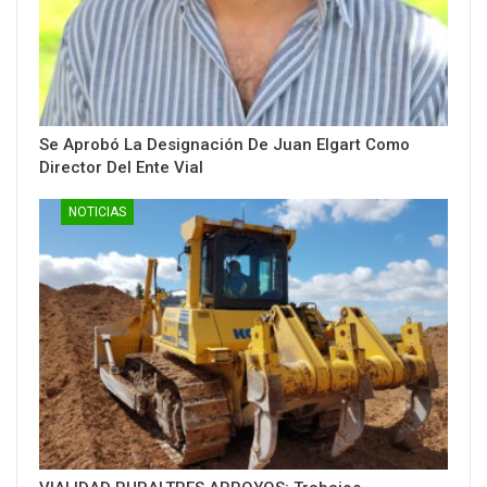
Se Aprobó La Designación De Juan Elgart Como
Director Del Ente Vial
NOTICIAS