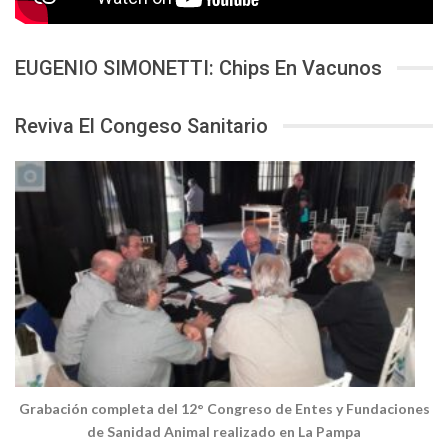
EUGENIO SIMONETTI: Chips En Vacunos
Reviva El Congeso Sanitario
Grabación completa del 12° Congreso de Entes y Fundaciones
de Sanidad Animal realizado en La Pampa