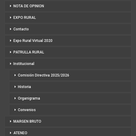
NOTA DE OPINION
EXPO RURAL
Contacto
Expo Rural Virtual 2020
PATRULLA RURAL
Institucional
Comisión Directiva 2025/2026
Historia
Organigrama
Convenios
MARGEN BRUTO
ATENEO