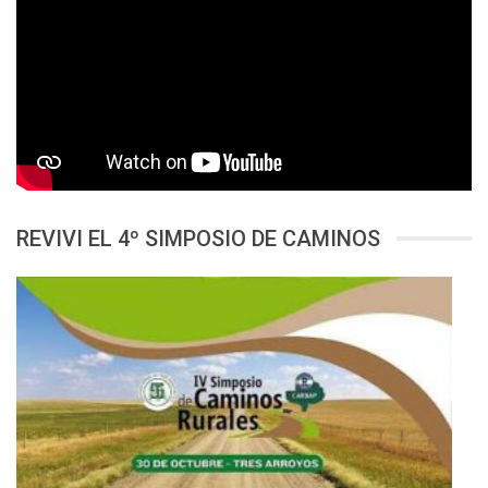
REVIVI EL 4º SIMPOSIO DE CAMINOS