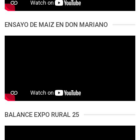
ENSAYO DE MAIZ EN DON MARIANO
BALANCE EXPO RURAL 25