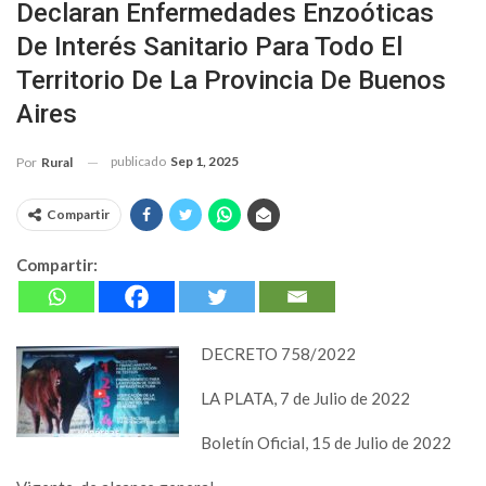
Declaran Enfermedades Enzoóticas
De Interés Sanitario Para Todo El
Territorio De La Provincia De Buenos
Aires
publicado
Sep 1, 2025
Por
Rural
Compartir
Compartir:
DECRETO 758/2022
LA PLATA, 7 de Julio de 2022
Boletín Oficial, 15 de Julio de 2022