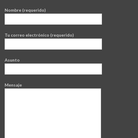
Nombre (requerido)
Tu correo electrónico (requerido)
Asunto
Mensaje