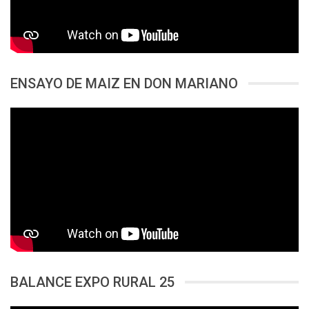
ENSAYO DE MAIZ EN DON MARIANO
BALANCE EXPO RURAL 25