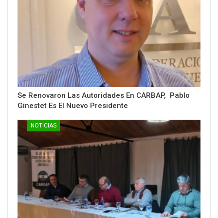
Se Renovaron Las Autoridades En CARBAP, Pablo
Ginestet Es El Nuevo Presidente
NOTICIAS