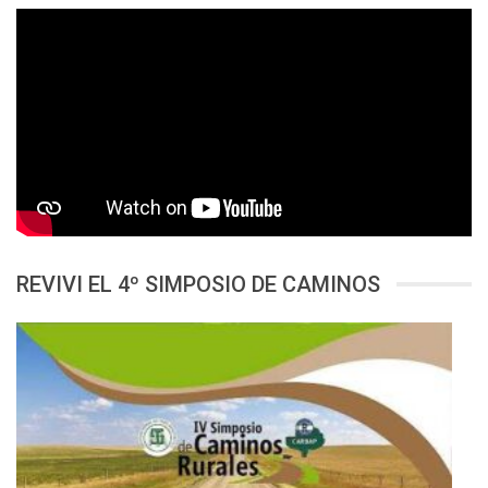
REVIVI EL 4º SIMPOSIO DE CAMINOS