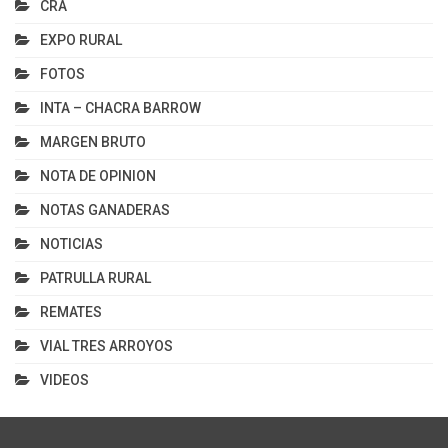
CRA
EXPO RURAL
FOTOS
INTA – CHACRA BARROW
MARGEN BRUTO
NOTA DE OPINION
NOTAS GANADERAS
NOTICIAS
PATRULLA RURAL
REMATES
VIAL TRES ARROYOS
VIDEOS