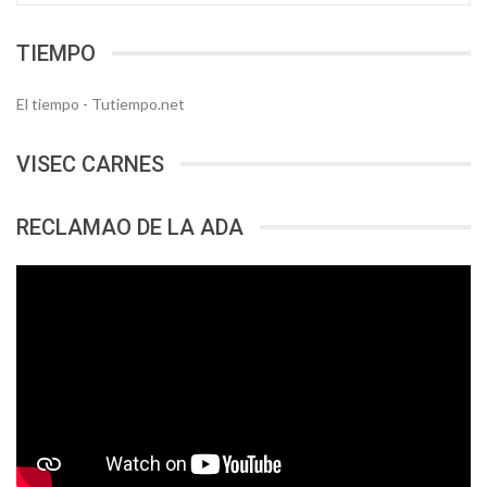
TIEMPO
El tiempo - Tutiempo.net
VISEC CARNES
RECLAMAO DE LA ADA