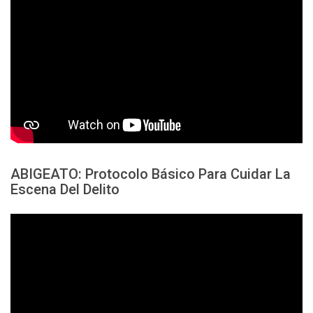
ABIGEATO: Protocolo Básico Para Cuidar La
Escena Del Delito