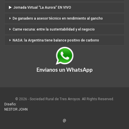
Jornada Virtual “La Aurora” EN VIVO
De ganadero a asesor técnico en rendimiento al gancho
Carne vacuna: entre la sustentabilidad y el negocio
NASA: la Argentina tiene balance positivo de carbono
Envianos un WhatsApp
© 2026 - Sociedad Rural de Tres Arroyos. All Rights Reserved.
Diseño:
NESTOR JOHN
@