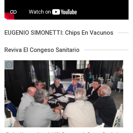
EUGENIO SIMONETTI: Chips En Vacunos
Reviva El Congeso Sanitario