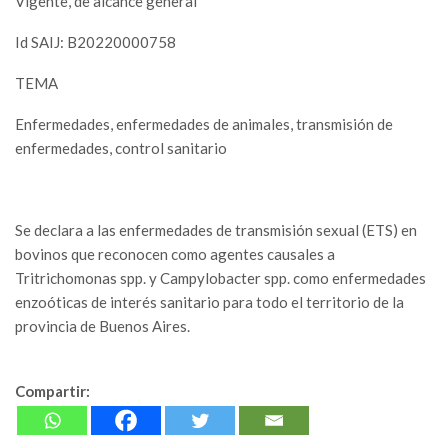
Vigente, de alcance general
Id SAIJ: B20220000758
TEMA
Enfermedades, enfermedades de animales, transmisión de
enfermedades, control sanitario
Se declara a las enfermedades de transmisión sexual (ETS) en
bovinos que reconocen como agentes causales a
Tritrichomonas spp. y Campylobacter spp. como enfermedades
enzoóticas de interés sanitario para todo el territorio de la
provincia de Buenos Aires.
Compartir: