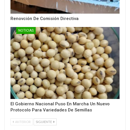
Renovción De Comisión Directiva
NOTICIAS
El Gobierno Nacional Puso En Marcha Un Nuevo
Protocolo Para Variedades De Semillas
ANTERIOR
SIGUIENTE