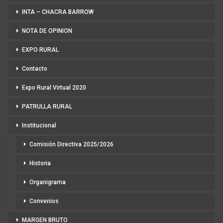
INTA – CHACRA BARROW
NOTA DE OPINION
EXPO RURAL
Contacto
Expo Rural Virtual 2020
PATRULLA RURAL
Institucional
Comisión Directiva 2025/2026
Historia
Organigrama
Convenios
MARGEN BRUTO