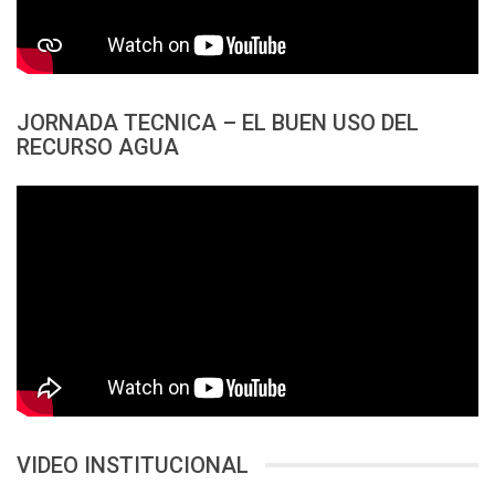
JORNADA TECNICA – EL BUEN USO DEL
RECURSO AGUA
VIDEO INSTITUCIONAL