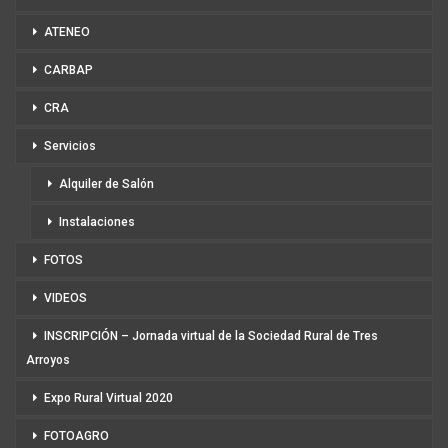
ATENEO
CARBAP
CRA
Servicios
Alquiler de Salón
Instalaciones
FOTOS
VIDEOS
INSCRIPCIÓN – Jornada virtual de la Sociedad Rural de Tres
Arroyos
Expo Rural Virtual 2020
FOTOAGRO