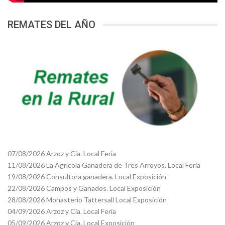
REMATES DEL AÑO
07/08/2026 Arzoz y Cia. Local Feria
11/08/2026 La Agrícola Ganadera de Tres Arroyos. Local Feria
19/08/2026 Consultora ganadera. Local Exposición
22/08/2026 Campos y Ganados. Local Exposición
28/08/2026 Monasterio Tattersall Local Exposición
04/09/2026 Arzoz y Cia. Local Feria
05/09/2026 Arzoz y Cia. Local Exposición