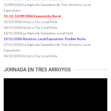
11/09/2026 La Agricola Ganadera de Tres Arroyos. Local
Exposición.
11-12-13/09/2026 Exposición Rural
02/10/2026 Arzoz y Cia. Local Feria
06/11/2026 Arzoz y Cia. Local Feria
10/11/2026 La Agricola Ganadera. Local Feria
19/11/2026 Rústicos. Local Exposicion. Posible fecha
27/11/2026 La Agricola Ganadera de Tres Arroyos. Local
Exposición.
04/12/2026 Arzoz y Cia. Local Feria
JORNADA EN TRES ARROYOS