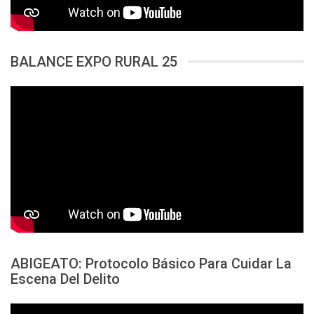
BALANCE EXPO RURAL 25
ABIGEATO: Protocolo Básico Para Cuidar La
Escena Del Delito