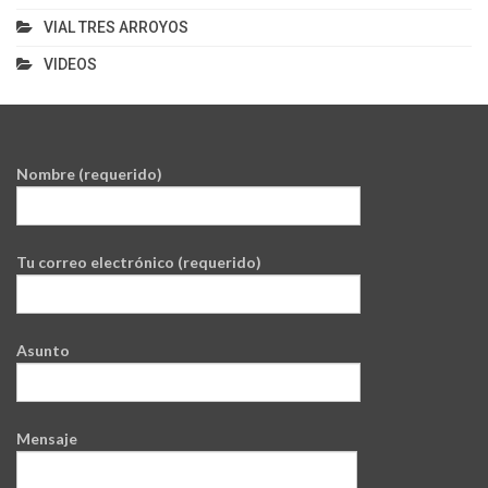
VIAL TRES ARROYOS
VIDEOS
Nombre (requerido)
Tu correo electrónico (requerido)
Asunto
Mensaje