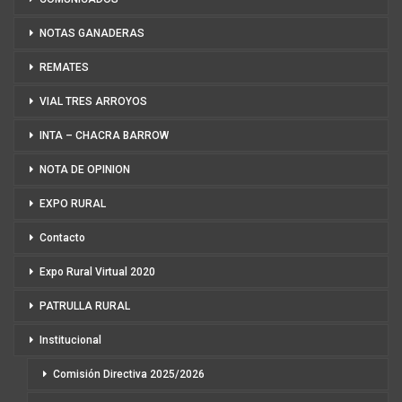
NOTAS GANADERAS
REMATES
VIAL TRES ARROYOS
INTA – CHACRA BARROW
NOTA DE OPINION
EXPO RURAL
Contacto
Expo Rural Virtual 2020
PATRULLA RURAL
Institucional
Comisión Directiva 2025/2026