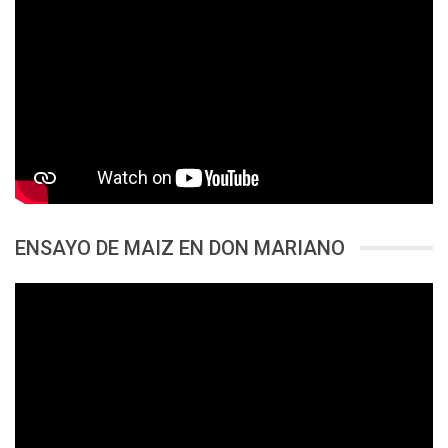
ENSAYO DE MAIZ EN DON MARIANO