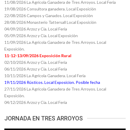
11/08/2026 La Agrícola Ganadera de Tres Arroyos. Local Feria
19/08/2026 Consultora ganadera. Local Exposición
22/08/2026 Campos y Ganados. Local Exposición
28/08/2026 Monasterio Tattersall Local Exposición
04/09/2026 Arzoz y Cia. Local Feria
05/09/2026 Arzoz y Cia. Local Exposición
11/09/2026 La Agricola Ganadera de Tres Arroyos. Local
Exposición.
11-12-13/09/2026 Exposición Rural
02/10/2026 Arzoz y Cia. Local Feria
06/11/2026 Arzoz y Cia. Local Feria
10/11/2026 La Agricola Ganadera. Local Feria
19/11/2026 Rústicos. Local Exposicion. Posible fecha
27/11/2026 La Agricola Ganadera de Tres Arroyos. Local
Exposición.
04/12/2026 Arzoz y Cia. Local Feria
JORNADA EN TRES ARROYOS