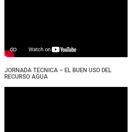
JORNADA TECNICA – EL BUEN USO DEL
RECURSO AGUA