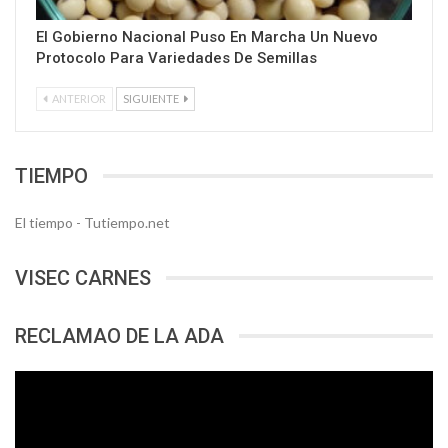
El Gobierno Nacional Puso En Marcha Un Nuevo
Protocolo Para Variedades De Semillas
ANTERIOR
SIGUIENTE
TIEMPO
El tiempo - Tutiempo.net
VISEC CARNES
RECLAMAO DE LA ADA