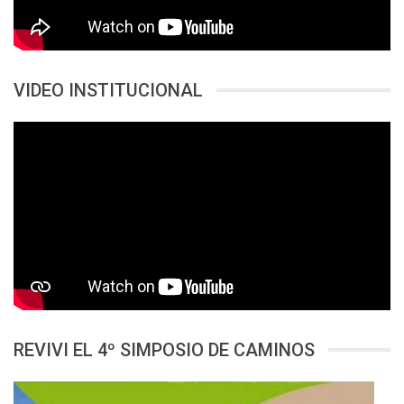
VIDEO INSTITUCIONAL
REVIVI EL 4º SIMPOSIO DE CAMINOS