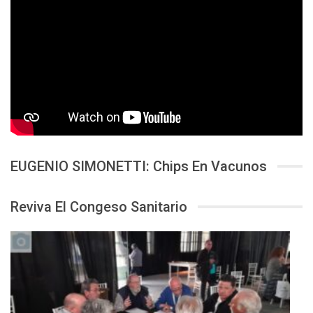
EUGENIO SIMONETTI: Chips En Vacunos
Reviva El Congeso Sanitario