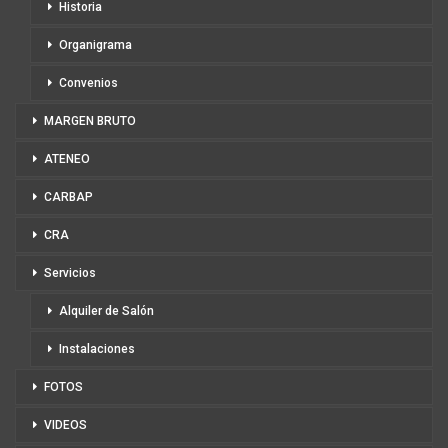
Historia
Organigrama
Convenios
MARGEN BRUTO
ATENEO
CARBAP
CRA
Servicios
Alquiler de Salón
Instalaciones
FOTOS
VIDEOS