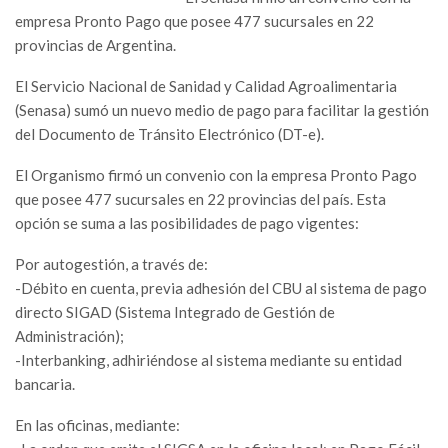
empresa Pronto Pago que posee 477 sucursales en 22
provincias de Argentina.
El Servicio Nacional de Sanidad y Calidad Agroalimentaria
(Senasa) sumó un nuevo medio de pago para facilitar la gestión
del Documento de Tránsito Electrónico (DT-e).
El Organismo firmó un convenio con la empresa Pronto Pago
que posee 477 sucursales en 22 provincias del país. Esta
opción se suma a las posibilidades de pago vigentes:
Por autogestión, a través de:
-Débito en cuenta, previa adhesión del CBU al sistema de pago
directo SIGAD (Sistema Integrado de Gestión de
Administración);
-Interbanking, adhiriéndose al sistema mediante su entidad
bancaria.
En las oficinas, mediante: