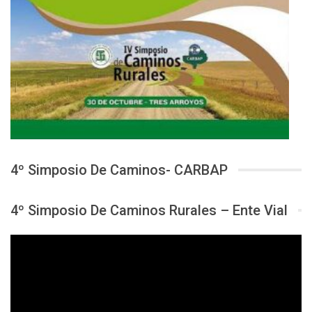
4º Simposio De Caminos- CARBAP
4º Simposio De Caminos Rurales – Ente Vial