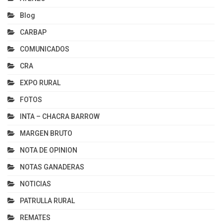
Blog
CARBAP
COMUNICADOS
CRA
EXPO RURAL
FOTOS
INTA – CHACRA BARROW
MARGEN BRUTO
NOTA DE OPINION
NOTAS GANADERAS
NOTICIAS
PATRULLA RURAL
REMATES