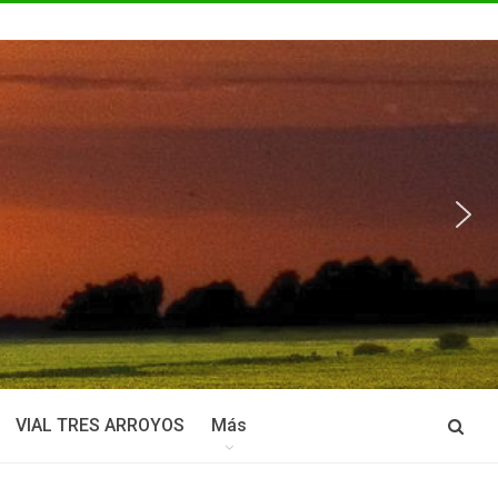
VIAL TRES ARROYOS
Más