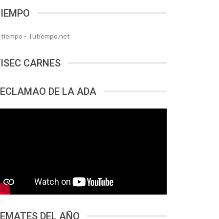
TIEMPO
l tiempo - Tutiempo.net
ISEC CARNES
ECLAMAO DE LA ADA
EMATES DEL AÑO