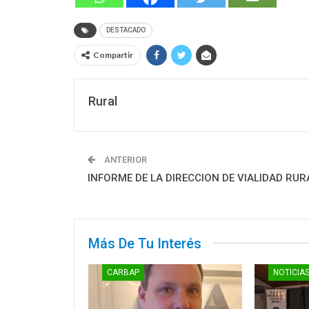
DESTACADO
Compartir
Rural
ANTERIOR
INFORME DE LA DIRECCION DE VIALIDAD RUR
Más De Tu Interés
CARBAP
NOTICIA