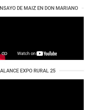
NSAYO DE MAIZ EN DON MARIANO
ALANCE EXPO RURAL 25