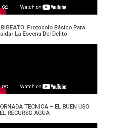
BIGEATO: Protocolo Básico Para
uidar La Escena Del Delito
ORNADA TECNICA – EL BUEN USO
EL RECURSO AGUA