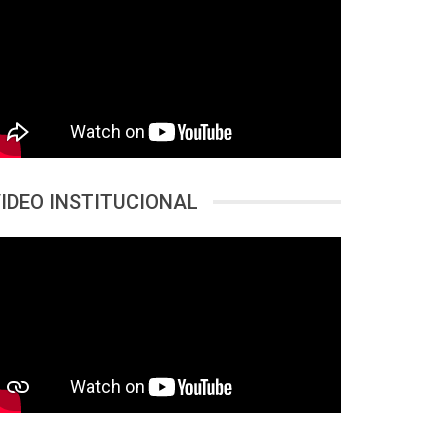
IDEO INSTITUCIONAL