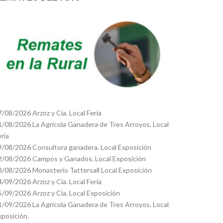
7/08/2026 Arzoz y Cia. Local Feria
1/08/2026 La Agrícola Ganadera de Tres Arroyos. Local
eria
9/08/2026 Consultora ganadera. Local Exposición
2/08/2026 Campos y Ganados. Local Exposición
8/08/2026 Monasterio Tattersall Local Exposición
4/09/2026 Arzoz y Cia. Local Feria
5/09/2026 Arzoz y Cia. Local Exposición
1/09/2026 La Agricola Ganadera de Tres Arroyos. Local
xposición.