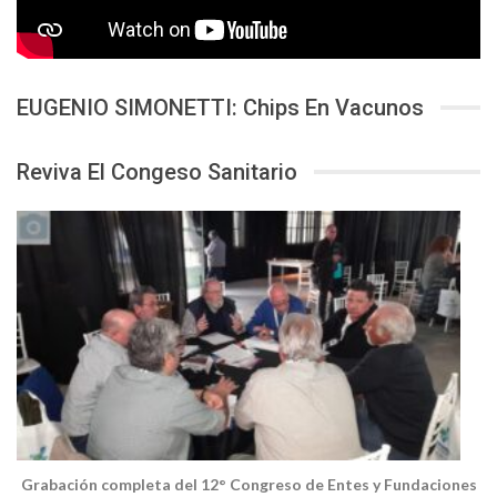
EUGENIO SIMONETTI: Chips En Vacunos
Reviva El Congeso Sanitario
Grabación completa del 12° Congreso de Entes y Fundaciones