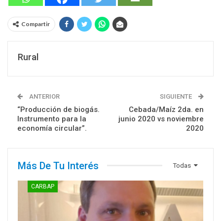
Compartir
Rural
ANTERIOR
SIGUIENTE
“Producción de biogás.
Cebada/Maíz 2da. en
Instrumento para la
junio 2020 vs noviembre
economía circular”.
2020
Más De Tu Interés
Todas
CARBAP