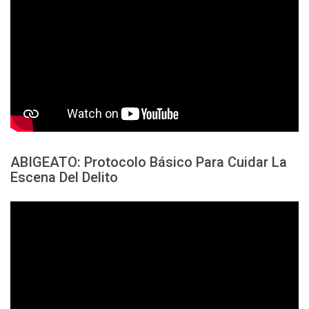
ABIGEATO: Protocolo Básico Para Cuidar La
Escena Del Delito