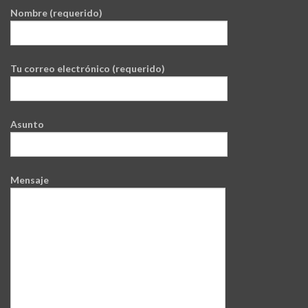
Nombre (requerido)
Tu correo electrónico (requerido)
Asunto
Mensaje