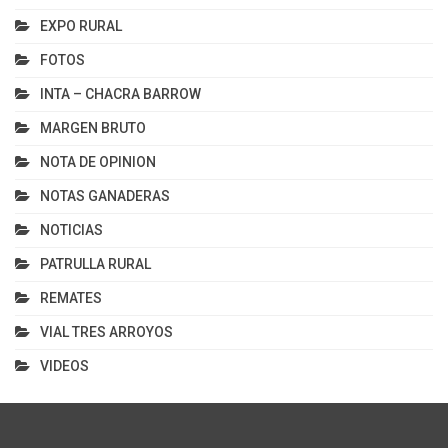
EXPO RURAL
FOTOS
INTA – CHACRA BARROW
MARGEN BRUTO
NOTA DE OPINION
NOTAS GANADERAS
NOTICIAS
PATRULLA RURAL
REMATES
VIAL TRES ARROYOS
VIDEOS