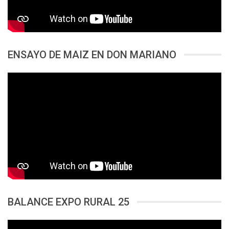
ENSAYO DE MAIZ EN DON MARIANO
BALANCE EXPO RURAL 25