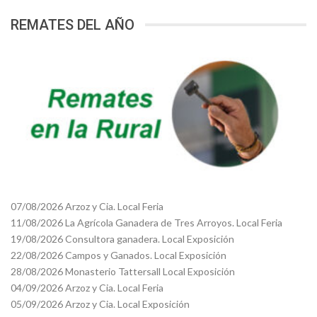
REMATES DEL AÑO
07/08/2026 Arzoz y Cia. Local Feria
11/08/2026 La Agrícola Ganadera de Tres Arroyos. Local Feria
19/08/2026 Consultora ganadera. Local Exposición
22/08/2026 Campos y Ganados. Local Exposición
28/08/2026 Monasterio Tattersall Local Exposición
04/09/2026 Arzoz y Cia. Local Feria
05/09/2026 Arzoz y Cia. Local Exposición