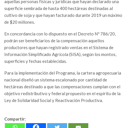
aquellas personas físicas y jurídicas que hayan declarado una
superficie sembrada de hasta 400 hectáreas destinadas al
cultivo de soja y que hayan facturado durante 2019 un máximo
de $20 millones.
En concordancia con lo dispuesto en el Decreto Nº 786/20,
podrán ser beneficiarios de la compensación aquellos
productores que hayan registrado ventas en el Sistema de
Información Simplificado Agrícola (SISA), según los montos,
superficies y fechas establecidas.
Para la implementación del Programa, la cartera agropecuaria
nacional diseñó un sistema escalonado por cantidad de
hectáreas destinado a que las compensaciones cumplan con el
objetivo redistributivo y federal propuesto en el espíritu de la
Ley de Solidaridad Social y Reactivación Productiva.
Compartir: