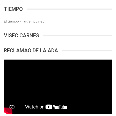
TIEMPO
El tiempo - Tutiempo.net
VISEC CARNES
RECLAMAO DE LA ADA