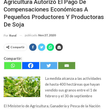
Agricultura Autorizó El Pago De
Compensaciones Económicas A
Pequeños Productores Y Productoras
De Soja
publicado
Nov 27, 2020
Por
Rural
Compartir
Compartir:
La medida alcanza a las actividades
de hasta 400 hectáreas que hayan
vendido sus granos entre el 1 de
febrero y el 30 de septiembre
El Ministerio de Agricultura, Ganadería y Pesca de la Nación