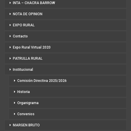
INTA – CHACRA BARROW
NOTA DE OPINION
EXPO RURAL
Contacto
Expo Rural Virtual 2020
PATRULLA RURAL
Institucional
Comisión Directiva 2025/2026
Historia
Organigrama
Convenios
MARGEN BRUTO