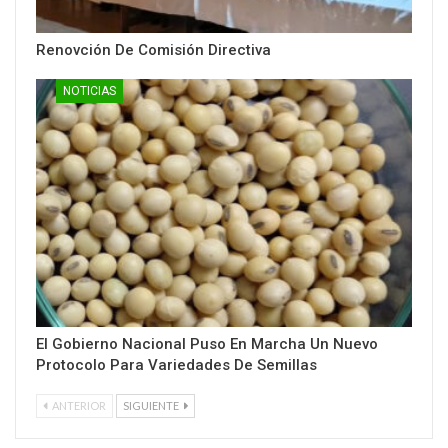
Renovción De Comisión Directiva
NOTICIAS
El Gobierno Nacional Puso En Marcha Un Nuevo
Protocolo Para Variedades De Semillas
ANTERIOR
SIGUIENTE