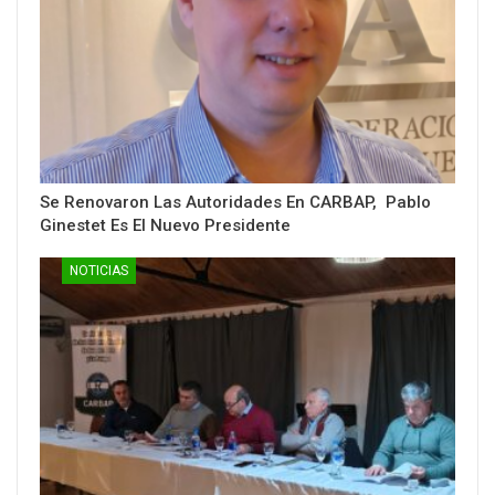
Se Renovaron Las Autoridades En CARBAP, Pablo
Ginestet Es El Nuevo Presidente
NOTICIAS