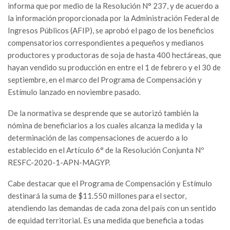
informa que por medio de la Resolución N° 237, y de acuerdo a
la información proporcionada por la Administración Federal de
Ingresos Públicos (AFIP), se aprobó el pago de los beneficios
compensatorios correspondientes a pequeños y medianos
productores y productoras de soja de hasta 400 hectáreas, que
hayan vendido su producción en entre el 1 de febrero y el 30 de
septiembre, en el marco del Programa de Compensación y
Estímulo lanzado en noviembre pasado.
De la normativa se desprende que se autorizó también la
nómina de beneficiarios a los cuales alcanza la medida y la
determinación de las compensaciones de acuerdo a lo
establecido en el Artículo 6° de la Resolución Conjunta Nº
RESFC-2020-1-APN-MAGYP.
Cabe destacar que el Programa de Compensación y Estímulo
destinará la suma de $11.550 millones para el sector,
atendiendo las demandas de cada zona del país con un sentido
de equidad territorial. Es una medida que beneficia a todas