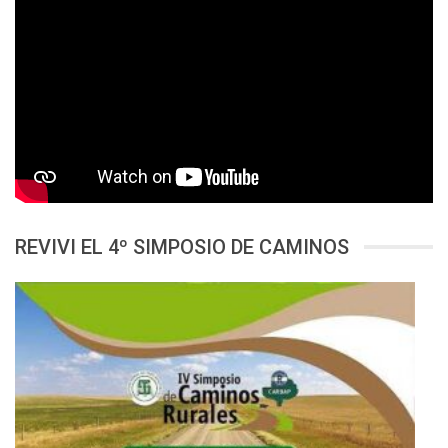
REVIVI EL 4º SIMPOSIO DE CAMINOS