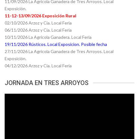
11/09/2026 La Agricola Ganadera de Tres Arroyos. Local
Exposición.
11-12-13/09/2026 Exposición Rural
02/10/2026 Arzoz y Cia. Local Feria
06/11/2026 Arzoz y Cia. Local Feria
10/11/2026 La Agricola Ganadera. Local Feria
19/11/2026 Rústicos. Local Exposicion. Posible fecha
27/11/2026 La Agricola Ganadera de Tres Arroyos. Local
Exposición.
04/12/2026 Arzoz y Cia. Local Feria
JORNADA EN TRES ARROYOS