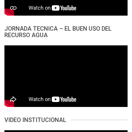
JORNADA TECNICA – EL BUEN USO DEL
RECURSO AGUA
VIDEO INSTITUCIONAL