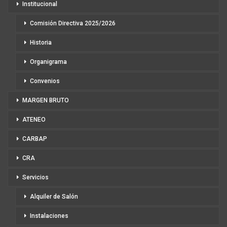
Institucional
Comisión Directiva 2025/2026
Historia
Organigrama
Convenios
MARGEN BRUTO
ATENEO
CARBAP
CRA
Servicios
Alquiler de Salón
Instalaciones