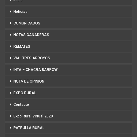
Noticias
COMUNICADOS
NOTAS GANADERAS
REMATES
VIAL TRES ARROYOS
INTA – CHACRA BARROW
NOTA DE OPINION
EXPO RURAL
Contacto
Expo Rural Virtual 2020
PATRULLA RURAL