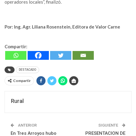
operadores locales”, finalizó.
Por: Ing. Agr. Liliana Rosenstein, Editora de Valor Carne
Compartir:
DESTACADO
Compartir
Rural
ANTERIOR
SIGUIENTE
En Tres Arroyos hubo
PRESENTACION DE