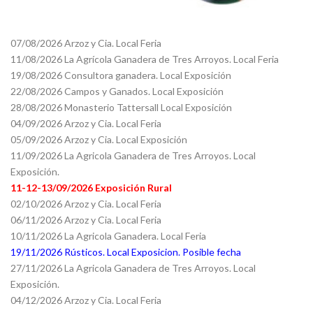
07/08/2026 Arzoz y Cia. Local Feria
11/08/2026 La Agrícola Ganadera de Tres Arroyos. Local Feria
19/08/2026 Consultora ganadera. Local Exposición
22/08/2026 Campos y Ganados. Local Exposición
28/08/2026 Monasterio Tattersall Local Exposición
04/09/2026 Arzoz y Cia. Local Feria
05/09/2026 Arzoz y Cia. Local Exposición
11/09/2026 La Agricola Ganadera de Tres Arroyos. Local
Exposición.
11-12-13/09/2026 Exposición Rural
02/10/2026 Arzoz y Cia. Local Feria
06/11/2026 Arzoz y Cia. Local Feria
10/11/2026 La Agricola Ganadera. Local Feria
19/11/2026 Rústicos. Local Exposicion. Posible fecha
27/11/2026 La Agricola Ganadera de Tres Arroyos. Local
Exposición.
04/12/2026 Arzoz y Cia. Local Feria