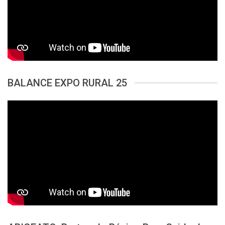
BALANCE EXPO RURAL 25