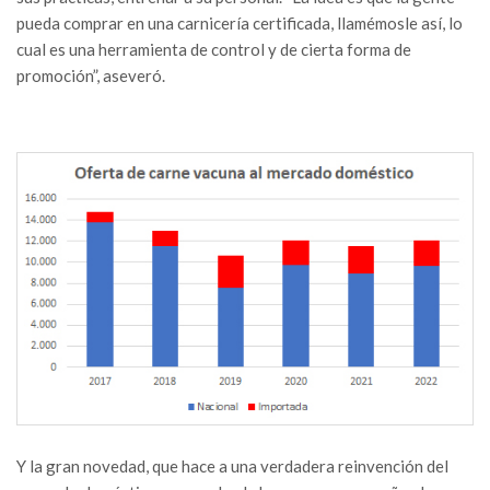
pueda comprar en una carnicería certificada, llamémosle así, lo
cual es una herramienta de control y de cierta forma de
promoción”, aseveró.
Y la gran novedad, que hace a una verdadera reinvención del