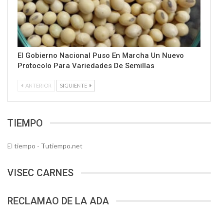
El Gobierno Nacional Puso En Marcha Un Nuevo
Protocolo Para Variedades De Semillas
ANTERIOR
SIGUIENTE
TIEMPO
El tiempo - Tutiempo.net
VISEC CARNES
RECLAMAO DE LA ADA