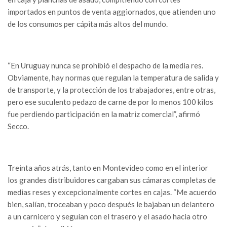
importados en puntos de venta aggiornados, que atienden uno
de los consumos per cápita más altos del mundo.
“En Uruguay nunca se prohibió el despacho de la media res.
Obviamente, hay normas que regulan la temperatura de salida y
de transporte, y la protección de los trabajadores, entre otras,
pero ese suculento pedazo de carne de por lo menos 100 kilos
fue perdiendo participación en la matriz comercial”, afirmó
Secco.
Treinta años atrás, tanto en Montevideo como en el interior
los grandes distribuidores cargaban sus cámaras completas de
medias reses y excepcionalmente cortes en cajas. “Me acuerdo
bien, salían, troceaban y poco después le bajaban un delantero
a un carnicero y seguían con el trasero y el asado hacia otro