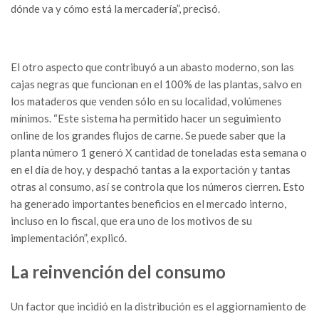
dónde va y cómo está la mercadería”, precisó.
El otro aspecto que contribuyó a un abasto moderno, son las
cajas negras que funcionan en el 100% de las plantas, salvo en
los mataderos que venden sólo en su localidad, volúmenes
mínimos. “Este sistema ha permitido hacer un seguimiento
online de los grandes flujos de carne. Se puede saber que la
planta número 1 generó X cantidad de toneladas esta semana o
en el día de hoy, y despachó tantas a la exportación y tantas
otras al consumo, así se controla que los números cierren. Esto
ha generado importantes beneficios en el mercado interno,
incluso en lo fiscal, que era uno de los motivos de su
implementación”, explicó.
La reinvención del consumo
Un factor que incidió en la distribución es el aggiornamiento de