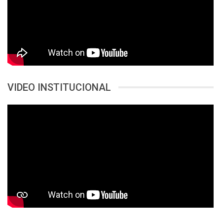
VIDEO INSTITUCIONAL