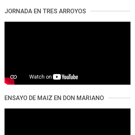
JORNADA EN TRES ARROYOS
ENSAYO DE MAIZ EN DON MARIANO