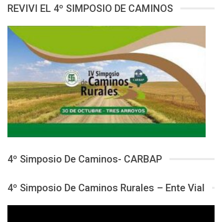
REVIVI EL 4º SIMPOSIO DE CAMINOS
4º Simposio De Caminos- CARBAP
4º Simposio De Caminos Rurales – Ente Vial