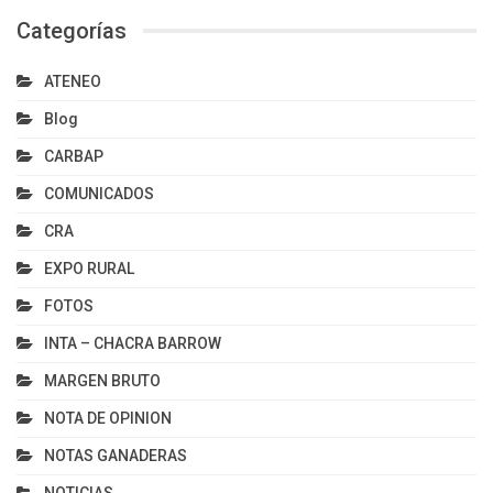
Categorías
ATENEO
Blog
CARBAP
COMUNICADOS
CRA
EXPO RURAL
FOTOS
INTA – CHACRA BARROW
MARGEN BRUTO
NOTA DE OPINION
NOTAS GANADERAS
NOTICIAS