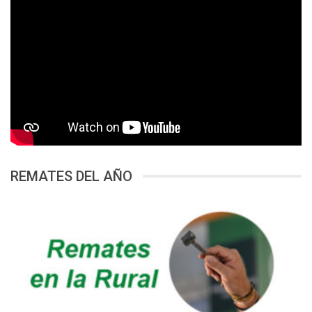
REMATES DEL AÑO