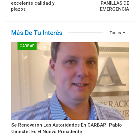
excelente calidad y
PANILLAS DE
plazos
EMERGENCIA
Más De Tu Interés
Todas
CARBAP
Se Renovaron Las Autoridades En CARBAP, Pablo
Ginestet Es El Nuevo Presidente