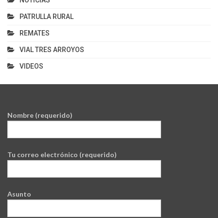
PATRULLA RURAL
REMATES
VIAL TRES ARROYOS
VIDEOS
Nombre (requerido)
Tu correo electrónico (requerido)
Asunto