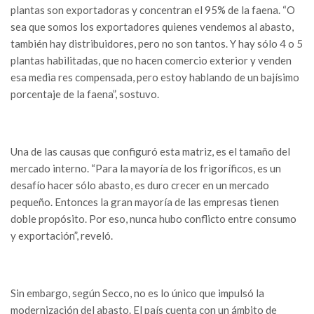
plantas son exportadoras y concentran el 95% de la faena. “O
sea que somos los exportadores quienes vendemos al abasto,
también hay distribuidores, pero no son tantos. Y hay sólo 4 o 5
plantas habilitadas, que no hacen comercio exterior y venden
esa media res compensada, pero estoy hablando de un bajísimo
porcentaje de la faena”, sostuvo.
Una de las causas que configuró esta matriz, es el tamaño del
mercado interno. “Para la mayoría de los frigoríficos, es un
desafío hacer sólo abasto, es duro crecer en un mercado
pequeño. Entonces la gran mayoría de las empresas tienen
doble propósito. Por eso, nunca hubo conflicto entre consumo
y exportación”, reveló.
Sin embargo, según Secco, no es lo único que impulsó la
modernización del abasto. El país cuenta con un ámbito de