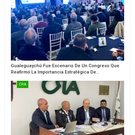
Gualeguaychú Fue Escenario De Un Congreso Que
Reafirmó La Importancia Estratégica De…
CRA