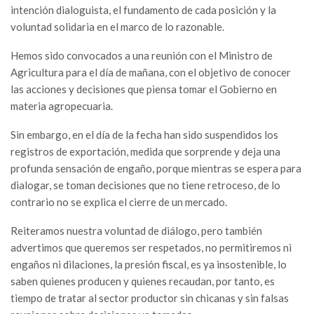
intención dialoguista, el fundamento de cada posición y la
voluntad solidaria en el marco de lo razonable.
Hemos sido convocados a una reunión con el Ministro de
Agricultura para el día de mañana, con el objetivo de conocer
las acciones y decisiones que piensa tomar el Gobierno en
materia agropecuaria.
Sin embargo, en el día de la fecha han sido suspendidos los
registros de exportación, medida que sorprende y deja una
profunda sensación de engaño, porque mientras se espera para
dialogar, se toman decisiones que no tiene retroceso, de lo
contrario no se explica el cierre de un mercado.
Reiteramos nuestra voluntad de diálogo, pero también
advertimos que queremos ser respetados, no permitiremos ni
engaños ni dilaciones, la presión fiscal, es ya insostenible, lo
saben quienes producen y quienes recaudan, por tanto, es
tiempo de tratar al sector productor sin chicanas y sin falsas