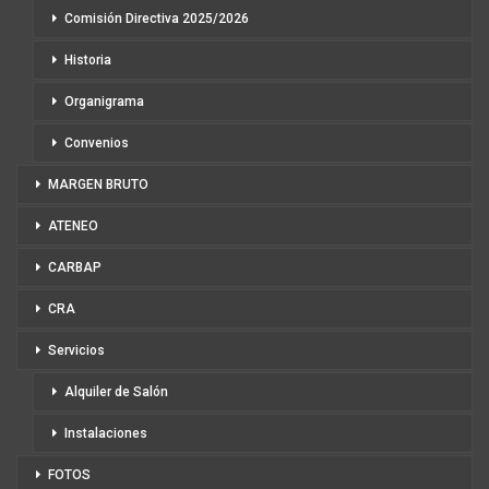
Comisión Directiva 2025/2026
Historia
Organigrama
Convenios
MARGEN BRUTO
ATENEO
CARBAP
CRA
Servicios
Alquiler de Salón
Instalaciones
FOTOS