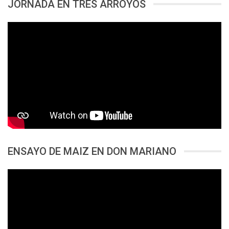
JORNADA EN TRES ARROYOS
ENSAYO DE MAIZ EN DON MARIANO