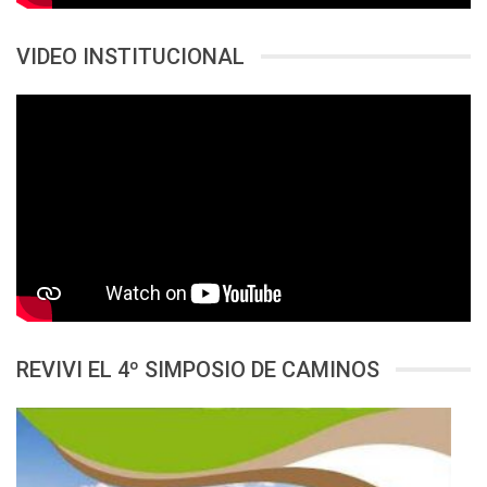
VIDEO INSTITUCIONAL
REVIVI EL 4º SIMPOSIO DE CAMINOS