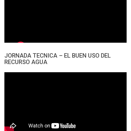
JORNADA TECNICA – EL BUEN USO DEL
RECURSO AGUA