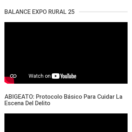
BALANCE EXPO RURAL 25
ABIGEATO: Protocolo Básico Para Cuidar La
Escena Del Delito