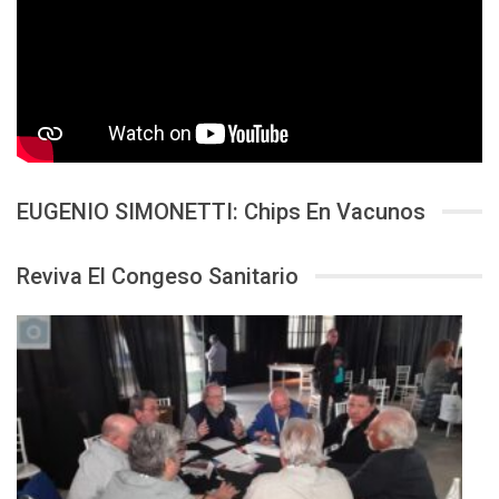
EUGENIO SIMONETTI: Chips En Vacunos
Reviva El Congeso Sanitario