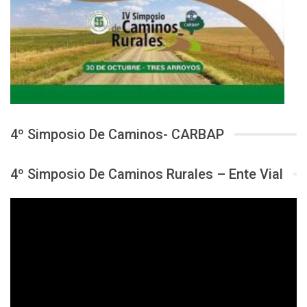
4º Simposio De Caminos- CARBAP
4º Simposio De Caminos Rurales – Ente Vial