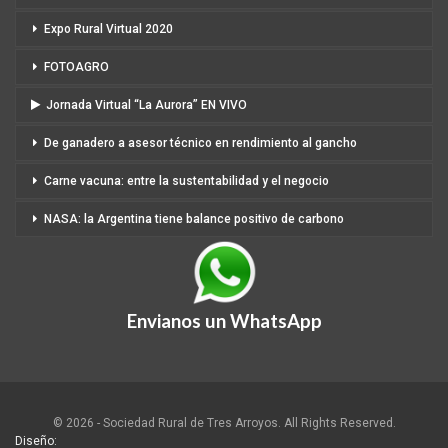
Expo Rural Virtual 2020
FOTOAGRO
Jornada Virtual “La Aurora” EN VIVO
De ganadero a asesor técnico en rendimiento al gancho
Carne vacuna: entre la sustentabilidad y el negocio
NASA: la Argentina tiene balance positivo de carbono
Envianos un WhatsApp
© 2026 - Sociedad Rural de Tres Arroyos. All Rights Reserved.
Diseño: