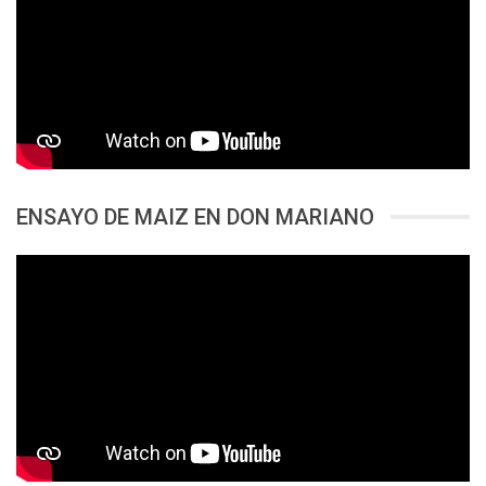
ENSAYO DE MAIZ EN DON MARIANO