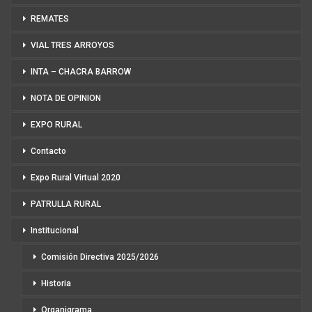
REMATES
VIAL TRES ARROYOS
INTA – CHACRA BARROW
NOTA DE OPINION
EXPO RURAL
Contacto
Expo Rural Virtual 2020
PATRULLA RURAL
Institucional
Comisión Directiva 2025/2026
Historia
Organigrama