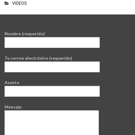
VIDEOS
Nombre (requerido)
Tu correo electrónico (requerido)
Asunto
Mensaje