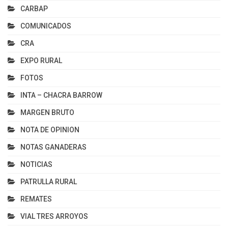
CARBAP
COMUNICADOS
CRA
EXPO RURAL
FOTOS
INTA – CHACRA BARROW
MARGEN BRUTO
NOTA DE OPINION
NOTAS GANADERAS
NOTICIAS
PATRULLA RURAL
REMATES
VIAL TRES ARROYOS