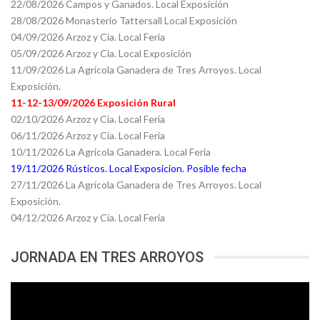
22/08/2026 Campos y Ganados. Local Exposición
28/08/2026 Monasterio Tattersall Local Exposición
04/09/2026 Arzoz y Cia. Local Feria
05/09/2026 Arzoz y Cia. Local Exposición
11/09/2026 La Agricola Ganadera de Tres Arroyos. Local
Exposición.
11-12-13/09/2026 Exposición Rural
02/10/2026 Arzoz y Cia. Local Feria
06/11/2026 Arzoz y Cia. Local Feria
10/11/2026 La Agricola Ganadera. Local Feria
19/11/2026 Rústicos. Local Exposicion. Posible fecha
27/11/2026 La Agricola Ganadera de Tres Arroyos. Local
Exposición.
04/12/2026 Arzoz y Cia. Local Feria
JORNADA EN TRES ARROYOS