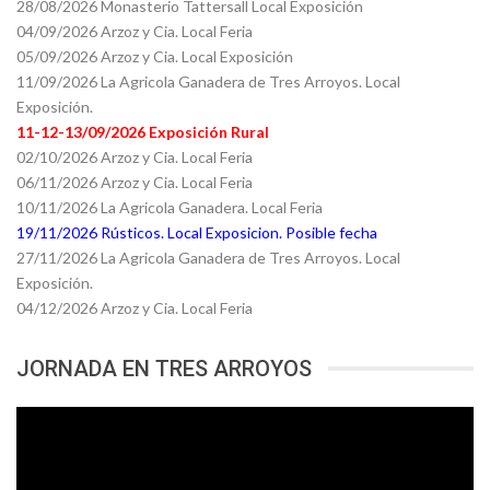
28/08/2026 Monasterio Tattersall Local Exposición
04/09/2026 Arzoz y Cia. Local Feria
05/09/2026 Arzoz y Cia. Local Exposición
11/09/2026 La Agricola Ganadera de Tres Arroyos. Local
Exposición.
11-12-13/09/2026 Exposición Rural
02/10/2026 Arzoz y Cia. Local Feria
06/11/2026 Arzoz y Cia. Local Feria
10/11/2026 La Agricola Ganadera. Local Feria
19/11/2026 Rústicos. Local Exposicion. Posible fecha
27/11/2026 La Agricola Ganadera de Tres Arroyos. Local
Exposición.
04/12/2026 Arzoz y Cia. Local Feria
JORNADA EN TRES ARROYOS