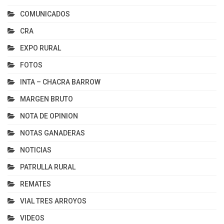
COMUNICADOS
CRA
EXPO RURAL
FOTOS
INTA – CHACRA BARROW
MARGEN BRUTO
NOTA DE OPINION
NOTAS GANADERAS
NOTICIAS
PATRULLA RURAL
REMATES
VIAL TRES ARROYOS
VIDEOS