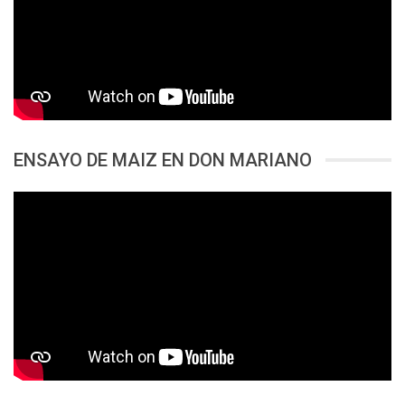
ENSAYO DE MAIZ EN DON MARIANO