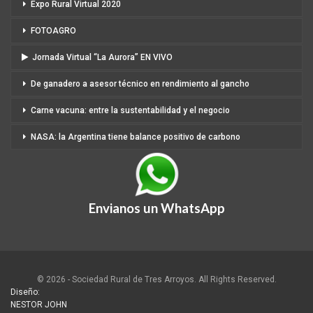
Expo Rural Virtual 2020
FOTOAGRO
Jornada Virtual “La Aurora” EN VIVO
De ganadero a asesor técnico en rendimiento al gancho
Carne vacuna: entre la sustentabilidad y el negocio
NASA: la Argentina tiene balance positivo de carbono
Envianos un WhatsApp
© 2026 - Sociedad Rural de Tres Arroyos. All Rights Reserved.
Diseño:
NESTOR JOHN