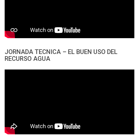
JORNADA TECNICA – EL BUEN USO DEL
RECURSO AGUA