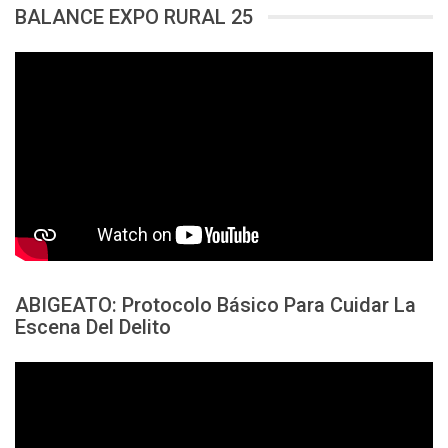
BALANCE EXPO RURAL 25
ABIGEATO: Protocolo Básico Para Cuidar La
Escena Del Delito