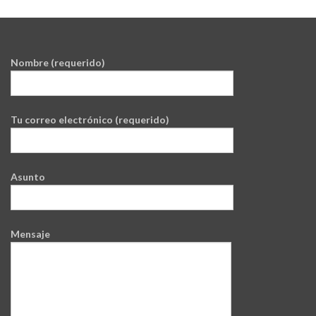
Nombre (requerido)
Tu correo electrónico (requerido)
Asunto
Mensaje