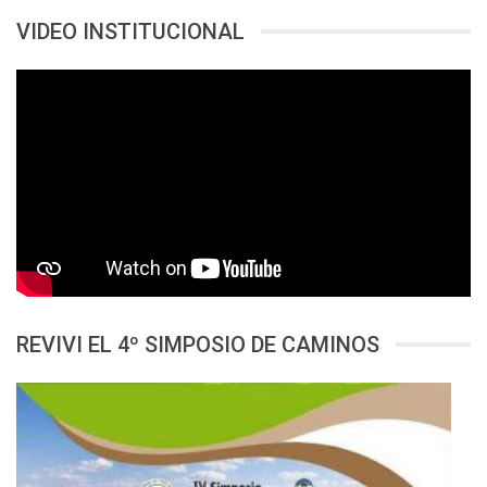
VIDEO INSTITUCIONAL
REVIVI EL 4º SIMPOSIO DE CAMINOS