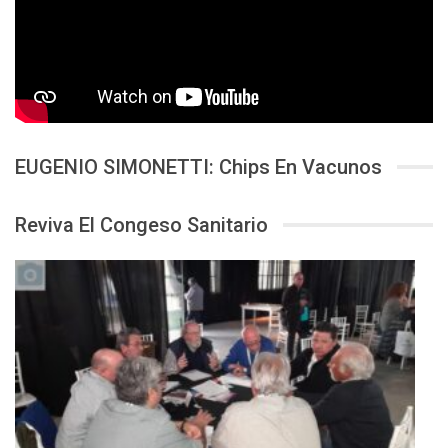
EUGENIO SIMONETTI: Chips En Vacunos
Reviva El Congeso Sanitario