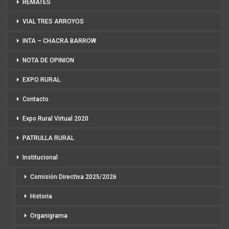
REMATES
VIAL TRES ARROYOS
INTA – CHACRA BARROW
NOTA DE OPINION
EXPO RURAL
Contacto
Expo Rural Virtual 2020
PATRULLA RURAL
Institucional
Comisión Directiva 2025/2026
Historia
Organigrama