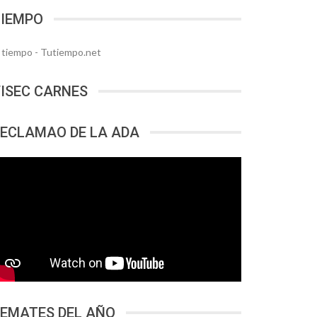
TIEMPO
l tiempo - Tutiempo.net
ISEC CARNES
ECLAMAO DE LA ADA
EMATES DEL AÑO