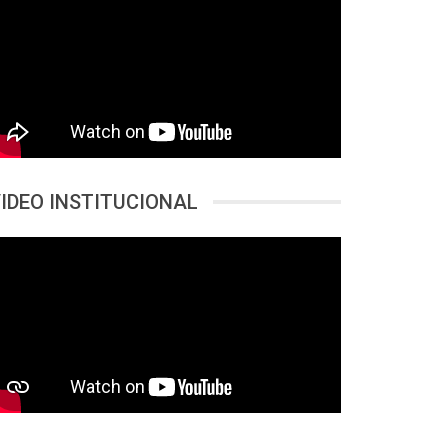
IDEO INSTITUCIONAL