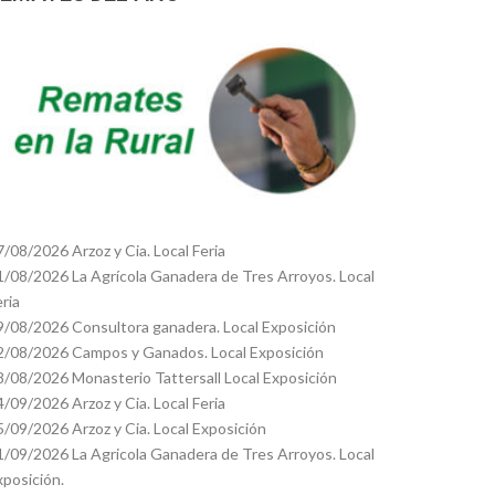
7/08/2026 Arzoz y Cia. Local Feria
1/08/2026 La Agrícola Ganadera de Tres Arroyos. Local
eria
9/08/2026 Consultora ganadera. Local Exposición
2/08/2026 Campos y Ganados. Local Exposición
8/08/2026 Monasterio Tattersall Local Exposición
4/09/2026 Arzoz y Cia. Local Feria
5/09/2026 Arzoz y Cia. Local Exposición
1/09/2026 La Agricola Ganadera de Tres Arroyos. Local
xposición.