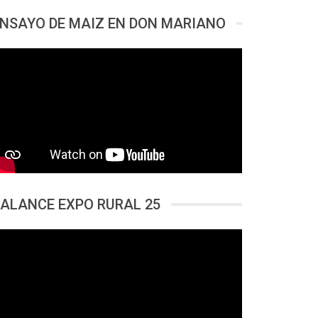
NSAYO DE MAIZ EN DON MARIANO
ALANCE EXPO RURAL 25