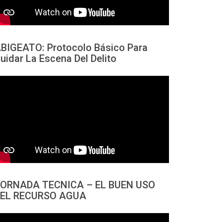
BIGEATO: Protocolo Básico Para
uidar La Escena Del Delito
ORNADA TECNICA – EL BUEN USO
EL RECURSO AGUA