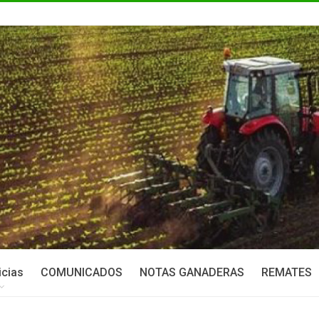
icias
COMUNICADOS
NOTAS GANADERAS
REMATES