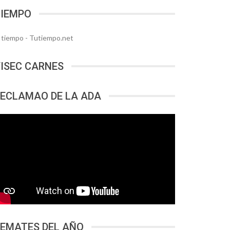
TIEMPO
l tiempo - Tutiempo.net
ISEC CARNES
ECLAMAO DE LA ADA
EMATES DEL AÑO