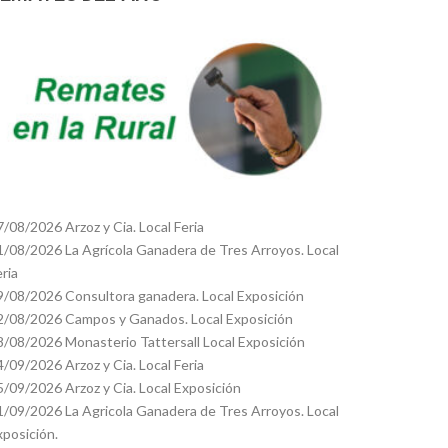
7/08/2026 Arzoz y Cia. Local Feria
1/08/2026 La Agrícola Ganadera de Tres Arroyos. Local
eria
9/08/2026 Consultora ganadera. Local Exposición
2/08/2026 Campos y Ganados. Local Exposición
8/08/2026 Monasterio Tattersall Local Exposición
4/09/2026 Arzoz y Cia. Local Feria
5/09/2026 Arzoz y Cia. Local Exposición
1/09/2026 La Agricola Ganadera de Tres Arroyos. Local
xposición.