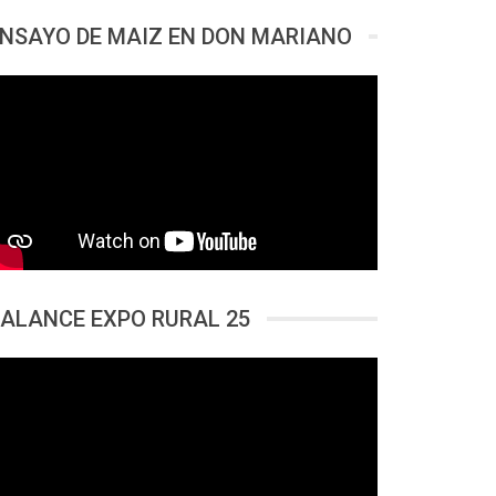
NSAYO DE MAIZ EN DON MARIANO
ALANCE EXPO RURAL 25