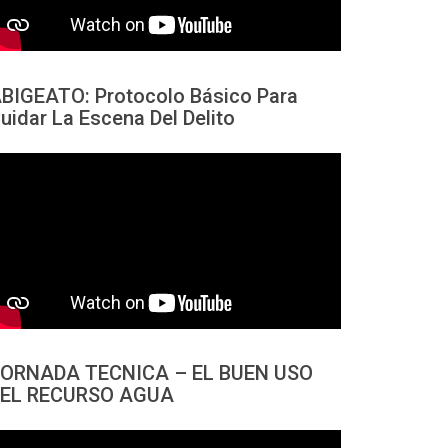
BIGEATO: Protocolo Básico Para
uidar La Escena Del Delito
ORNADA TECNICA – EL BUEN USO
EL RECURSO AGUA