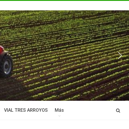
VIAL TRES ARROYOS
Más