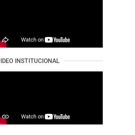
IDEO INSTITUCIONAL