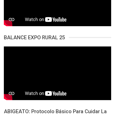
BALANCE EXPO RURAL 25
ABIGEATO: Protocolo Básico Para Cuidar La