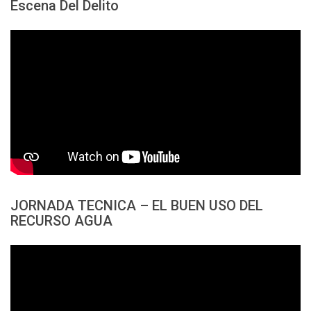
Escena Del Delito
JORNADA TECNICA – EL BUEN USO DEL
RECURSO AGUA