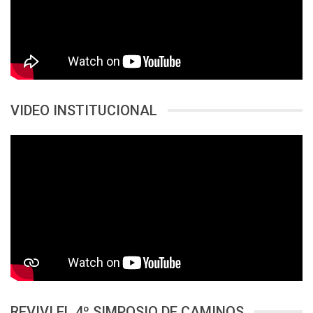
VIDEO INSTITUCIONAL
REVIVI EL 4º SIMPOSIO DE CAMINOS