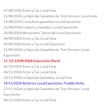
07/08/2026 Arzoz y Cia. Local Feria
11/08/2026 La Agrícola Ganadera de Tres Arroyos. Local Feria
19/08/2026 Consultora ganadera. Local Exposición
22/08/2026 Campos y Ganados. Local Exposición
28/08/2026 Monasterio Tattersall Local Exposición
04/09/2026 Arzoz y Cia. Local Feria
05/09/2026 Arzoz y Cia. Local Exposición
11/09/2026 La Agricola Ganadera de Tres Arroyos. Local
Exposición.
11-12-13/09/2026 Exposición Rural
02/10/2026 Arzoz y Cia. Local Feria
06/11/2026 Arzoz y Cia. Local Feria
10/11/2026 La Agricola Ganadera. Local Feria
19/11/2026 Rústicos. Local Exposicion. Posible fecha
27/11/2026 La Agricola Ganadera de Tres Arroyos. Local
Exposición.
04/12/2026 Arzoz y Cia. Local Feria