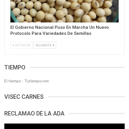
El Gobierno Nacional Puso En Marcha Un Nuevo
Protocolo Para Variedades De Semillas
ANTERIOR
SIGUIENTE
TIEMPO
El tiempo - Tutiempo.net
VISEC CARNES
RECLAMAO DE LA ADA