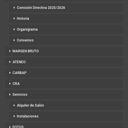
Comisión Directiva 2025/2026
Historia
Organigrama
Convenios
MARGEN BRUTO
ATENEO
CARBAP
CRA
Servicios
Alquiler de Salón
Instalaciones
FOTOS