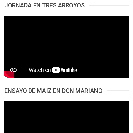
JORNADA EN TRES ARROYOS
ENSAYO DE MAIZ EN DON MARIANO