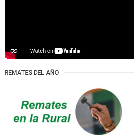
REMATES DEL AÑO