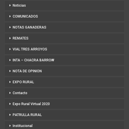
Noticias
COMUNICADOS
NOTAS GANADERAS
REMATES
VIAL TRES ARROYOS
INTA – CHACRA BARROW
NOTA DE OPINION
EXPO RURAL
Contacto
Expo Rural Virtual 2020
PATRULLA RURAL
Institucional