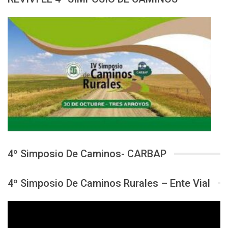
4º Simposio De Caminos- CARBAP
4º Simposio De Caminos Rurales – Ente Vial