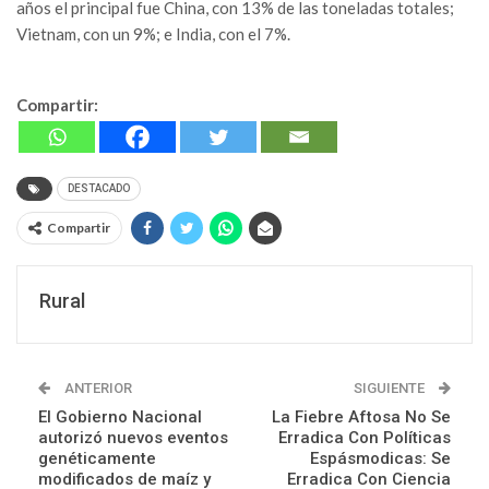
años el principal fue China, con 13% de las toneladas totales;
Vietnam, con un 9%; e India, con el 7%.
Compartir:
DESTACADO
Compartir
Rural
ANTERIOR
SIGUIENTE
El Gobierno Nacional
La Fiebre Aftosa No Se
autorizó nuevos eventos
Erradica Con Políticas
genéticamente
Espásmodicas: Se
modificados de maíz y
Erradica Con Ciencia