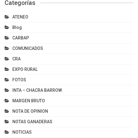
Categorías
ATENEO
Blog
CARBAP
COMUNICADOS
CRA
EXPO RURAL
FOTOS
INTA – CHACRA BARROW
MARGEN BRUTO
NOTA DE OPINION
NOTAS GANADERAS
NOTICIAS