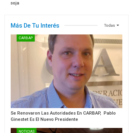
soja
Más De Tu Interés
Todas
CARBAP
Se Renovaron Las Autoridades En CARBAP, Pablo
Ginestet Es El Nuevo Presidente
NOTICIAS