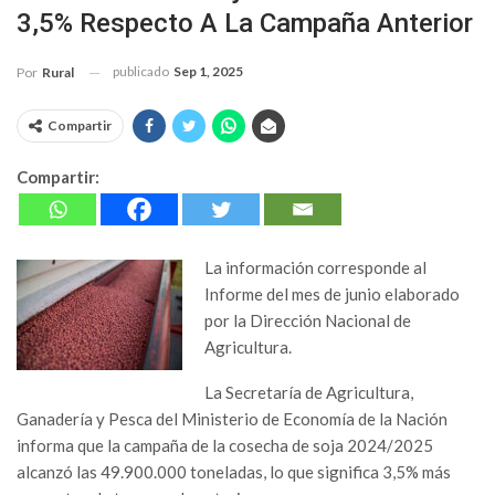
3,5% Respecto A La Campaña Anterior
publicado
Sep 1, 2025
Por
Rural
Compartir
Compartir:
La información corresponde al
Informe del mes de junio elaborado
por la Dirección Nacional de
Agricultura.
La Secretaría de Agricultura,
Ganadería y Pesca del Ministerio de Economía de la Nación
informa que la campaña de la cosecha de soja 2024/2025
alcanzó las 49.900.000 toneladas, lo que significa 3,5% más