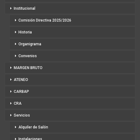
Institucional
Comisión Directiva 2025/2026
Historia
Organigrama
Convenios
MARGEN BRUTO
ATENEO
CARBAP
CRA
Servicios
Alquiler de Salón
Instalaciones