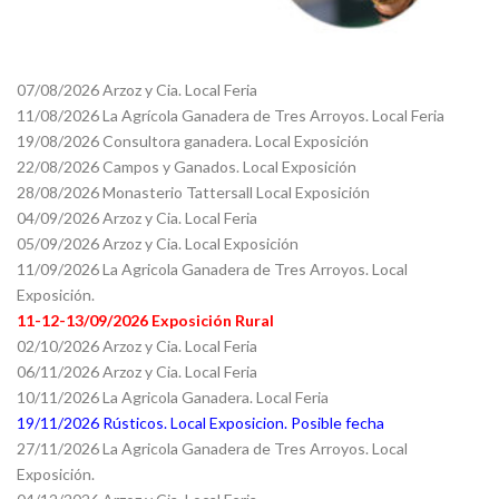
07/08/2026 Arzoz y Cia. Local Feria
11/08/2026 La Agrícola Ganadera de Tres Arroyos. Local Feria
19/08/2026 Consultora ganadera. Local Exposición
22/08/2026 Campos y Ganados. Local Exposición
28/08/2026 Monasterio Tattersall Local Exposición
04/09/2026 Arzoz y Cia. Local Feria
05/09/2026 Arzoz y Cia. Local Exposición
11/09/2026 La Agricola Ganadera de Tres Arroyos. Local
Exposición.
11-12-13/09/2026 Exposición Rural
02/10/2026 Arzoz y Cia. Local Feria
06/11/2026 Arzoz y Cia. Local Feria
10/11/2026 La Agricola Ganadera. Local Feria
19/11/2026 Rústicos. Local Exposicion. Posible fecha
27/11/2026 La Agricola Ganadera de Tres Arroyos. Local
Exposición.