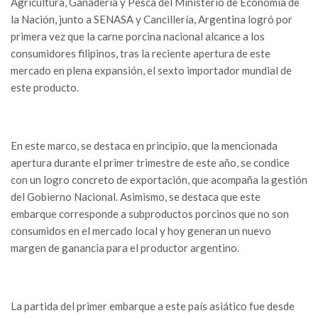
Agricultura, Ganadería y Pesca del Ministerio de Economía de
la Nación, junto a SENASA y Cancillería, Argentina logró por
primera vez que la carne porcina nacional alcance a los
consumidores filipinos, tras la reciente apertura de este
mercado en plena expansión, el sexto importador mundial de
este producto.
En este marco, se destaca en principio, que la mencionada
apertura durante el primer trimestre de este año, se condice
con un logro concreto de exportación, que acompaña la gestión
del Gobierno Nacional. Asimismo, se destaca que este
embarque corresponde a subproductos porcinos que no son
consumidos en el mercado local y hoy generan un nuevo
margen de ganancia para el productor argentino.
La partida del primer embarque a este país asiático fue desde