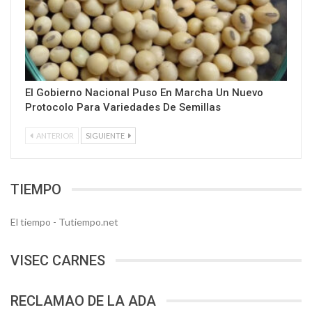
El Gobierno Nacional Puso En Marcha Un Nuevo
Protocolo Para Variedades De Semillas
ANTERIOR
SIGUIENTE
TIEMPO
El tiempo - Tutiempo.net
VISEC CARNES
RECLAMAO DE LA ADA