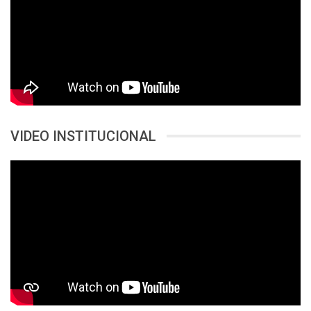
VIDEO INSTITUCIONAL