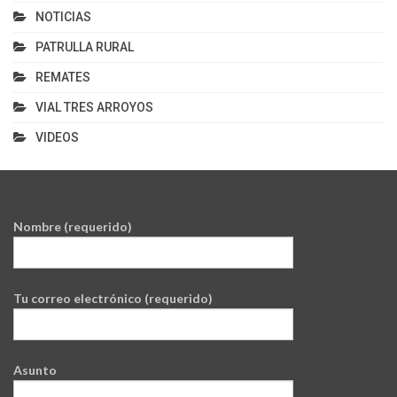
NOTICIAS
PATRULLA RURAL
REMATES
VIAL TRES ARROYOS
VIDEOS
Nombre (requerido)
Tu correo electrónico (requerido)
Asunto