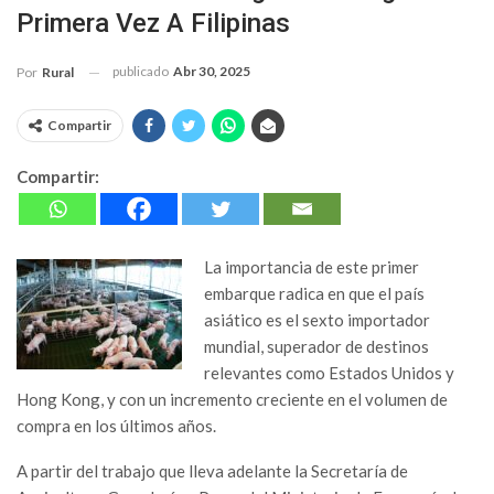
Primera Vez A Filipinas
publicado
Abr 30, 2025
Por
Rural
Compartir
Compartir:
La importancia de este primer
embarque radica en que el país
asiático es el sexto importador
mundial, superador de destinos
relevantes como Estados Unidos y
Hong Kong, y con un incremento creciente en el volumen de
compra en los últimos años.
A partir del trabajo que lleva adelante la Secretaría de