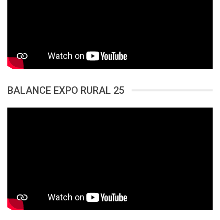
BALANCE EXPO RURAL 25