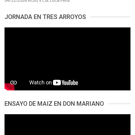
04/12/2026 Arzoz y Cia. Local Feria
JORNADA EN TRES ARROYOS
ENSAYO DE MAIZ EN DON MARIANO