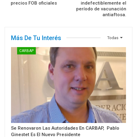
precios FOB oficiales
indefectiblemente el
período de vacunación
antiaftosa.
Más De Tu Interés
Todas
CARBAP
Se Renovaron Las Autoridades En CARBAP, Pablo
Ginestet Es El Nuevo Presidente