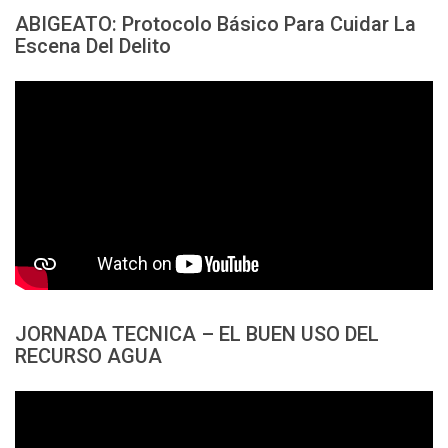
ABIGEATO: Protocolo Básico Para Cuidar La
Escena Del Delito
JORNADA TECNICA – EL BUEN USO DEL
RECURSO AGUA