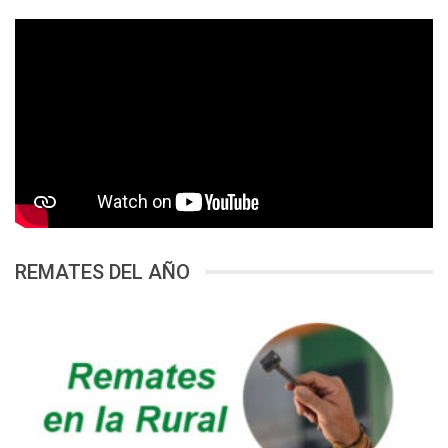
REMATES DEL AÑO