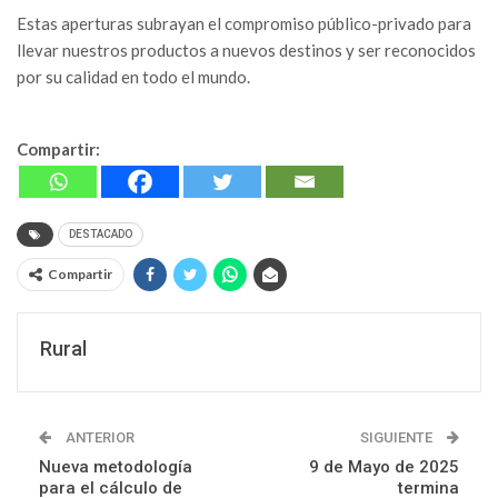
Estas aperturas subrayan el compromiso público-privado para
llevar nuestros productos a nuevos destinos y ser reconocidos
por su calidad en todo el mundo.
Compartir:
DESTACADO
Compartir
Rural
ANTERIOR
SIGUIENTE
Nueva metodología
9 de Mayo de 2025
para el cálculo de
termina