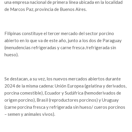
una empresa nacional de primera línea ubicada en la localidad
de Marcos Paz, provincia de Buenos Aires.
Filipinas constituye el tercer mercado del sector porcino
abierto en lo que va de este año, junto a los dos de Paraguay
(menudencias refrigeradas y carne fresca /refrigerada sin
hueso).
Se destacan, a su vez, los nuevos mercados abiertos durante
2024 de la misma cadena: Unión Europea (gelatina y derivados,
porcina comestible), Ecuador y Sudáfrica (hemoderivados de
origen porcino), Brasil (reproductores porcinos) y Uruguay
(carne porcina fresca y refrigerada sin hueso/ cueros porcinos
– semen y animales vivos).