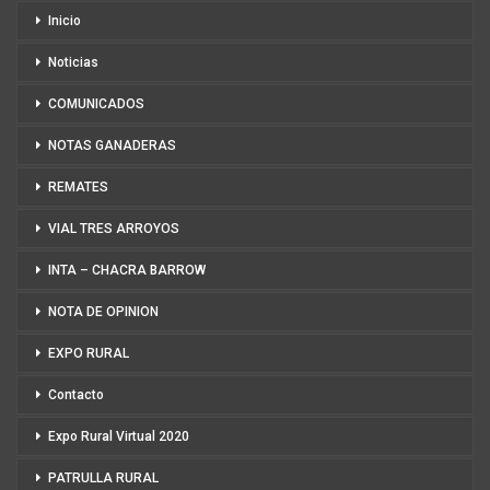
Inicio
Noticias
COMUNICADOS
NOTAS GANADERAS
REMATES
VIAL TRES ARROYOS
INTA – CHACRA BARROW
NOTA DE OPINION
EXPO RURAL
Contacto
Expo Rural Virtual 2020
PATRULLA RURAL