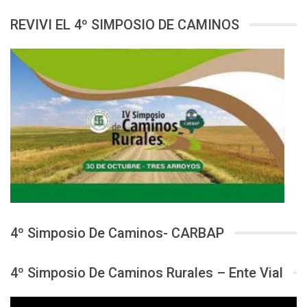
REVIVI EL 4º SIMPOSIO DE CAMINOS
4º Simposio De Caminos- CARBAP
4º Simposio De Caminos Rurales – Ente Vial