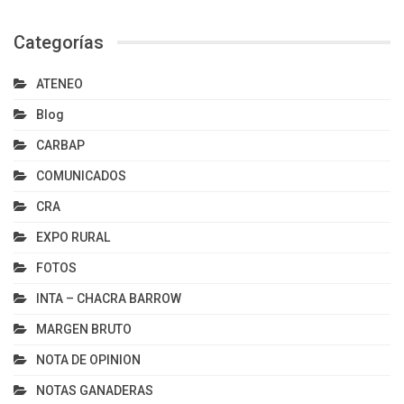
Categorías
ATENEO
Blog
CARBAP
COMUNICADOS
CRA
EXPO RURAL
FOTOS
INTA – CHACRA BARROW
MARGEN BRUTO
NOTA DE OPINION
NOTAS GANADERAS