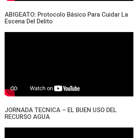
ABIGEATO: Protocolo Básico Para Cuidar La
Escena Del Delito
JORNADA TECNICA – EL BUEN USO DEL
RECURSO AGUA