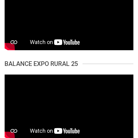
BALANCE EXPO RURAL 25