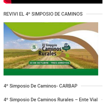
REVIVI EL 4º SIMPOSIO DE CAMINOS
4º Simposio De Caminos- CARBAP
4º Simposio De Caminos Rurales – Ente Vial