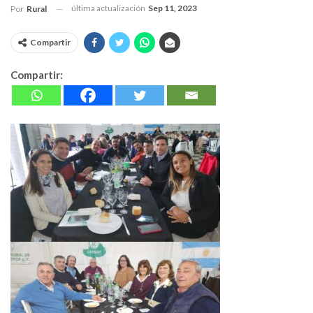
última actualización
Sep 11, 2023
Por
Rural
Compartir
Compartir: