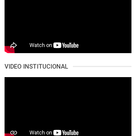
VIDEO INSTITUCIONAL