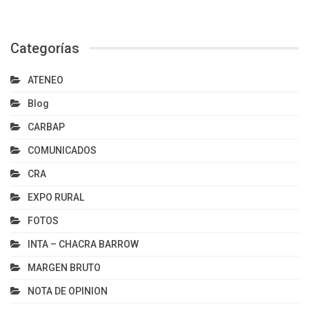
Categorías
ATENEO
Blog
CARBAP
COMUNICADOS
CRA
EXPO RURAL
FOTOS
INTA – CHACRA BARROW
MARGEN BRUTO
NOTA DE OPINION