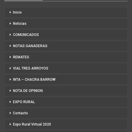
Inicio
Noticias
COMUNICADOS
NOTAS GANADERAS
REMATES
VIAL TRES ARROYOS
INTA – CHACRA BARROW
NOTA DE OPINION
EXPO RURAL
Contacto
Expo Rural Virtual 2020