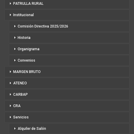
PATRULLA RURAL
Institucional
Comisión Directiva 2025/2026
Historia
Organigrama
Convenios
MARGEN BRUTO
ATENEO
CARBAP
CRA
Servicios
Alquiler de Salón