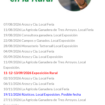
07/08/2026 Arzoz y Cia. Local Feria
11/08/2026 La Agrícola Ganadera de Tres Arroyos. Local Feria
19/08/2026 Consultora ganadera. Local Exposición
22/08/2026 Campos y Ganados. Local Exposición
28/08/2026 Monasterio Tattersall Local Exposición
04/09/2026 Arzoz y Cia. Local Feria
05/09/2026 Arzoz y Cia. Local Exposición
11/09/2026 La Agricola Ganadera de Tres Arroyos. Local
Exposición.
11-12-13/09/2026 Exposición Rural
02/10/2026 Arzoz y Cia. Local Feria
06/11/2026 Arzoz y Cia. Local Feria
10/11/2026 La Agricola Ganadera. Local Feria
19/11/2026 Rústicos. Local Exposicion. Posible fecha
27/11/2026 La Agricola Ganadera de Tres Arroyos. Local