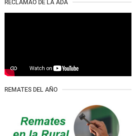
RECLAMAO DE LA ADA
REMATES DEL AÑO