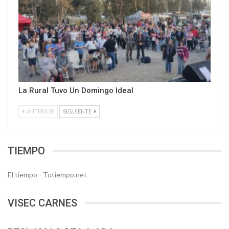
La Rural Tuvo Un Domingo Ideal
ANTERIOR
SIGUIENTE
TIEMPO
El tiempo - Tutiempo.net
VISEC CARNES