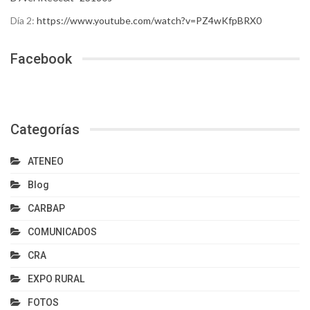
Día 2:
https://www.youtube.com/watch?v=PZ4wKfpBRX0
Facebook
Categorías
ATENEO
Blog
CARBAP
COMUNICADOS
CRA
EXPO RURAL
FOTOS