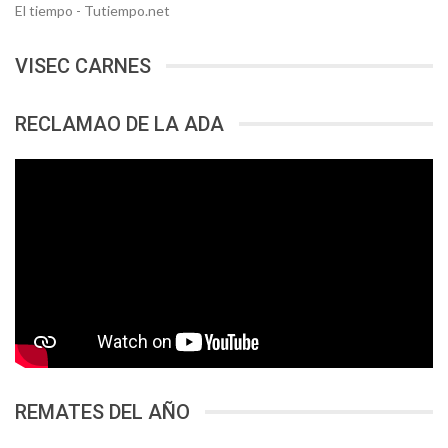
El tiempo - Tutiempo.net
VISEC CARNES
RECLAMAO DE LA ADA
REMATES DEL AÑO