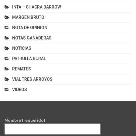
INTA – CHACRA BARROW
MARGEN BRUTO
NOTA DE OPINION
NOTAS GANADERAS
NOTICIAS
PATRULLA RURAL
REMATES
VIAL TRES ARROYOS
VIDEOS
Nombre (requerido)