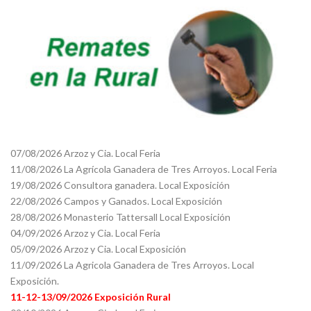
07/08/2026 Arzoz y Cia. Local Feria
11/08/2026 La Agrícola Ganadera de Tres Arroyos. Local Feria
19/08/2026 Consultora ganadera. Local Exposición
22/08/2026 Campos y Ganados. Local Exposición
28/08/2026 Monasterio Tattersall Local Exposición
04/09/2026 Arzoz y Cia. Local Feria
05/09/2026 Arzoz y Cia. Local Exposición
11/09/2026 La Agricola Ganadera de Tres Arroyos. Local
Exposición.
11-12-13/09/2026 Exposición Rural