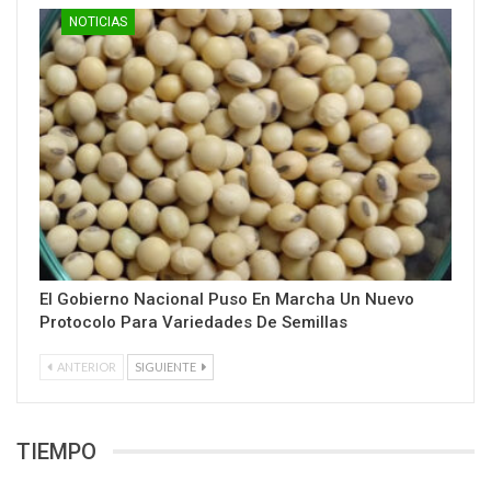
NOTICIAS
El Gobierno Nacional Puso En Marcha Un Nuevo
Protocolo Para Variedades De Semillas
ANTERIOR
SIGUIENTE
TIEMPO