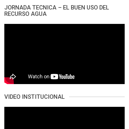
JORNADA TECNICA – EL BUEN USO DEL
RECURSO AGUA
VIDEO INSTITUCIONAL