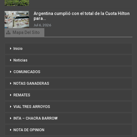
Argentina cumplió con el total de la Cuota Hilton
para…
Jul 6, 2026
Mapa Del Sito
Inicio
Noticias
COMUNICADOS
NOTAS GANADERAS
REMATES
VIAL TRES ARROYOS
INTA – CHACRA BARROW
NOTA DE OPINION