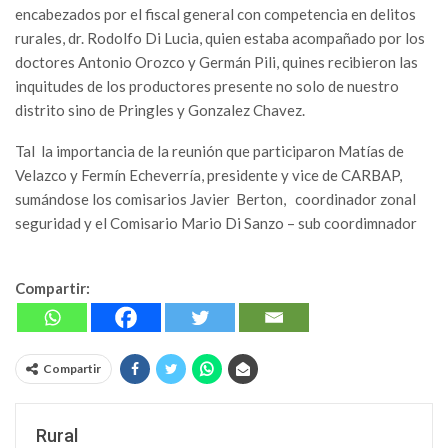
encabezados por el fiscal general con competencia en delitos
rurales, dr. Rodolfo Di Lucia, quien estaba acompañado por los
doctores Antonio Orozco y Germán Pili, quines recibieron las
inquitudes de los productores presente no solo de nuestro
distrito sino de Pringles y Gonzalez Chavez.
Tal la importancia de la reunión que participaron Matías de
Velazco y Fermín Echeverría, presidente y vice de CARBAP,
sumándose los comisarios Javier Berton, coordinador zonal
seguridad y el Comisario Mario Di Sanzo – sub coordimnador
Compartir:
Compartir
Rural