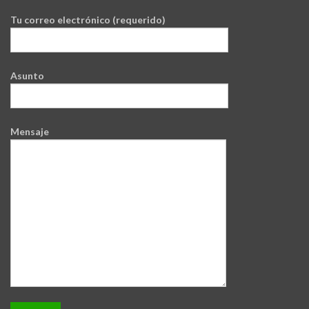
Tu correo electrónico (requerido)
Asunto
Mensaje