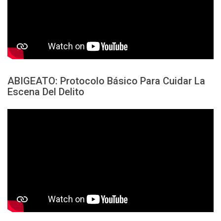
ABIGEATO: Protocolo Básico Para Cuidar La
Escena Del Delito