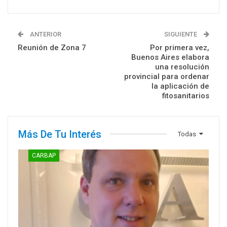
ANTERIOR
SIGUIENTE
Reunión de Zona 7
Por primera vez,
Buenos Aires elabora
una resolución
provincial para ordenar
la aplicación de
fitosanitarios
Más De Tu Interés
Todas
CARBAP