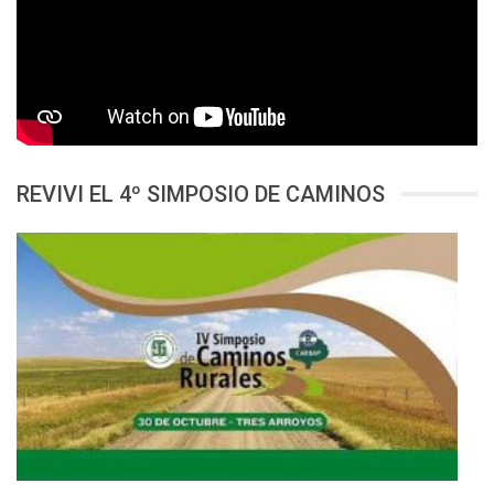
REVIVI EL 4º SIMPOSIO DE CAMINOS