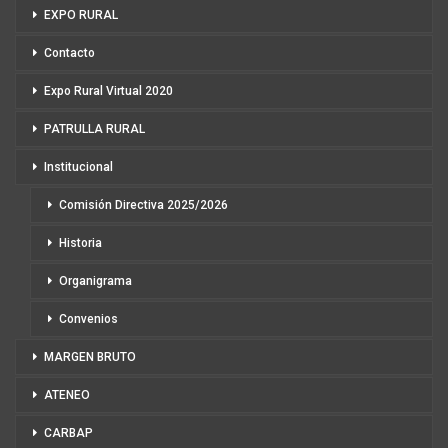
EXPO RURAL
Contacto
Expo Rural Virtual 2020
PATRULLA RURAL
Institucional
Comisión Directiva 2025/2026
Historia
Organigrama
Convenios
MARGEN BRUTO
ATENEO
CARBAP