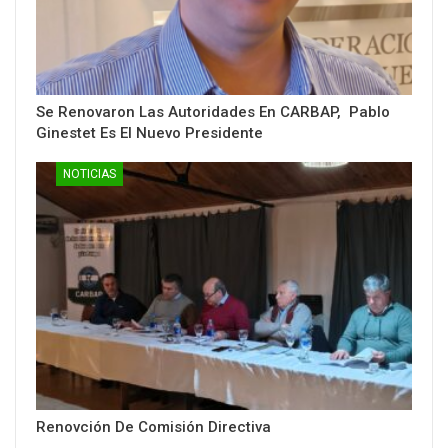
Se Renovaron Las Autoridades En CARBAP, Pablo
Ginestet Es El Nuevo Presidente
NOTICIAS
Renovción De Comisión Directiva