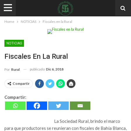
Home
NOTICIAS
Fiscales en la Rural
NOTICIAS
Fiscales En La Rural
publicado
Dic 6, 2018
Por
Rural
Compartir
Compartir:
La Sociedad Rural, brindo el marco
para que productores se reunieran con fiscales de Bahía Blanca,