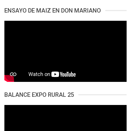
ENSAYO DE MAIZ EN DON MARIANO
BALANCE EXPO RURAL 25