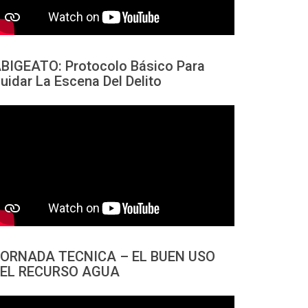
BIGEATO: Protocolo Básico Para
uidar La Escena Del Delito
ORNADA TECNICA – EL BUEN USO
EL RECURSO AGUA