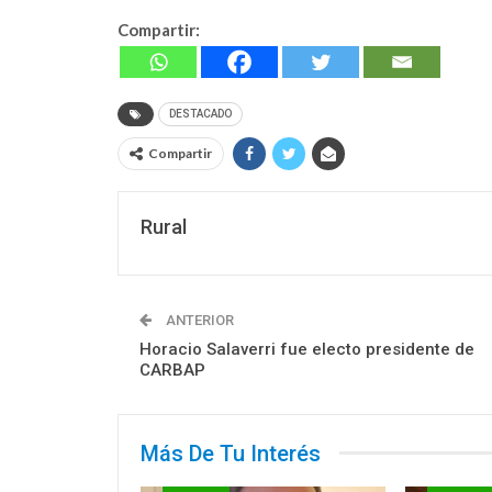
Compartir:
DESTACADO
Compartir
Rural
ANTERIOR
Horacio Salaverri fue electo presidente de
CARBAP
Más De Tu Interés