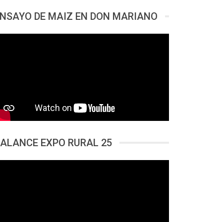
NSAYO DE MAIZ EN DON MARIANO
ALANCE EXPO RURAL 25