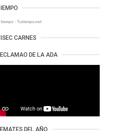
TIEMPO
l tiempo - Tutiempo.net
ISEC CARNES
ECLAMAO DE LA ADA
EMATES DEL AÑO