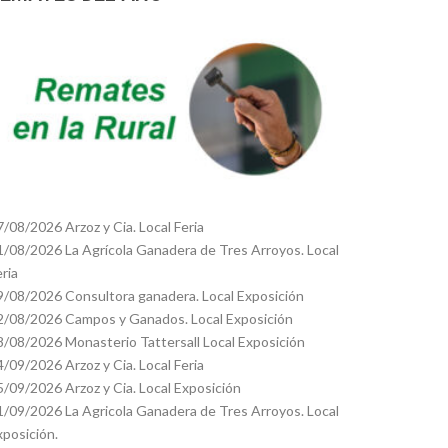
7/08/2026 Arzoz y Cia. Local Feria
1/08/2026 La Agrícola Ganadera de Tres Arroyos. Local
eria
9/08/2026 Consultora ganadera. Local Exposición
2/08/2026 Campos y Ganados. Local Exposición
8/08/2026 Monasterio Tattersall Local Exposición
4/09/2026 Arzoz y Cia. Local Feria
5/09/2026 Arzoz y Cia. Local Exposición
1/09/2026 La Agricola Ganadera de Tres Arroyos. Local
xposición.