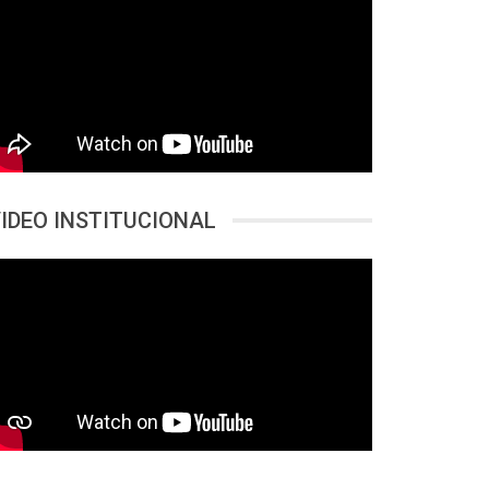
IDEO INSTITUCIONAL