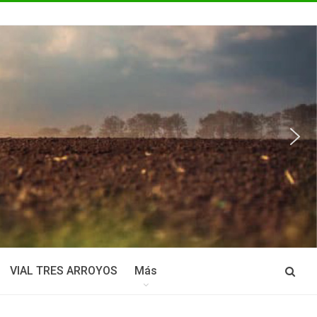
VIAL TRES ARROYOS
Más