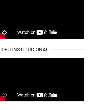
IDEO INSTITUCIONAL