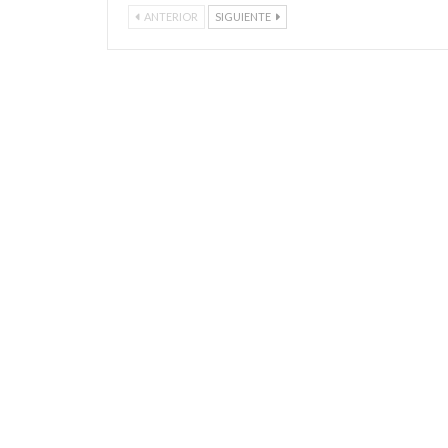
ANTERIOR
SIGUIENTE