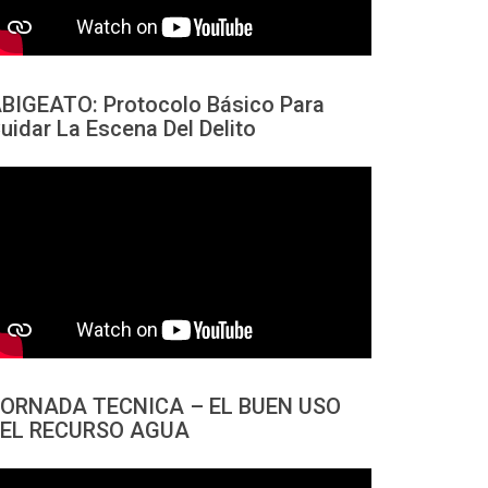
BIGEATO: Protocolo Básico Para
uidar La Escena Del Delito
ORNADA TECNICA – EL BUEN USO
EL RECURSO AGUA