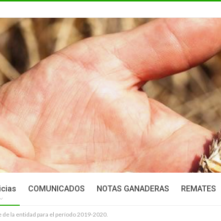
icias
COMUNICADOS
NOTAS GANADERAS
REMATES
e de la entidad para el período 2019-2020.