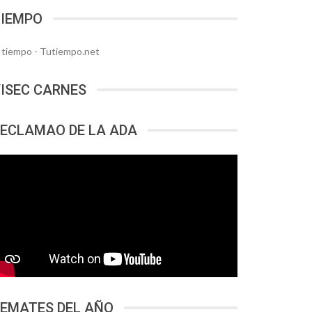
TIEMPO
l tiempo - Tutiempo.net
ISEC CARNES
ECLAMAO DE LA ADA
EMATES DEL AÑO