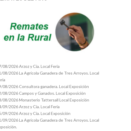
7/08/2026 Arzoz y Cia. Local Feria
1/08/2026 La Agrícola Ganadera de Tres Arroyos. Local
eria
9/08/2026 Consultora ganadera. Local Exposición
2/08/2026 Campos y Ganados. Local Exposición
8/08/2026 Monasterio Tattersall Local Exposición
4/09/2026 Arzoz y Cia. Local Feria
5/09/2026 Arzoz y Cia. Local Exposición
1/09/2026 La Agricola Ganadera de Tres Arroyos. Local
xposición.