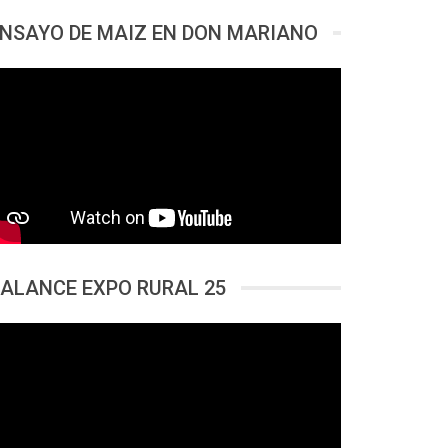
NSAYO DE MAIZ EN DON MARIANO
ALANCE EXPO RURAL 25