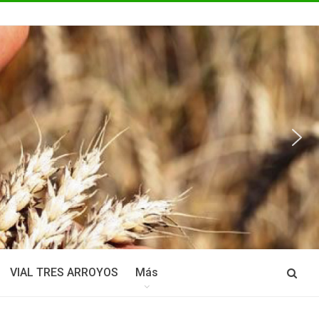
VIAL TRES ARROYOS
Más