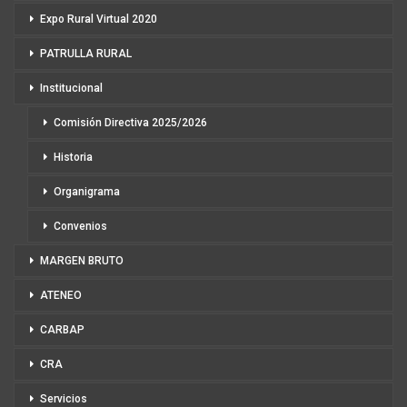
Expo Rural Virtual 2020
PATRULLA RURAL
Institucional
Comisión Directiva 2025/2026
Historia
Organigrama
Convenios
MARGEN BRUTO
ATENEO
CARBAP
CRA
Servicios