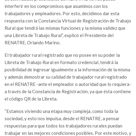
interferir en los compromisos que asumimos con los
trabajadores y empleadores. Por esto, decidimos dar esta
respuesta con la Constancia Virtual de Registración de Trabajo
Rural que tendrá las mismas funciones y la misma validez que
una Libreta de Trabajo Rural”, explicó el Presidente del
RENATRE, Orlando Marino.
El trabajador rural registrado que no posee en su poder la
Libreta de Trabajo Rural en formato credencial, tendrá la
posibilidad de ingresar igualmente a la información de la misma
y además demostrar su calidad de trabajador rural registrado
en el RENATRE -ante el empleador o autoridad que lo requiera-
a través de la Constancia de Registración, ya que ésta contiene
el código QR de la Libreta.
“Estamos viviendo una etapa muy compleja, como toda la
sociedad, y esto nos impulsa, desde el RENATRE, a pensar
respuestas para que todos los trabajadores rurales puedan
trabajar en las mejores condiciones posibles. Por este motivo, y