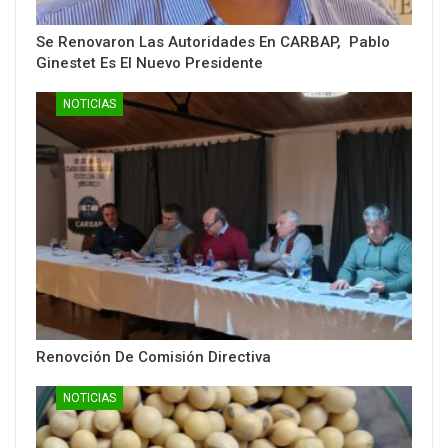
Se Renovaron Las Autoridades En CARBAP, Pablo
Ginestet Es El Nuevo Presidente
NOTICIAS
Renovción De Comisión Directiva
NOTICIAS