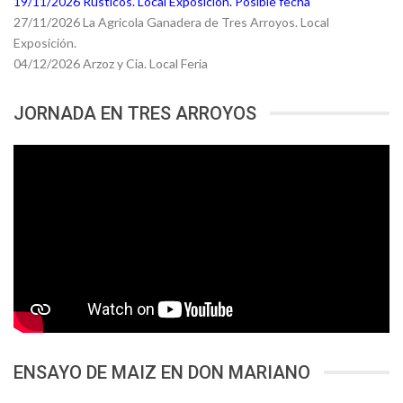
19/11/2026 Rústicos. Local Exposicion. Posible fecha
27/11/2026 La Agricola Ganadera de Tres Arroyos. Local
Exposición.
04/12/2026 Arzoz y Cia. Local Feria
JORNADA EN TRES ARROYOS
ENSAYO DE MAIZ EN DON MARIANO