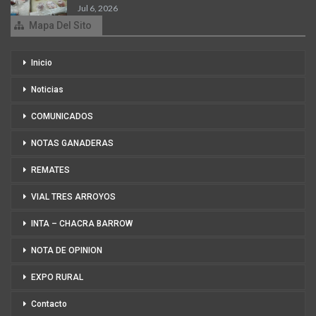
Jul 6, 2026
Mapa Del Sito
Inicio
Noticias
COMUNICADOS
NOTAS GANADERAS
REMATES
VIAL TRES ARROYOS
INTA – CHACRA BARROW
NOTA DE OPINION
EXPO RURAL
Contacto