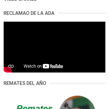
RECLAMAO DE LA ADA
REMATES DEL AÑO