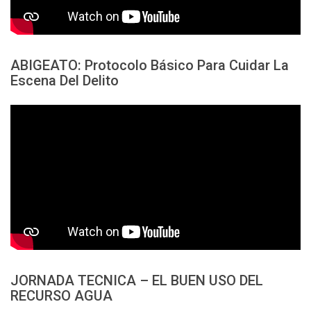
ABIGEATO: Protocolo Básico Para Cuidar La
Escena Del Delito
JORNADA TECNICA – EL BUEN USO DEL
RECURSO AGUA