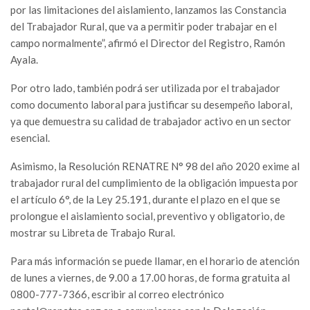
por las limitaciones del aislamiento, lanzamos las Constancia
del Trabajador Rural, que va a permitir poder trabajar en el
campo normalmente”, afirmó el Director del Registro, Ramón
Ayala.
Por otro lado, también podrá ser utilizada por el trabajador
como documento laboral para justificar su desempeño laboral,
ya que demuestra su calidad de trabajador activo en un sector
esencial.
Asimismo, la Resolución RENATRE N° 98 del año 2020 exime al
trabajador rural del cumplimiento de la obligación impuesta por
el artículo 6°, de la Ley 25.191, durante el plazo en el que se
prolongue el aislamiento social, preventivo y obligatorio, de
mostrar su Libreta de Trabajo Rural.
Para más información se puede llamar, en el horario de atención
de lunes a viernes, de 9.00 a 17.00 horas, de forma gratuita al
0800-777-7366, escribir al correo electrónico