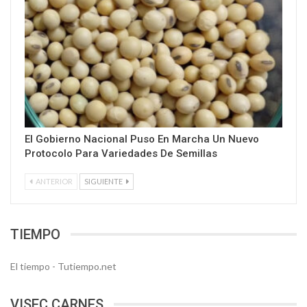
El Gobierno Nacional Puso En Marcha Un Nuevo
Protocolo Para Variedades De Semillas
ANTERIOR
SIGUIENTE
TIEMPO
El tiempo - Tutiempo.net
VISEC CARNES