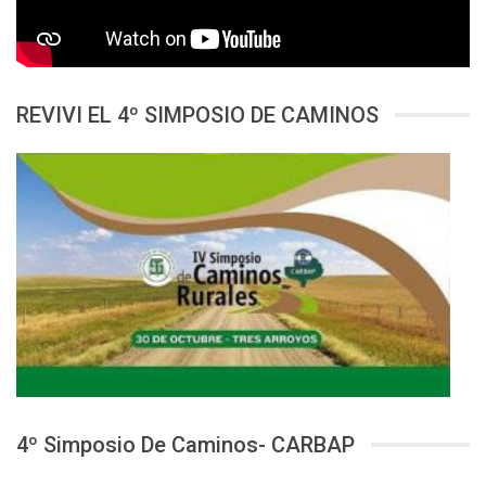
REVIVI EL 4º SIMPOSIO DE CAMINOS
4º Simposio De Caminos- CARBAP