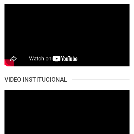
VIDEO INSTITUCIONAL