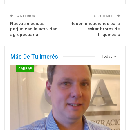
ANTERIOR
SIGUIENTE
Nuevas medidas
Recomendaciones para
perjudican la actividad
evitar brotes de
agropecuaria
Triquinosis
Más De Tu Interés
Todas
CARBAP