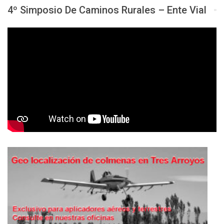
4º Simposio De Caminos Rurales – Ente Vial