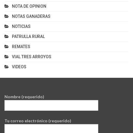
NOTA DE OPINION
NOTAS GANADERAS
NOTICIAS
PATRULLA RURAL
REMATES
VIAL TRES ARROYOS
VIDEOS
Nombre (requerido)
Tu correo electrónico (requerido)