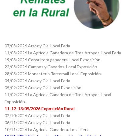
07/08/2026 Arzoz y Cia. Local Feria
11/08/2026 La Agrícola Ganadera de Tres Arroyos. Local Feria
19/08/2026 Consultora ganadera. Local Exposición
22/08/2026 Campos y Ganados. Local Exposición
28/08/2026 Monasterio Tattersall Local Exposición
04/09/2026 Arzoz y Cia. Local Feria
05/09/2026 Arzoz y Cia. Local Exposición
11/09/2026 La Agricola Ganadera de Tres Arroyos. Local
Exposición.
11-12-13/09/2026 Exposición Rural
02/10/2026 Arzoz y Cia. Local Feria
06/11/2026 Arzoz y Cia. Local Feria
10/11/2026 La Agricola Ganadera. Local Feria