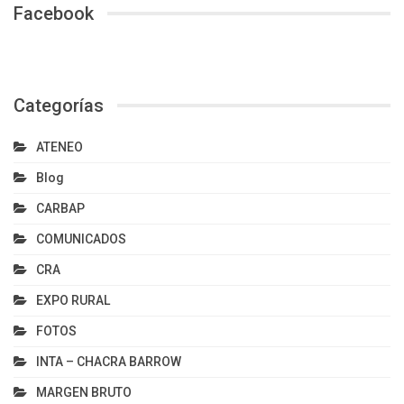
Facebook
Categorías
ATENEO
Blog
CARBAP
COMUNICADOS
CRA
EXPO RURAL
FOTOS
INTA – CHACRA BARROW
MARGEN BRUTO