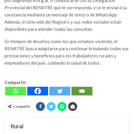
portal@renatre.org.ar, o comunicarse con la Delegación
Provincial del RENATRE que le corresponda, y se le enviará su
constancia mediante un mensaje de texto o de WhatsApp.
Además, el sitio web del Registro y sus redes sociales están
disponibles para atender todas las consultas.
En tiempos de desafíos como los que estamos viviendo, el
RENATRE busca adaptarse para continuar brindando todas sus
prestaciones y beneficios para los trabajadores rurales y
empleadores del país, cuidando la salud de todos.
Compartir:
Compartir
Rural