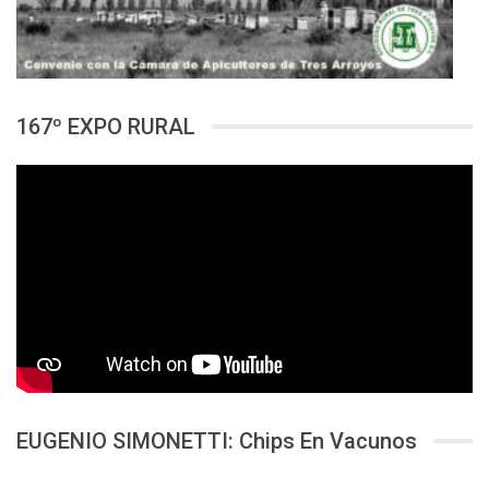
167º EXPO RURAL
EUGENIO SIMONETTI: Chips En Vacunos