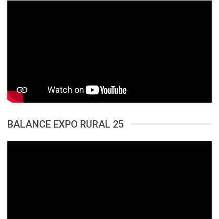
BALANCE EXPO RURAL 25