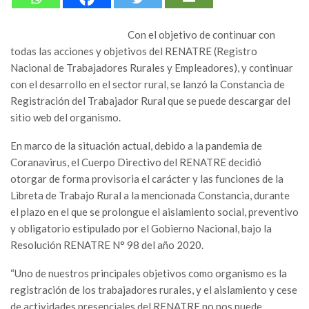
Con el objetivo de continuar con
todas las acciones y objetivos del RENATRE (Registro
Nacional de Trabajadores Rurales y Empleadores), y continuar
con el desarrollo en el sector rural, se lanzó la Constancia de
Registración del Trabajador Rural que se puede descargar del
sitio web del organismo.
En marco de la situación actual, debido a la pandemia de
Coranavirus, el Cuerpo Directivo del RENATRE decidió
otorgar de forma provisoria el carácter y las funciones de la
Libreta de Trabajo Rural a la mencionada Constancia, durante
el plazo en el que se prolongue el aislamiento social, preventivo
y obligatorio estipulado por el Gobierno Nacional, bajo la
Resolución RENATRE N° 98 del año 2020.
“Uno de nuestros principales objetivos como organismo es la
registración de los trabajadores rurales, y el aislamiento y cese
de actividades presenciales del RENATRE no nos puede