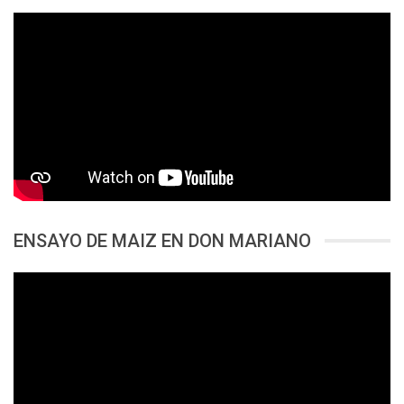
ENSAYO DE MAIZ EN DON MARIANO