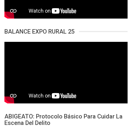
BALANCE EXPO RURAL 25
ABIGEATO: Protocolo Básico Para Cuidar La
Escena Del Delito