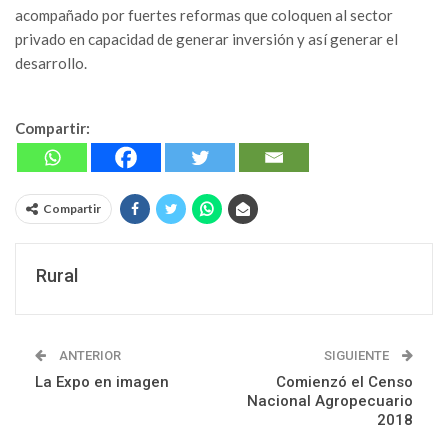
acompañado por fuertes reformas que coloquen al sector
privado en capacidad de generar inversión y así generar el
desarrollo.
Compartir:
Compartir
Rural
ANTERIOR
SIGUIENTE
La Expo en imagen
Comienzó el Censo
Nacional Agropecuario
2018