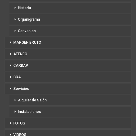
Historia
Organigrama
Convenios
MARGEN BRUTO
ATENEO
CARBAP
CRA
Servicios
Alquiler de Salón
Instalaciones
FOTOS
VIDEOS