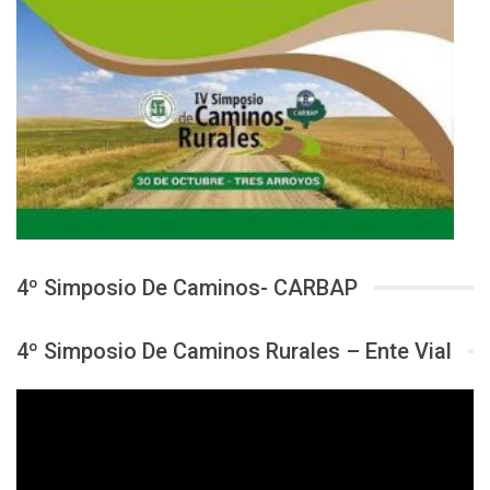
4º Simposio De Caminos- CARBAP
4º Simposio De Caminos Rurales – Ente Vial