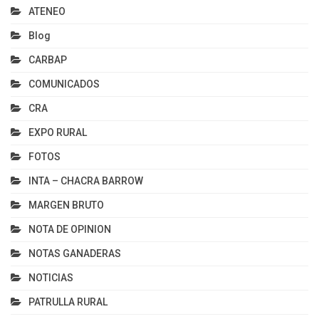
ATENEO
Blog
CARBAP
COMUNICADOS
CRA
EXPO RURAL
FOTOS
INTA – CHACRA BARROW
MARGEN BRUTO
NOTA DE OPINION
NOTAS GANADERAS
NOTICIAS
PATRULLA RURAL