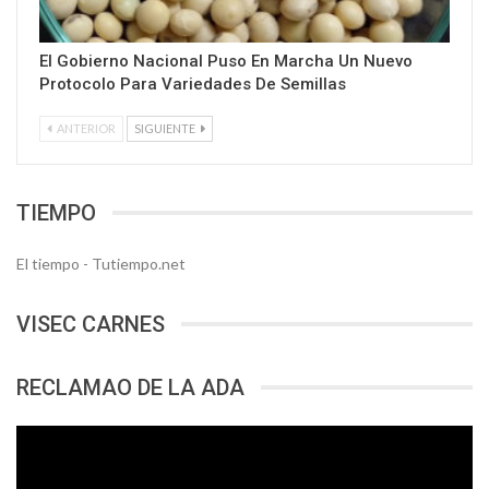
El Gobierno Nacional Puso En Marcha Un Nuevo
Protocolo Para Variedades De Semillas
ANTERIOR
SIGUIENTE
TIEMPO
El tiempo - Tutiempo.net
VISEC CARNES
RECLAMAO DE LA ADA