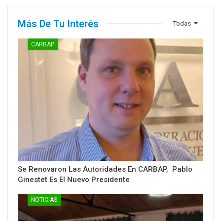
Más De Tu Interés
Todas
CARBAP
Se Renovaron Las Autoridades En CARBAP, Pablo
Ginestet Es El Nuevo Presidente
NOTICIAS