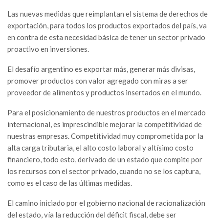
Las nuevas medidas que reimplantan el sistema de derechos de
exportación, para todos los productos exportados del país, va
en contra de esta necesidad básica de tener un sector privado
proactivo en inversiones.
El desafío argentino es exportar más, generar más divisas,
promover productos con valor agregado con miras a ser
proveedor de alimentos y productos insertados en el mundo.
Para el posicionamiento de nuestros productos en el mercado
internacional, es imprescindible mejorar la competitividad de
nuestras empresas. Competitividad muy comprometida por la
alta carga tributaria, el alto costo laboral y altísimo costo
financiero, todo esto, derivado de un estado que compite por
los recursos con el sector privado, cuando no se los captura,
como es el caso de las últimas medidas.
El camino iniciado por el gobierno nacional de racionalización
del estado, vía la reducción del déficit fiscal, debe ser