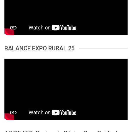
BALANCE EXPO RURAL 25