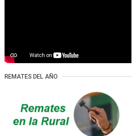
REMATES DEL AÑO