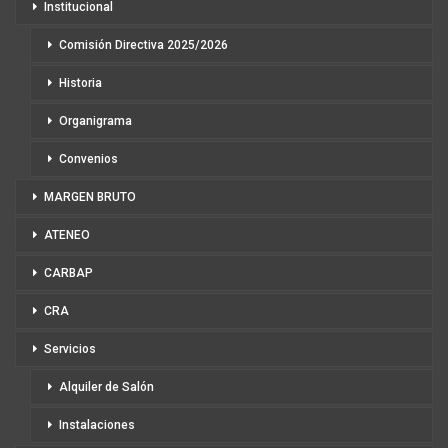
Institucional
Comisión Directiva 2025/2026
Historia
Organigrama
Convenios
MARGEN BRUTO
ATENEO
CARBAP
CRA
Servicios
Alquiler de Salón
Instalaciones