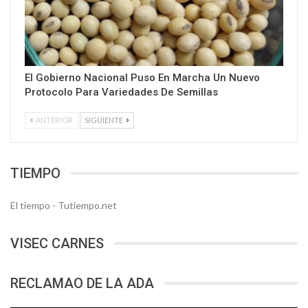
El Gobierno Nacional Puso En Marcha Un Nuevo
Protocolo Para Variedades De Semillas
ANTERIOR
SIGUIENTE
TIEMPO
El tiempo - Tutiempo.net
VISEC CARNES
RECLAMAO DE LA ADA