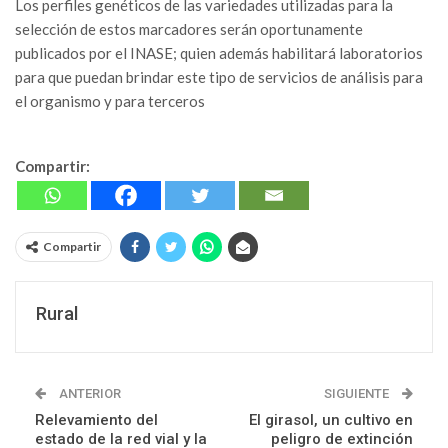
Los perfiles genéticos de las variedades utilizadas para la
selección de estos marcadores serán oportunamente
publicados por el INASE; quien además habilitará laboratorios
para que puedan brindar este tipo de servicios de análisis para
el organismo y para terceros
Compartir:
Compartir
Rural
ANTERIOR
SIGUIENTE
Relevamiento del
El girasol, un cultivo en
estado de la red vial y la
peligro de extinción