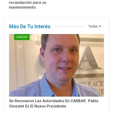
recaudación para su
mantenimiento.
Más De Tu Interés
Todas
CARBAP
Se Renovaron Las Autoridades En CARBAP, Pablo
Ginestet Es El Nuevo Presidente