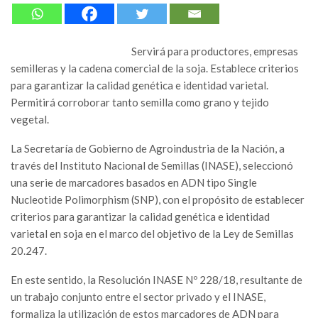
Servirá para productores, empresas
semilleras y la cadena comercial de la soja. Establece criterios
para garantizar la calidad genética e identidad varietal.
Permitirá corroborar tanto semilla como grano y tejido
vegetal.
La Secretaría de Gobierno de Agroindustria de la Nación, a
través del Instituto Nacional de Semillas (INASE), seleccionó
una serie de marcadores basados en ADN tipo Single
Nucleotide Polimorphism (SNP), con el propósito de establecer
criterios para garantizar la calidad genética e identidad
varietal en soja en el marco del objetivo de la Ley de Semillas
20.247.
En este sentido, la Resolución INASE Nº 228/18, resultante de
un trabajo conjunto entre el sector privado y el INASE,
formaliza la utilización de estos marcadores de ADN para