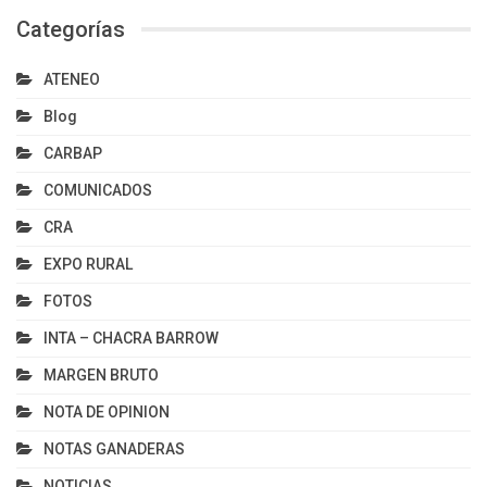
Categorías
ATENEO
Blog
CARBAP
COMUNICADOS
CRA
EXPO RURAL
FOTOS
INTA – CHACRA BARROW
MARGEN BRUTO
NOTA DE OPINION
NOTAS GANADERAS
NOTICIAS