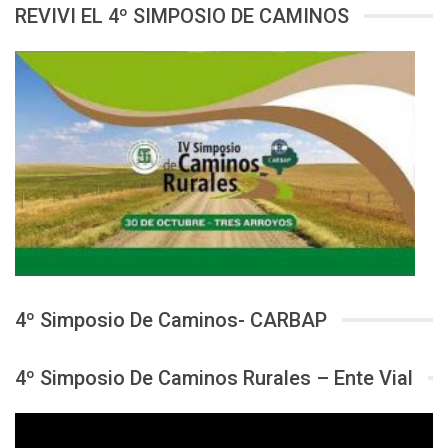
REVIVI EL 4º SIMPOSIO DE CAMINOS
4º Simposio De Caminos- CARBAP
4º Simposio De Caminos Rurales – Ente Vial