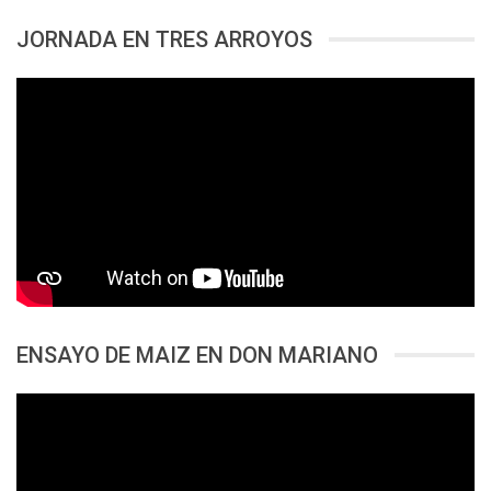
JORNADA EN TRES ARROYOS
ENSAYO DE MAIZ EN DON MARIANO