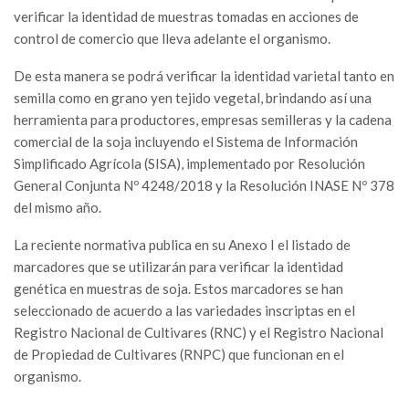
verificar la identidad de muestras tomadas en acciones de
control de comercio que lleva adelante el organismo.
De esta manera se podrá verificar la identidad varietal tanto en
semilla como en grano yen tejido vegetal, brindando así una
herramienta para productores, empresas semilleras y la cadena
comercial de la soja incluyendo el Sistema de Información
Simplificado Agrícola (SISA), implementado por Resolución
General Conjunta Nº 4248/2018 y la Resolución INASE Nº 378
del mismo año.
La reciente normativa publica en su Anexo I el listado de
marcadores que se utilizarán para verificar la identidad
genética en muestras de soja. Estos marcadores se han
seleccionado de acuerdo a las variedades inscriptas en el
Registro Nacional de Cultivares (RNC) y el Registro Nacional
de Propiedad de Cultivares (RNPC) que funcionan en el
organismo.