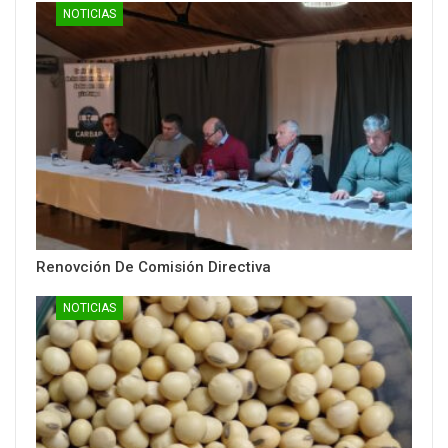
NOTICIAS
Renovción De Comisión Directiva
NOTICIAS