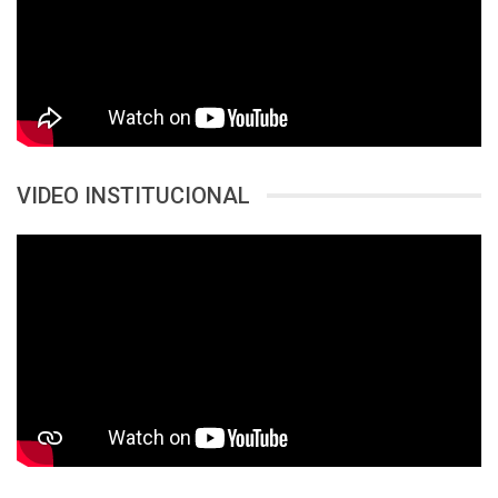
VIDEO INSTITUCIONAL