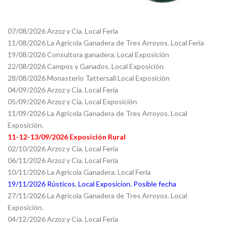
07/08/2026 Arzoz y Cia. Local Feria
11/08/2026 La Agrícola Ganadera de Tres Arroyos. Local Feria
19/08/2026 Consultora ganadera. Local Exposición
22/08/2026 Campos y Ganados. Local Exposición
28/08/2026 Monasterio Tattersall Local Exposición
04/09/2026 Arzoz y Cia. Local Feria
05/09/2026 Arzoz y Cia. Local Exposición
11/09/2026 La Agricola Ganadera de Tres Arroyos. Local
Exposición.
11-12-13/09/2026 Exposición Rural
02/10/2026 Arzoz y Cia. Local Feria
06/11/2026 Arzoz y Cia. Local Feria
10/11/2026 La Agricola Ganadera. Local Feria
19/11/2026 Rústicos. Local Exposicion. Posible fecha
27/11/2026 La Agricola Ganadera de Tres Arroyos. Local
Exposición.
04/12/2026 Arzoz y Cia. Local Feria