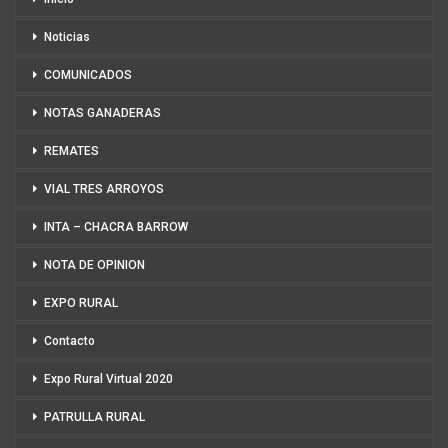
Noticias
COMUNICADOS
NOTAS GANADERAS
REMATES
VIAL TRES ARROYOS
INTA – CHACRA BARROW
NOTA DE OPINION
EXPO RURAL
Contacto
Expo Rural Virtual 2020
PATRULLA RURAL