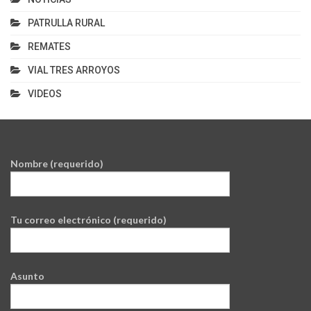
PATRULLA RURAL
REMATES
VIAL TRES ARROYOS
VIDEOS
Nombre (requerido)
Tu correo electrónico (requerido)
Asunto