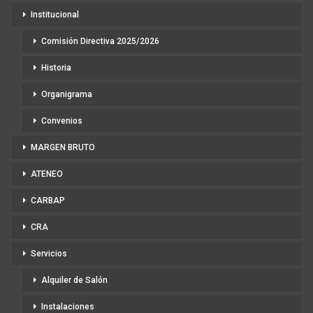
Institucional
Comisión Directiva 2025/2026
Historia
Organigrama
Convenios
MARGEN BRUTO
ATENEO
CARBAP
CRA
Servicios
Alquiler de Salón
Instalaciones