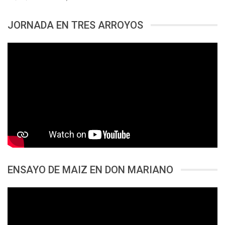
JORNADA EN TRES ARROYOS
ENSAYO DE MAIZ EN DON MARIANO