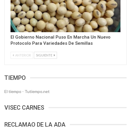
El Gobierno Nacional Puso En Marcha Un Nuevo
Protocolo Para Variedades De Semillas
ANTERIOR
SIGUIENTE
TIEMPO
El tiempo - Tutiempo.net
VISEC CARNES
RECLAMAO DE LA ADA