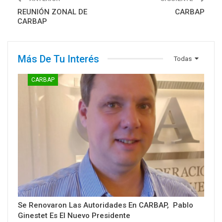
REUNIÓN ZONAL DE
CARBAP
CARBAP
Más De Tu Interés
Todas
CARBAP
Se Renovaron Las Autoridades En CARBAP, Pablo
Ginestet Es El Nuevo Presidente