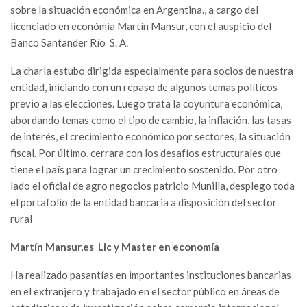
​sobre la situación económica en Argentina.​, a cargo del
licenciado en económia​​ ​​Martín Mansur​, con el auspicio del
Banco Santander Río ​ S. A.​
​La charla ​estubo dirigida especialmente para socios de nuestra
entidad, iniciando con un repaso de algunos temas políticos
previo a las elecciones. Luego trata la coyuntura económica, ​
abordando temas como el tipo de cambio, la inflación, las tasas
de interés, el crecimiento económico por sectores, la situación
fiscal. Por último, cerrara con los desafíos estructurales que
tiene el país para lograr un crecimiento sostenido. Por otro
lado el oficial de agro negocios patricio Munilla, desplego toda
el portafolio de la entidad bancaria a disposición del sector
rural
​Martín Mansur,es ​Lic y ​Master en economía
Ha realizado pasantías en importantes instituciones bancarias
en el extranjero y trabajado en el sector público en áreas de