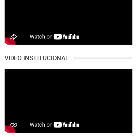
VIDEO INSTITUCIONAL