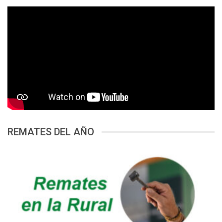
REMATES DEL AÑO