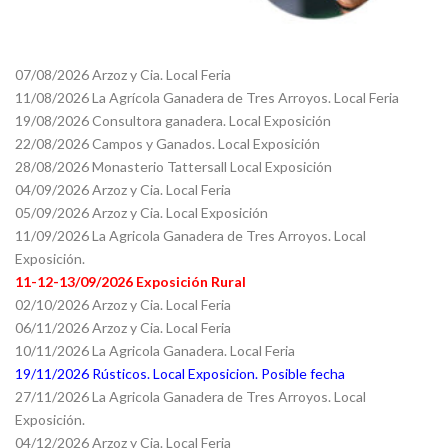
07/08/2026 Arzoz y Cia. Local Feria
11/08/2026 La Agrícola Ganadera de Tres Arroyos. Local Feria
19/08/2026 Consultora ganadera. Local Exposición
22/08/2026 Campos y Ganados. Local Exposición
28/08/2026 Monasterio Tattersall Local Exposición
04/09/2026 Arzoz y Cia. Local Feria
05/09/2026 Arzoz y Cia. Local Exposición
11/09/2026 La Agricola Ganadera de Tres Arroyos. Local
Exposición.
11-12-13/09/2026 Exposición Rural
02/10/2026 Arzoz y Cia. Local Feria
06/11/2026 Arzoz y Cia. Local Feria
10/11/2026 La Agricola Ganadera. Local Feria
19/11/2026 Rústicos. Local Exposicion. Posible fecha
27/11/2026 La Agricola Ganadera de Tres Arroyos. Local
Exposición.
04/12/2026 Arzoz y Cia. Local Feria