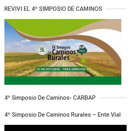
REVIVI EL 4º SIMPOSIO DE CAMINOS
4º Simposio De Caminos- CARBAP
4º Simposio De Caminos Rurales – Ente Vial