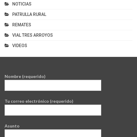
NOTICIAS
PATRULLA RURAL
REMATES
VIAL TRES ARROYOS
VIDEOS
Nombre (requerido)
Tu correo electrónico (requerido)
Asunto