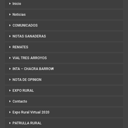
Inicio
Noticias
COMUNICADOS
NOTAS GANADERAS
REMATES
VIAL TRES ARROYOS
INTA – CHACRA BARROW
NOTA DE OPINION
EXPO RURAL
Contacto
Expo Rural Virtual 2020
PATRULLA RURAL