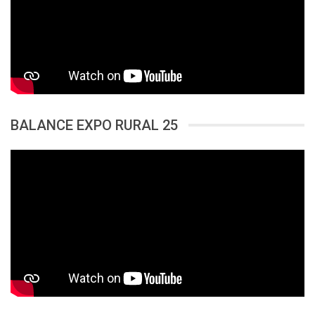
BALANCE EXPO RURAL 25