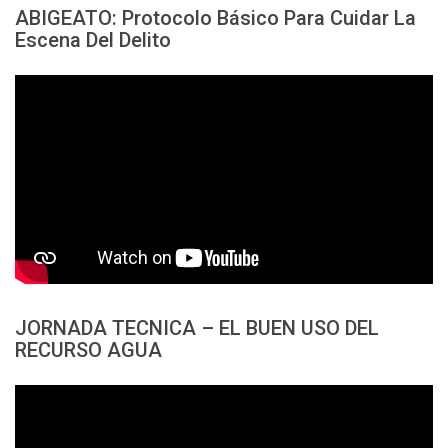
ABIGEATO: Protocolo Básico Para Cuidar La
Escena Del Delito
JORNADA TECNICA – EL BUEN USO DEL
RECURSO AGUA