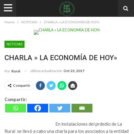
Home
NOTICIAS
CHARLA » LA ECONOMÍA DE HOY»
NOTICIAS
CHARLA » LA ECONOMÍA DE HOY»
última actualización
Oct 23, 2017
Por
Rural
Compartir
Compartir:
En instalaciones del prdedio de La
Rural se llevó a cabo una charla para los asociados a la entidad ​