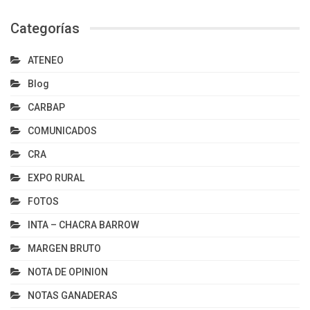
Categorías
ATENEO
Blog
CARBAP
COMUNICADOS
CRA
EXPO RURAL
FOTOS
INTA – CHACRA BARROW
MARGEN BRUTO
NOTA DE OPINION
NOTAS GANADERAS