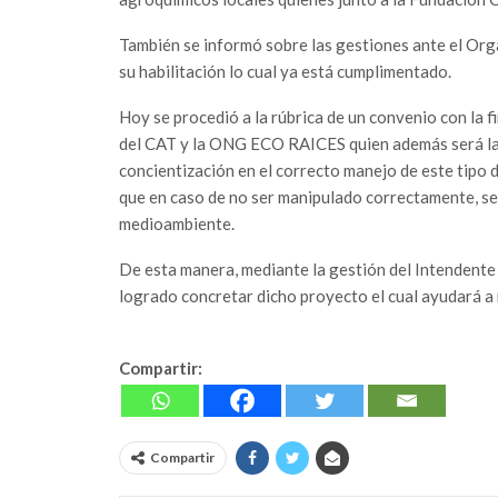
También se informó sobre las gestiones ante el Org
su habilitación lo cual ya está cumplimentado.
Hoy se procedió a la rúbrica de un convenio con la
del CAT y la ONG ECO RAICES quien además será la
concientización en el correcto manejo de este tipo d
que en caso de no ser manipulado correctamente, se
medioambiente.
De esta manera, mediante la gestión del Intendente q
logrado concretar dicho proyecto el cual ayudará a 
Compartir:
Compartir