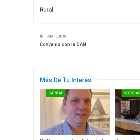
Rural
ANTERIOR
Convenio con la DAN
Más De Tu Interés
CARBAP
NOTICIA