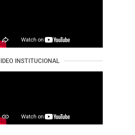
IDEO INSTITUCIONAL