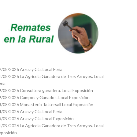
7/08/2026 Arzoz y Cia. Local Feria
1/08/2026 La Agrícola Ganadera de Tres Arroyos. Local
eria
9/08/2026 Consultora ganadera. Local Exposición
2/08/2026 Campos y Ganados. Local Exposición
8/08/2026 Monasterio Tattersall Local Exposición
4/09/2026 Arzoz y Cia. Local Feria
5/09/2026 Arzoz y Cia. Local Exposición
1/09/2026 La Agricola Ganadera de Tres Arroyos. Local
xposición.