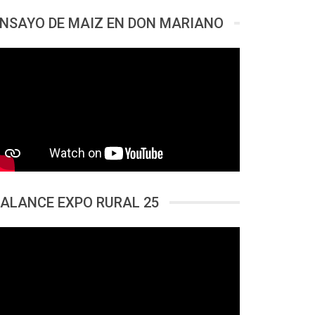
NSAYO DE MAIZ EN DON MARIANO
ALANCE EXPO RURAL 25