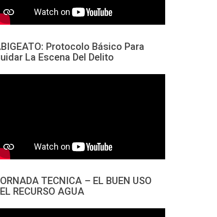
BIGEATO: Protocolo Básico Para
uidar La Escena Del Delito
ORNADA TECNICA – EL BUEN USO
EL RECURSO AGUA