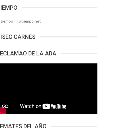
TIEMPO
l tiempo - Tutiempo.net
ISEC CARNES
ECLAMAO DE LA ADA
EMATES DEL AÑO