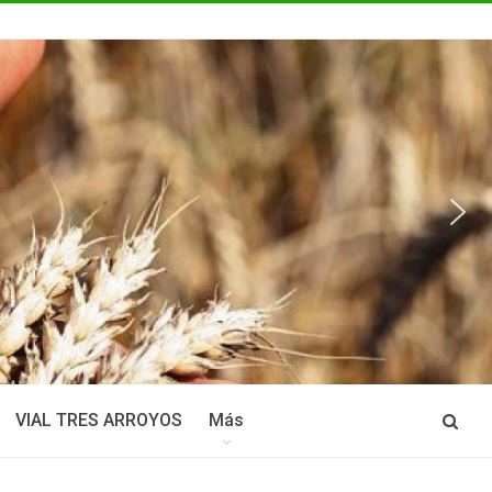
VIAL TRES ARROYOS
Más