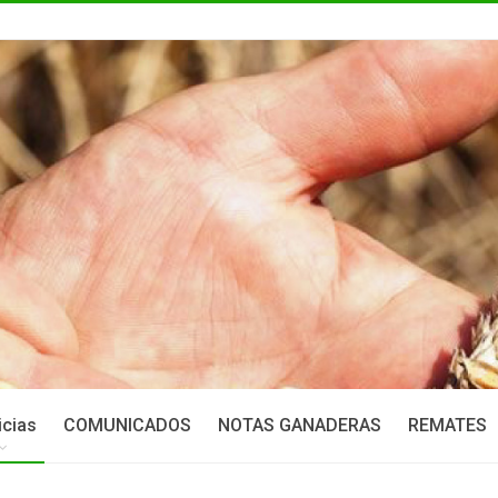
icias
COMUNICADOS
NOTAS GANADERAS
REMATES