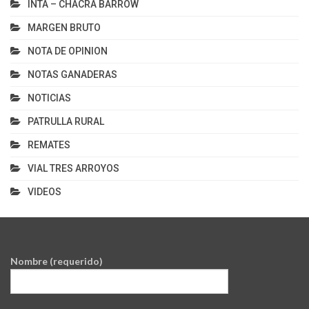
INTA – CHACRA BARROW
MARGEN BRUTO
NOTA DE OPINION
NOTAS GANADERAS
NOTICIAS
PATRULLA RURAL
REMATES
VIAL TRES ARROYOS
VIDEOS
Nombre (requerido)