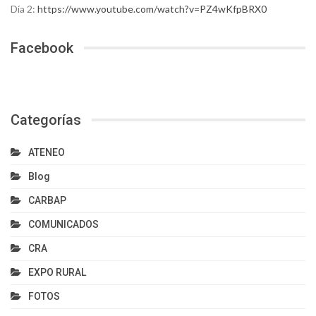
Día 2:
https://www.youtube.com/watch?v=PZ4wKfpBRX0
Facebook
Categorías
ATENEO
Blog
CARBAP
COMUNICADOS
CRA
EXPO RURAL
FOTOS