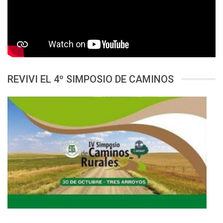
REVIVI EL 4º SIMPOSIO DE CAMINOS