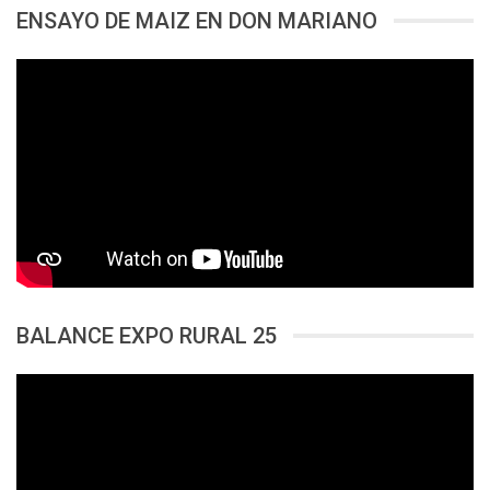
ENSAYO DE MAIZ EN DON MARIANO
BALANCE EXPO RURAL 25