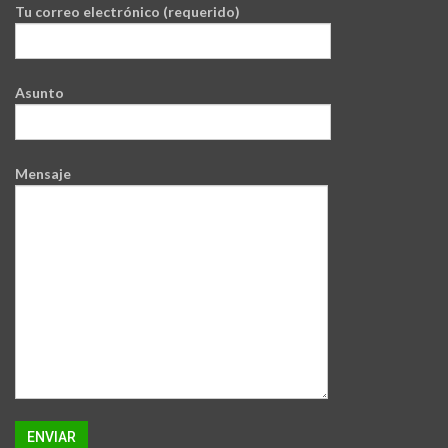
Tu correo electrónico (requerido)
Asunto
Mensaje