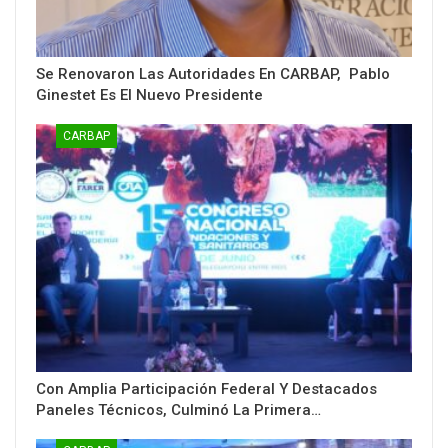
Se Renovaron Las Autoridades En CARBAP, Pablo
Ginestet Es El Nuevo Presidente
CARBAP
Con Amplia Participación Federal Y Destacados
Paneles Técnicos, Culminó La Primera…