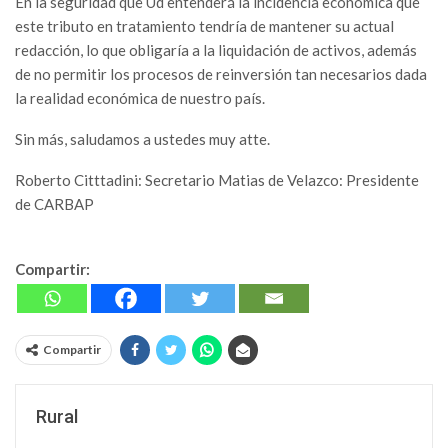
En la seguridad que Ud entenderá la incidencia económica que
este tributo en tratamiento tendría de mantener su actual
redacción, lo que obligaría a la liquidación de activos, además
de no permitir los procesos de reinversión tan necesarios dada
la realidad económica de nuestro país.
Sin más, saludamos a ustedes muy atte.
Roberto Citttadini: Secretario Matias de Velazco: Presidente
de CARBAP
Compartir:
Compartir
Rural