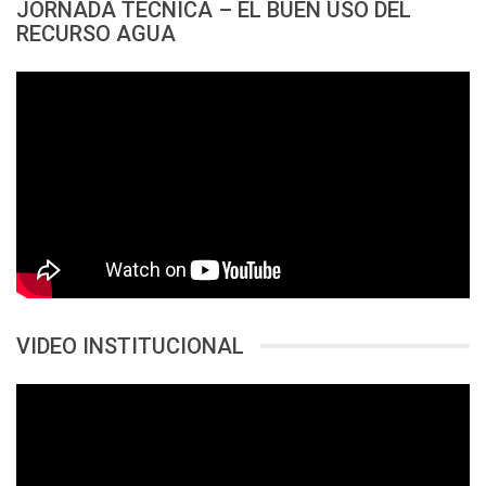
JORNADA TECNICA – EL BUEN USO DEL
RECURSO AGUA
VIDEO INSTITUCIONAL