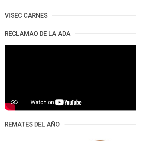
VISEC CARNES
RECLAMAO DE LA ADA
REMATES DEL AÑO