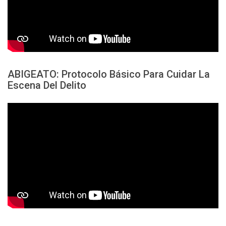
ABIGEATO: Protocolo Básico Para Cuidar La
Escena Del Delito