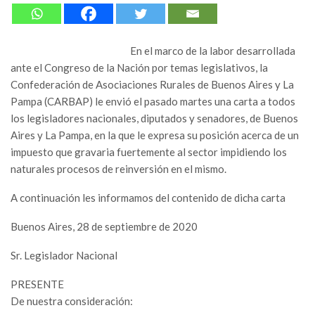
En el marco de la labor desarrollada
ante el Congreso de la Nación por temas legislativos, la
Confederación de Asociaciones Rurales de Buenos Aires y La
Pampa (CARBAP) le envió el pasado martes una carta a todos
los legisladores nacionales, diputados y senadores, de Buenos
Aires y La Pampa, en la que le expresa su posición acerca de un
impuesto que gravaria fuertemente al sector impidiendo los
naturales procesos de reinversión en el mismo.
A continuación les informamos del contenido de dicha carta
Buenos Aires, 28 de septiembre de 2020
Sr. Legislador Nacional
PRESENTE
De nuestra consideración: