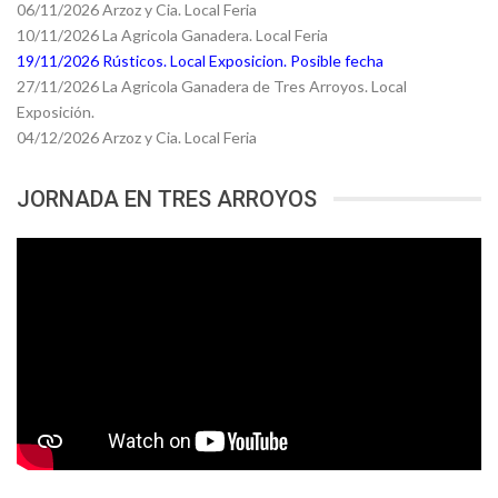
06/11/2026 Arzoz y Cia. Local Feria
10/11/2026 La Agricola Ganadera. Local Feria
19/11/2026 Rústicos. Local Exposicion. Posible fecha
27/11/2026 La Agricola Ganadera de Tres Arroyos. Local
Exposición.
04/12/2026 Arzoz y Cia. Local Feria
JORNADA EN TRES ARROYOS