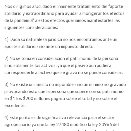
Nos dirigimos a Ud. dado el inminente tratamiento del “aporte
solidario y extraordinario para ayudar a morigerar los efectos
de la pandemia”, a estos efectos queríamos manifestarles las
siguientes consideraciones:
1) Dada su naturaleza jurídica no nos encontramos ante un
aporte solidario sino ante un impuesto directo.
2) No se toma en consideración el patrimonio de la persona
sino solamente los activos, ya que el pasivo aún pudiera
corresponderle al activo que se grava no se puede considerar.
3) No existe un mínimo no imponible sino un mínimo no gravado
provocando esto que la persona que supere con su patrimonio
en $1 los $200 millones pagará sobre el total y no sobre el
excedente.
4) Este punto es de significativa relevancia para el sector
agropecuario ya que la ley 27480 modifico la ley 23966 del