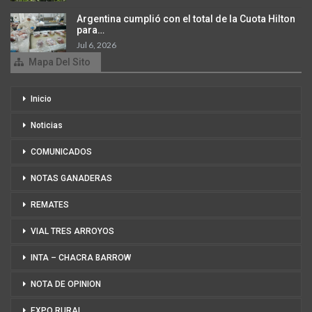
Argentina cumplió con el total de la Cuota Hilton
para…
Jul 6, 2026
Mapa Del Sito
Inicio
Noticias
COMUNICADOS
NOTAS GANADERAS
REMATES
VIAL TRES ARROYOS
INTA – CHACRA BARROW
NOTA DE OPINION
EXPO RURAL