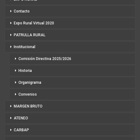
Contacto
Expo Rural Virtual 2020
PATRULLA RURAL
Institucional
Comisión Directiva 2025/2026
Historia
Organigrama
Convenios
MARGEN BRUTO
ATENEO
CARBAP