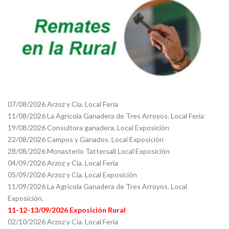
07/08/2026 Arzoz y Cia. Local Feria
11/08/2026 La Agrícola Ganadera de Tres Arroyos. Local Feria
19/08/2026 Consultora ganadera. Local Exposición
22/08/2026 Campos y Ganados. Local Exposición
28/08/2026 Monasterio Tattersall Local Exposición
04/09/2026 Arzoz y Cia. Local Feria
05/09/2026 Arzoz y Cia. Local Exposición
11/09/2026 La Agricola Ganadera de Tres Arroyos. Local
Exposición.
11-12-13/09/2026 Exposición Rural
02/10/2026 Arzoz y Cia. Local Feria