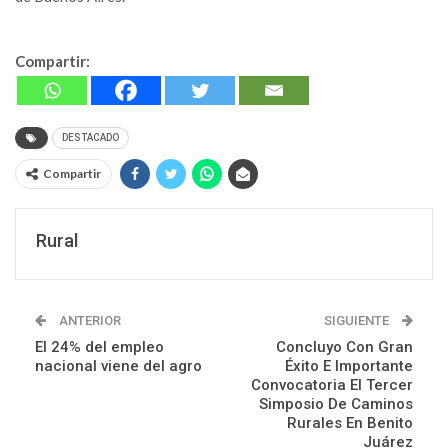
Compartir:
DESTACADO
Compartir
Rural
ANTERIOR
SIGUIENTE
El 24% del empleo
Concluyo Con Gran
nacional viene del agro
Éxito E Importante
Convocatoria El Tercer
Simposio De Caminos
Rurales En Benito
Juárez