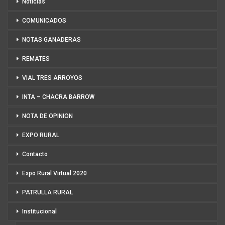
Noticias
COMUNICADOS
NOTAS GANADERAS
REMATES
VIAL TRES ARROYOS
INTA – CHACRA BARROW
NOTA DE OPINION
EXPO RURAL
Contacto
Expo Rural Virtual 2020
PATRULLA RURAL
Institucional