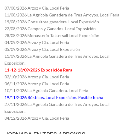
07/08/2026 Arzoz y Cia. Local Feria
11/08/2026 La Agrícola Ganadera de Tres Arroyos. Local Feria
19/08/2026 Consultora ganadera. Local Exposición
22/08/2026 Campos y Ganados. Local Exposición
28/08/2026 Monasterio Tattersall Local Exposición
04/09/2026 Arzoz y Cia. Local Feria
05/09/2026 Arzoz y Cia. Local Exposición
11/09/2026 La Agricola Ganadera de Tres Arroyos. Local
Exposición.
11-12-13/09/2026 Exposición Rural
02/10/2026 Arzoz y Cia. Local Feria
06/11/2026 Arzoz y Cia. Local Feria
10/11/2026 La Agricola Ganadera. Local Feria
19/11/2026 Rústicos. Local Exposicion. Posible fecha
27/11/2026 La Agricola Ganadera de Tres Arroyos. Local
Exposición.
04/12/2026 Arzoz y Cia. Local Feria