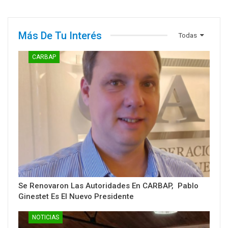
Más De Tu Interés
Todas
CARBAP
Se Renovaron Las Autoridades En CARBAP, Pablo
Ginestet Es El Nuevo Presidente
NOTICIAS