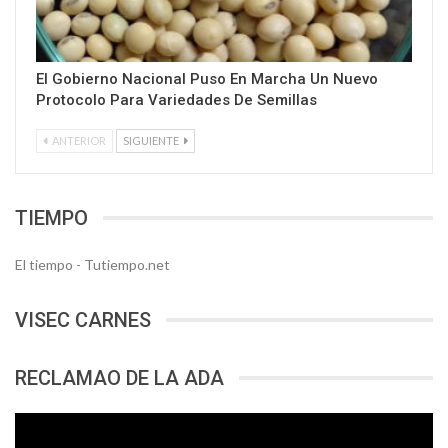
El Gobierno Nacional Puso En Marcha Un Nuevo
Protocolo Para Variedades De Semillas
ANTERIOR
SIGUIENTE
TIEMPO
El tiempo - Tutiempo.net
VISEC CARNES
RECLAMAO DE LA ADA