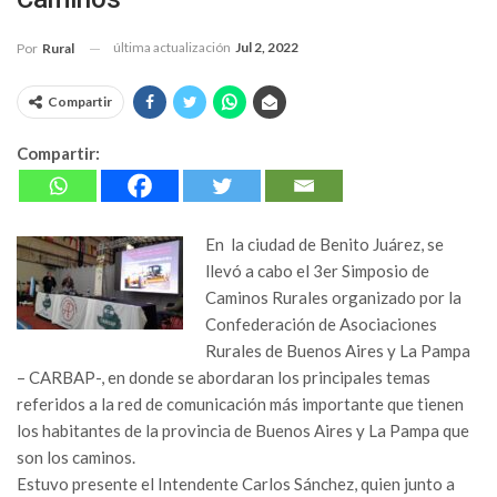
última actualización
Jul 2, 2022
Por
Rural
Compartir
Compartir:
En la ciudad de Benito Juárez, se
llevó a cabo el 3er Simposio de
Caminos Rurales organizado por la
Confederación de Asociaciones
Rurales de Buenos Aires y La Pampa
– CARBAP-, en donde se abordaran los principales temas
referidos a la red de comunicación más importante que tienen
los habitantes de la provincia de Buenos Aires y La Pampa que
son los caminos.
Estuvo presente el Intendente Carlos Sánchez, quien junto a