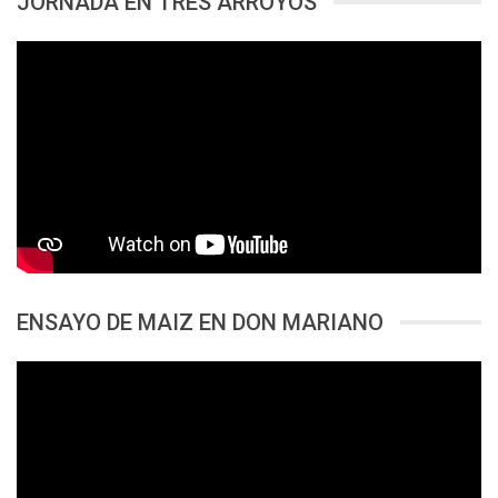
JORNADA EN TRES ARROYOS
ENSAYO DE MAIZ EN DON MARIANO