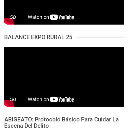
BALANCE EXPO RURAL 25
ABIGEATO: Protocolo Básico Para Cuidar La
Escena Del Delito