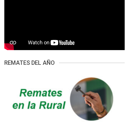
REMATES DEL AÑO