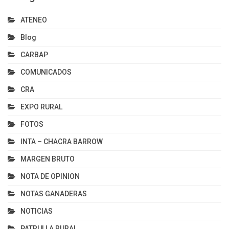
ATENEO
Blog
CARBAP
COMUNICADOS
CRA
EXPO RURAL
FOTOS
INTA – CHACRA BARROW
MARGEN BRUTO
NOTA DE OPINION
NOTAS GANADERAS
NOTICIAS
PATRULLA RURAL