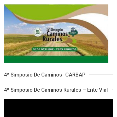
4º Simposio De Caminos- CARBAP
4º Simposio De Caminos Rurales – Ente Vial