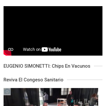
EUGENIO SIMONETTI: Chips En Vacunos
Reviva El Congeso Sanitario