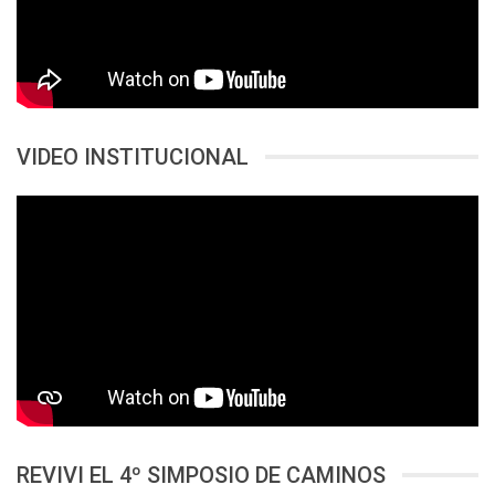
VIDEO INSTITUCIONAL
REVIVI EL 4º SIMPOSIO DE CAMINOS