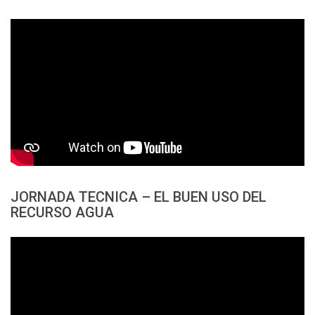
JORNADA TECNICA – EL BUEN USO DEL
RECURSO AGUA