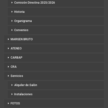
Comisión Directiva 2025/2026
Historia
Organigrama
Convenios
MARGEN BRUTO
ATENEO
CARBAP
CRA
Servicios
Alquiler de Salón
Instalaciones
FOTOS