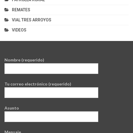
REMATES
VIAL TRES ARROYOS
VIDEOS
Nombre (requerido)
Tu correo electrónico (requerido)
Asunto
Mensaje