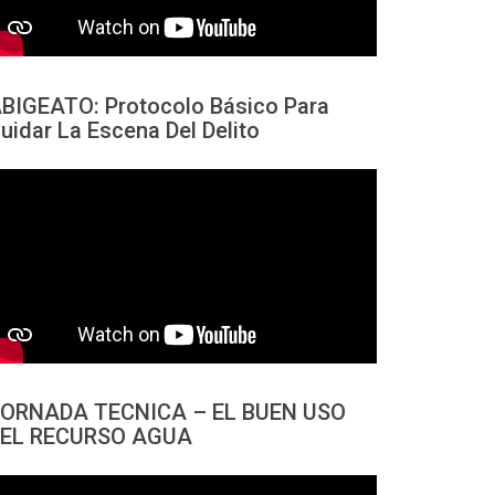
BIGEATO: Protocolo Básico Para
uidar La Escena Del Delito
ORNADA TECNICA – EL BUEN USO
EL RECURSO AGUA