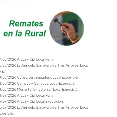
7/08/2026 Arzoz y Cia. Local Feria
1/08/2026 La Agrícola Ganadera de Tres Arroyos. Local
eria
9/08/2026 Consultora ganadera. Local Exposición
2/08/2026 Campos y Ganados. Local Exposición
8/08/2026 Monasterio Tattersall Local Exposición
4/09/2026 Arzoz y Cia. Local Feria
5/09/2026 Arzoz y Cia. Local Exposición
1/09/2026 La Agricola Ganadera de Tres Arroyos. Local
xposición.