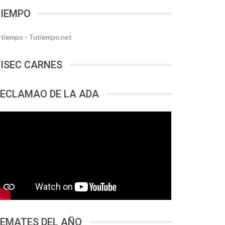
TIEMPO
l tiempo - Tutiempo.net
ISEC CARNES
ECLAMAO DE LA ADA
EMATES DEL AÑO