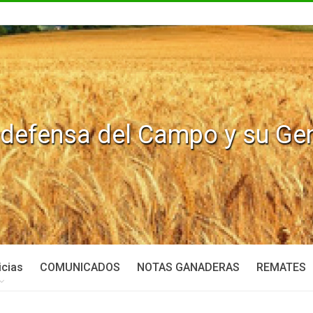
icias
COMUNICADOS
NOTAS GANADERAS
REMATES