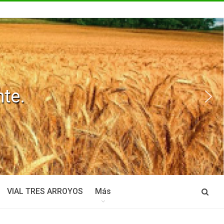
VIAL TRES ARROYOS
Más