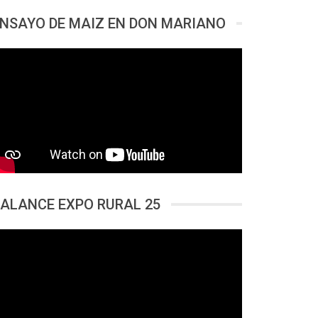
NSAYO DE MAIZ EN DON MARIANO
ALANCE EXPO RURAL 25