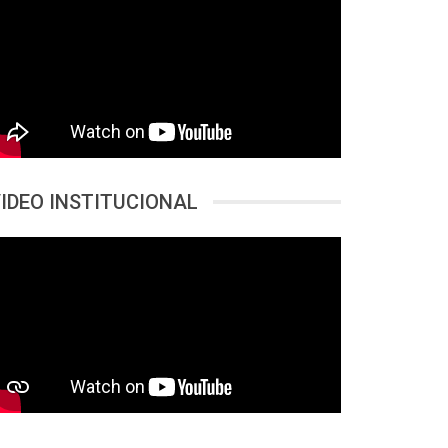
IDEO INSTITUCIONAL