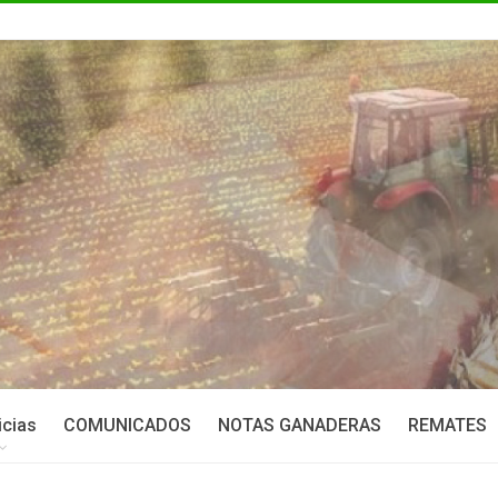
icias
COMUNICADOS
NOTAS GANADERAS
REMATES