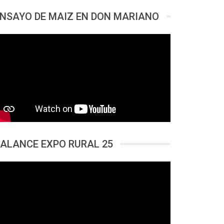
NSAYO DE MAIZ EN DON MARIANO
ALANCE EXPO RURAL 25