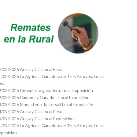
7/08/2026 Arzoz y Cia. Local Feria
1/08/2026 La Agrícola Ganadera de Tres Arroyos. Local
eria
9/08/2026 Consultora ganadera. Local Exposición
2/08/2026 Campos y Ganados. Local Exposición
8/08/2026 Monasterio Tattersall Local Exposición
4/09/2026 Arzoz y Cia. Local Feria
5/09/2026 Arzoz y Cia. Local Exposición
1/09/2026 La Agricola Ganadera de Tres Arroyos. Local
xposición.