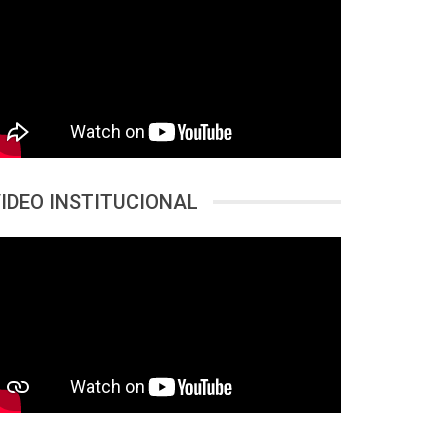
IDEO INSTITUCIONAL