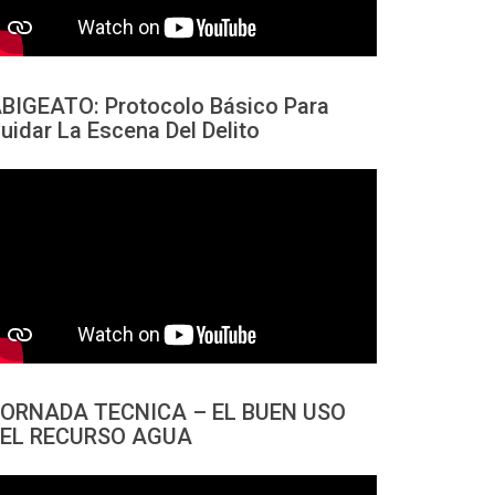
BIGEATO: Protocolo Básico Para
uidar La Escena Del Delito
ORNADA TECNICA – EL BUEN USO
EL RECURSO AGUA