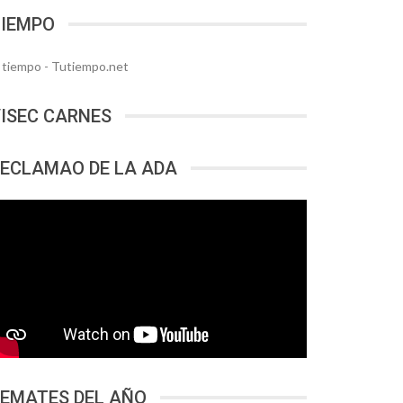
TIEMPO
l tiempo - Tutiempo.net
ISEC CARNES
ECLAMAO DE LA ADA
EMATES DEL AÑO