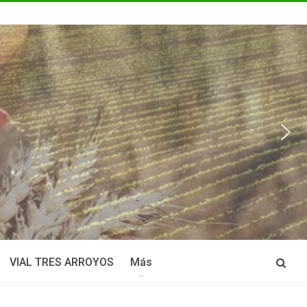
VIAL TRES ARROYOS
Más