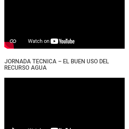
JORNADA TECNICA – EL BUEN USO DEL
RECURSO AGUA