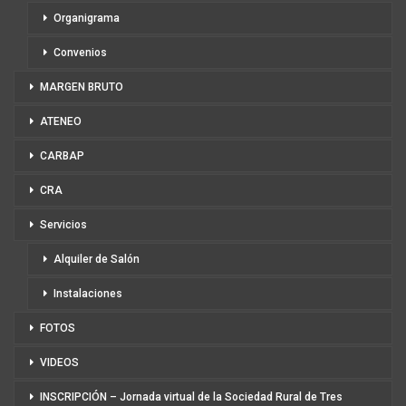
Organigrama
Convenios
MARGEN BRUTO
ATENEO
CARBAP
CRA
Servicios
Alquiler de Salón
Instalaciones
FOTOS
VIDEOS
INSCRIPCIÓN – Jornada virtual de la Sociedad Rural de Tres