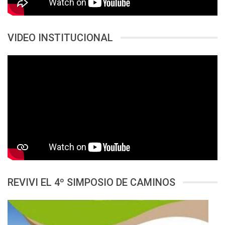
VIDEO INSTITUCIONAL
REVIVI EL 4º SIMPOSIO DE CAMINOS