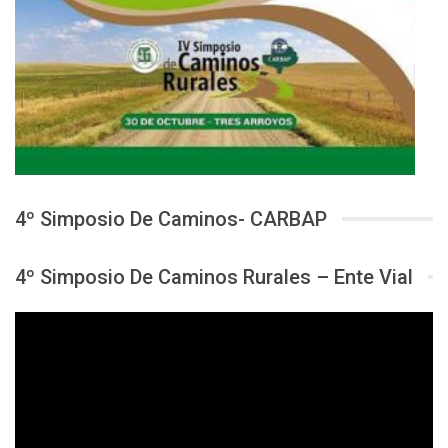
4º Simposio De Caminos- CARBAP
4º Simposio De Caminos Rurales – Ente Vial