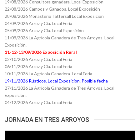
19/08/2026 Consultora ganadera. Local Exposición
22/08/2026 Campos y Ganados. Local Exposición
28/08/2026 Monasterio Tattersall Local Exposición
04/09/2026 Arzoz y Cia. Local Feria
05/09/2026 Arzoz y Cia. Local Exposición
11/09/2026 La Agricola Ganadera de Tres Arroyos. Local
Exposición.
11-12-13/09/2026 Exposición Rural
02/10/2026 Arzoz y Cia. Local Feria
06/11/2026 Arzoz y Cia. Local Feria
10/11/2026 La Agricola Ganadera. Local Feria
19/11/2026 Rústicos. Local Exposicion. Posible fecha
27/11/2026 La Agricola Ganadera de Tres Arroyos. Local
Exposición.
04/12/2026 Arzoz y Cia. Local Feria
JORNADA EN TRES ARROYOS