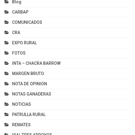
Blog
CARBAP
COMUNICADOS
CRA
EXPO RURAL
FOTOS
INTA – CHACRA BARROW
MARGEN BRUTO
NOTA DE OPINION
NOTAS GANADERAS
NOTICIAS
PATRULLA RURAL
REMATES