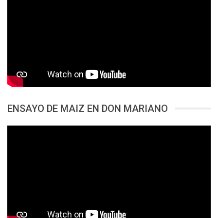
ENSAYO DE MAIZ EN DON MARIANO