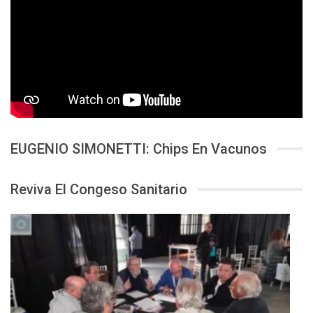
EUGENIO SIMONETTI: Chips En Vacunos
Reviva El Congeso Sanitario