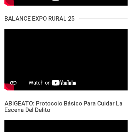
BALANCE EXPO RURAL 25
ABIGEATO: Protocolo Básico Para Cuidar La
Escena Del Delito