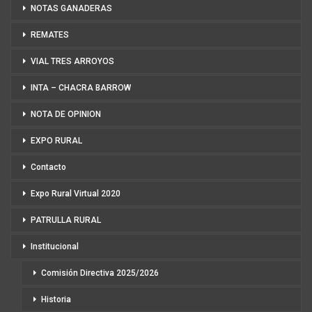
NOTAS GANADERAS
REMATES
VIAL TRES ARROYOS
INTA – CHACRA BARROW
NOTA DE OPINION
EXPO RURAL
Contacto
Expo Rural Virtual 2020
PATRULLA RURAL
Institucional
Comisión Directiva 2025/2026
Historia