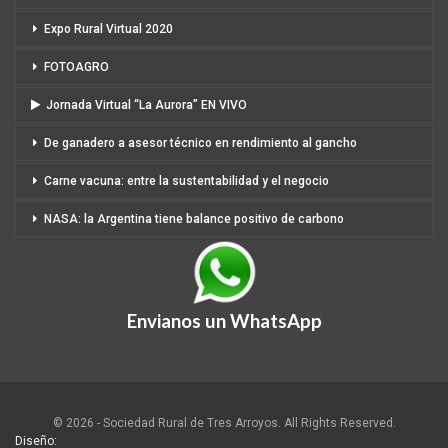
Expo Rural Virtual 2020
FOTOAGRO
Jornada Virtual “La Aurora” EN VIVO
De ganadero a asesor técnico en rendimiento al gancho
Carne vacuna: entre la sustentabilidad y el negocio
NASA: la Argentina tiene balance positivo de carbono
Envianos un WhatsApp
© 2026 - Sociedad Rural de Tres Arroyos. All Rights Reserved.
Diseño: