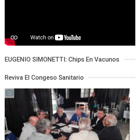
EUGENIO SIMONETTI: Chips En Vacunos
Reviva El Congeso Sanitario