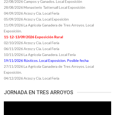
22/08/2026 Campos y Ganados. Local Exposición
28/08/2026 Monasterio Tattersall Local Exposición
04/09/2026 Arzoz y Cia. Local Feria
05/09/2026 Arzoz y Cia. Local Exposición
11/09/2026 La Agricola Ganadera de Tres Arroyos. Local
Exposición.
11-12-13/09/2026 Exposición Rural
02/10/2026 Arzoz y Cia. Local Feria
06/11/2026 Arzoz y Cia. Local Feria
10/11/2026 La Agricola Ganadera. Local Feria
19/11/2026 Rústicos. Local Exposicion. Posible fecha
27/11/2026 La Agricola Ganadera de Tres Arroyos. Local
Exposición.
04/12/2026 Arzoz y Cia. Local Feria
JORNADA EN TRES ARROYOS