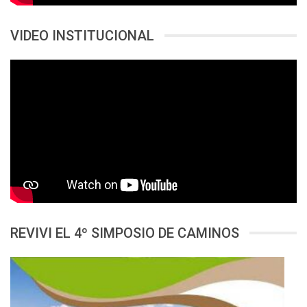
VIDEO INSTITUCIONAL
REVIVI EL 4º SIMPOSIO DE CAMINOS