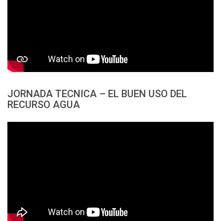
JORNADA TECNICA – EL BUEN USO DEL
RECURSO AGUA