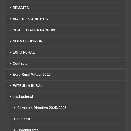
REMATES
VIAL TRES ARROYOS
INTA – CHACRA BARROW
NOTA DE OPINION
EXPO RURAL
Contacto
Expo Rural Virtual 2020
PATRULLA RURAL
Institucional
Comisión Directiva 2025/2026
Historia
Organigrama