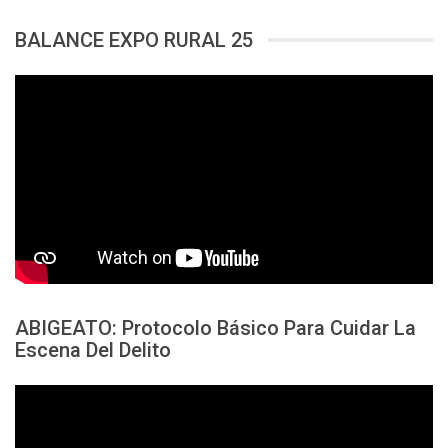
BALANCE EXPO RURAL 25
ABIGEATO: Protocolo Básico Para Cuidar La
Escena Del Delito