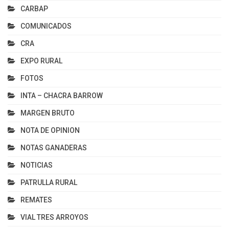
CARBAP
COMUNICADOS
CRA
EXPO RURAL
FOTOS
INTA – CHACRA BARROW
MARGEN BRUTO
NOTA DE OPINION
NOTAS GANADERAS
NOTICIAS
PATRULLA RURAL
REMATES
VIAL TRES ARROYOS