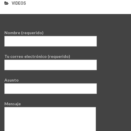
VIDEOS
Nombre (requerido)
Tu correo electrónico (requerido)
Asunto
Mensaje