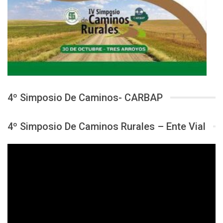
4º Simposio De Caminos- CARBAP
4º Simposio De Caminos Rurales – Ente Vial