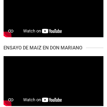
ENSAYO DE MAIZ EN DON MARIANO