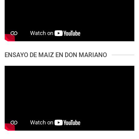
ENSAYO DE MAIZ EN DON MARIANO