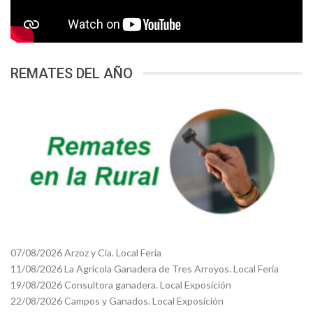
REMATES DEL AÑO
07/08/2026 Arzoz y Cia. Local Feria
11/08/2026 La Agrícola Ganadera de Tres Arroyos. Local Feria
19/08/2026 Consultora ganadera. Local Exposición
22/08/2026 Campos y Ganados. Local Exposición