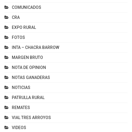
COMUNICADOS
CRA
EXPO RURAL
FOTOS
INTA – CHACRA BARROW
MARGEN BRUTO
NOTA DE OPINION
NOTAS GANADERAS
NOTICIAS
PATRULLA RURAL
REMATES
VIAL TRES ARROYOS
VIDEOS