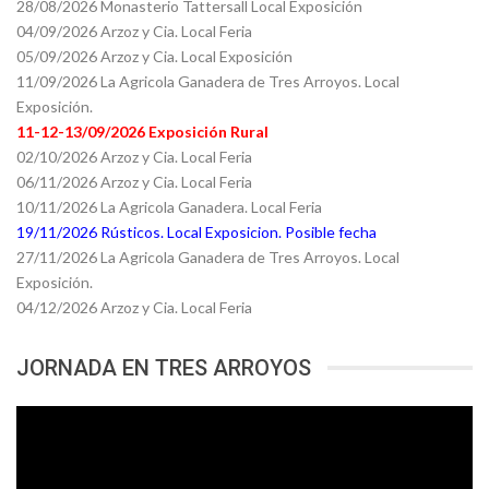
28/08/2026 Monasterio Tattersall Local Exposición
04/09/2026 Arzoz y Cia. Local Feria
05/09/2026 Arzoz y Cia. Local Exposición
11/09/2026 La Agricola Ganadera de Tres Arroyos. Local
Exposición.
11-12-13/09/2026 Exposición Rural
02/10/2026 Arzoz y Cia. Local Feria
06/11/2026 Arzoz y Cia. Local Feria
10/11/2026 La Agricola Ganadera. Local Feria
19/11/2026 Rústicos. Local Exposicion. Posible fecha
27/11/2026 La Agricola Ganadera de Tres Arroyos. Local
Exposición.
04/12/2026 Arzoz y Cia. Local Feria
JORNADA EN TRES ARROYOS