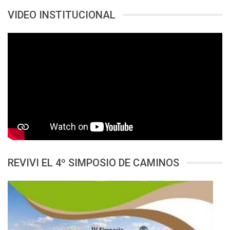
VIDEO INSTITUCIONAL
REVIVI EL 4º SIMPOSIO DE CAMINOS