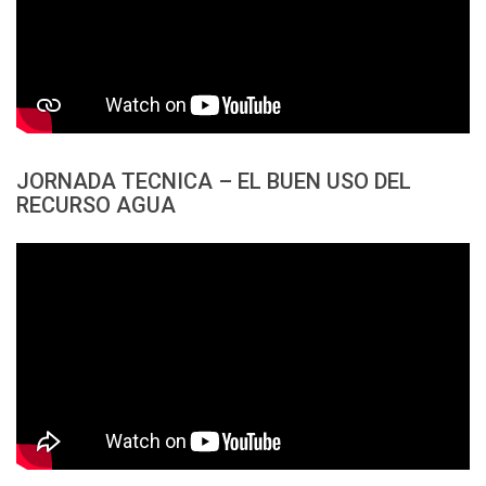
JORNADA TECNICA – EL BUEN USO DEL
RECURSO AGUA