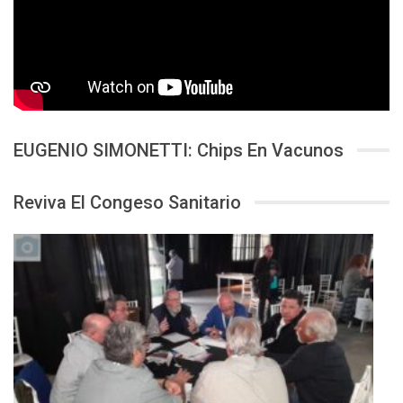
EUGENIO SIMONETTI: Chips En Vacunos
Reviva El Congeso Sanitario