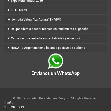
Expo Rural Virtual 2020
FOTOAGRO
Jornada Virtual “La Aurora” EN VIVO
De ganadero a asesor técnico en rendimiento al gancho
Carne vacuna: entre la sustentabilidad y el negocio
NASA: la Argentina tiene balance positivo de carbono
Envianos un WhatsApp
© 2026 - Sociedad Rural de Tres Arroyos. All Rights Reserved.
Diseño:
NESTOR JOHN