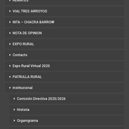
REMATES
VIAL TRES ARROYOS
INTA – CHACRA BARROW
NOTA DE OPINION
EXPO RURAL
Contacto
Expo Rural Virtual 2020
PATRULLA RURAL
Institucional
Comisión Directiva 2025/2026
Historia
Organigrama