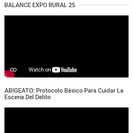
BALANCE EXPO RURAL 25
ABIGEATO: Protocolo Básico Para Cuidar La
Escena Del Delito