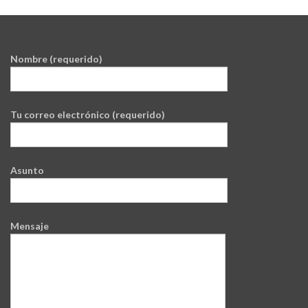
Nombre (requerido)
Tu correo electrónico (requerido)
Asunto
Mensaje