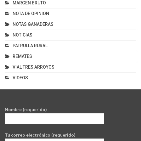
MARGEN BRUTO
NOTA DE OPINION
NOTAS GANADERAS
NOTICIAS
PATRULLA RURAL
REMATES
VIAL TRES ARROYOS
VIDEOS
Nombre (requerido)
Tu correo electrónico (requerido)