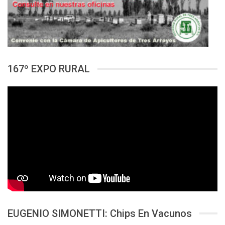
167º EXPO RURAL
EUGENIO SIMONETTI: Chips En Vacunos