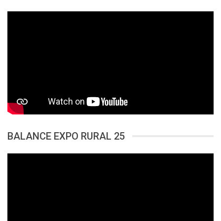
BALANCE EXPO RURAL 25