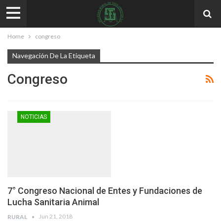
Home
congreso
Navegación De La Etiqueta
Congreso
NOTICIAS
7° Congreso Nacional de Entes y Fundaciones de
Lucha Sanitaria Animal
Jun 21, 2018
RURAL