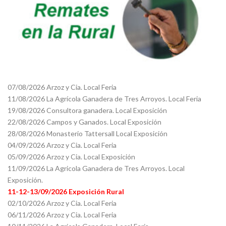
07/08/2026 Arzoz y Cia. Local Feria
11/08/2026 La Agrícola Ganadera de Tres Arroyos. Local Feria
19/08/2026 Consultora ganadera. Local Exposición
22/08/2026 Campos y Ganados. Local Exposición
28/08/2026 Monasterio Tattersall Local Exposición
04/09/2026 Arzoz y Cia. Local Feria
05/09/2026 Arzoz y Cia. Local Exposición
11/09/2026 La Agricola Ganadera de Tres Arroyos. Local
Exposición.
11-12-13/09/2026 Exposición Rural
02/10/2026 Arzoz y Cia. Local Feria
06/11/2026 Arzoz y Cia. Local Feria