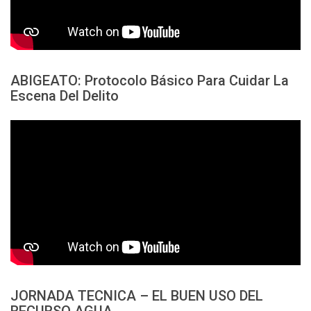
ABIGEATO: Protocolo Básico Para Cuidar La
Escena Del Delito
JORNADA TECNICA – EL BUEN USO DEL
RECURSO AGUA