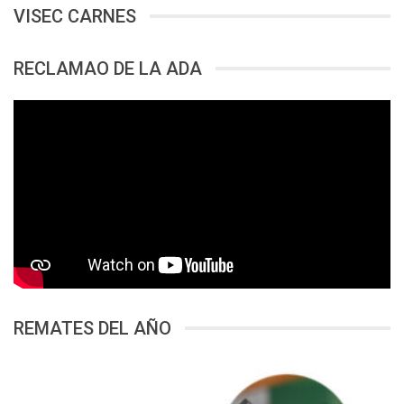
VISEC CARNES
RECLAMAO DE LA ADA
REMATES DEL AÑO