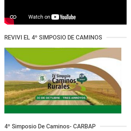
REVIVI EL 4º SIMPOSIO DE CAMINOS
4º Simposio De Caminos- CARBAP