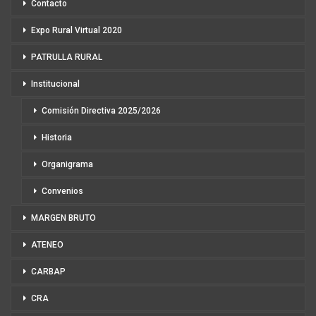
Contacto
Expo Rural Virtual 2020
PATRULLA RURAL
Institucional
Comisión Directiva 2025/2026
Historia
Organigrama
Convenios
MARGEN BRUTO
ATENEO
CARBAP
CRA