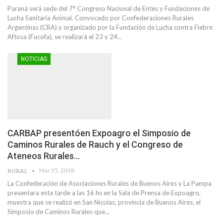
Paraná será sede del 7° Congreso Nacional de Entes y Fundaciones de
Lucha Sanitaria Animal. Convocado por Confederaciones Rurales
Argentinas (CRA) y organizado por la Fundación de Lucha contra Fiebre
Aftosa (Fucofa), se realizará el 23 y 24…
NOTICIAS
CARBAP presentóen Expoagro el Simposio de
Caminos Rurales de Rauch y el Congreso de
Ateneos Rurales…
Mar 25, 2018
RURAL
La Confederación de Asociaciones Rurales de Buenos Aires y La Pampa
presentara esta tarde a las 16 hs en la Sala de Prensa de Expoagro,
muestra que se realizó en San Nicolas, provincia de Buenos Aires, el
Simposio de Caminos Rurales que…