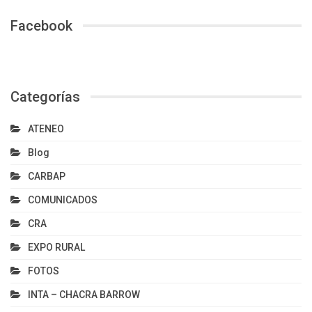
Facebook
Categorías
ATENEO
Blog
CARBAP
COMUNICADOS
CRA
EXPO RURAL
FOTOS
INTA – CHACRA BARROW