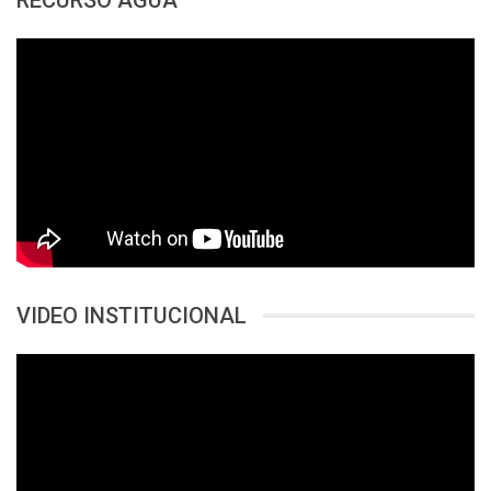
VIDEO INSTITUCIONAL