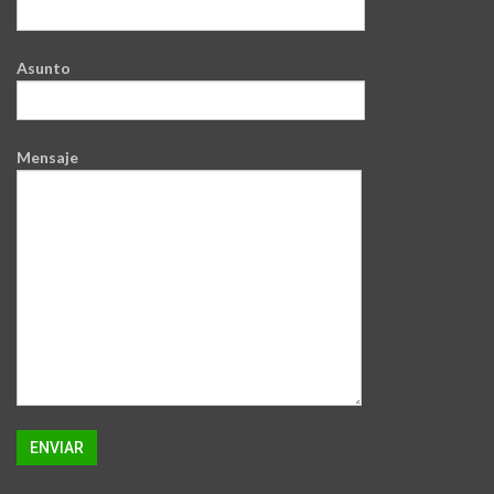
Asunto
Mensaje