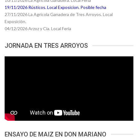
10/11/2026 La Agricola Ganadera. Local Feria
19/11/2026 Rústicos. Local Exposicion. Posible fecha
27/11/2026 La Agricola Ganadera de Tres Arroyos. Local
Exposición.
04/12/2026 Arzoz y Cia. Local Feria
JORNADA EN TRES ARROYOS
ENSAYO DE MAIZ EN DON MARIANO