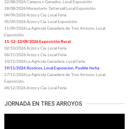
22/08/2026 Campos y Ganados. Local Exposición
28/08/2026 Monasterio Tattersall Local Exposición
04/09/2026 Arzoz y Cia. Local Feria
05/09/2026 Arzoz y Cia. Local Exposición
11/09/2026 La Agricola Ganadera de Tres Arroyos. Local
Exposición.
11-12-13/09/2026 Exposición Rural
02/10/2026 Arzoz y Cia. Local Feria
06/11/2026 Arzoz y Cia. Local Feria
10/11/2026 La Agricola Ganadera. Local Feria
19/11/2026 Rústicos. Local Exposicion. Posible fecha
27/11/2026 La Agricola Ganadera de Tres Arroyos. Local
Exposición.
04/12/2026 Arzoz y Cia. Local Feria
JORNADA EN TRES ARROYOS