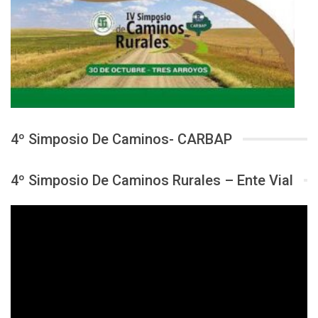
4º Simposio De Caminos- CARBAP
4º Simposio De Caminos Rurales – Ente Vial