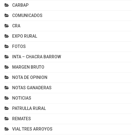
CARBAP
COMUNICADOS
CRA
EXPO RURAL
FOTOS
INTA – CHACRA BARROW
MARGEN BRUTO
NOTA DE OPINION
NOTAS GANADERAS
NOTICIAS
PATRULLA RURAL
REMATES
VIAL TRES ARROYOS