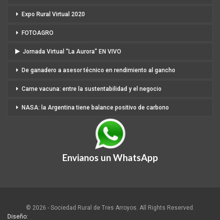
Expo Rural Virtual 2020
FOTOAGRO
Jornada Virtual “La Aurora” EN VIVO
De ganadero a asesor técnico en rendimiento al gancho
Carne vacuna: entre la sustentabilidad y el negocio
NASA: la Argentina tiene balance positivo de carbono
Envianos un WhatsApp
© 2026 - Sociedad Rural de Tres Arroyos. All Rights Reserved.
Diseño: