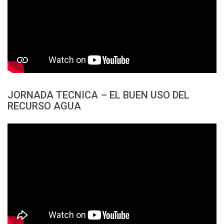
JORNADA TECNICA – EL BUEN USO DEL
RECURSO AGUA