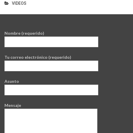
VIDEOS
Nombre (requerido)
Tu correo electrónico (requerido)
Asunto
Mensaje