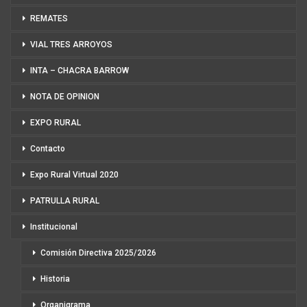
REMATES
VIAL TRES ARROYOS
INTA – CHACRA BARROW
NOTA DE OPINION
EXPO RURAL
Contacto
Expo Rural Virtual 2020
PATRULLA RURAL
Institucional
Comisión Directiva 2025/2026
Historia
Organigrama