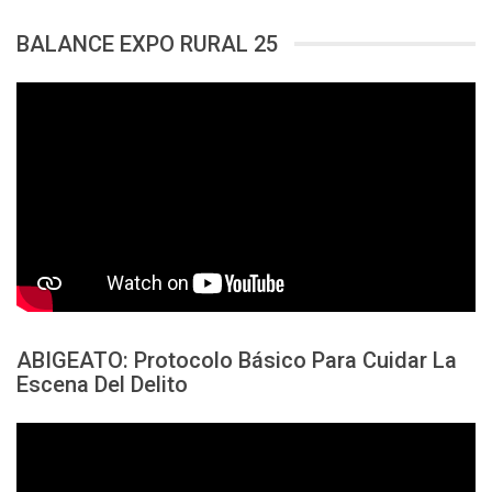
BALANCE EXPO RURAL 25
ABIGEATO: Protocolo Básico Para Cuidar La
Escena Del Delito