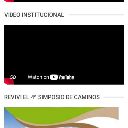
VIDEO INSTITUCIONAL
REVIVI EL 4º SIMPOSIO DE CAMINOS