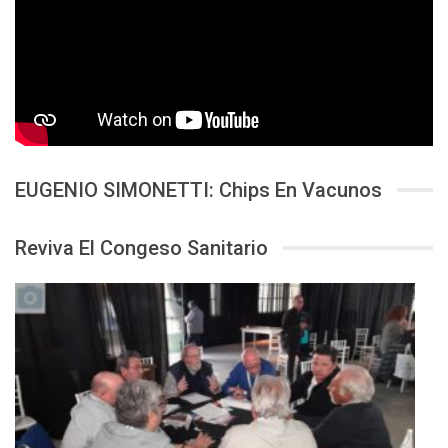
EUGENIO SIMONETTI: Chips En Vacunos
Reviva El Congeso Sanitario