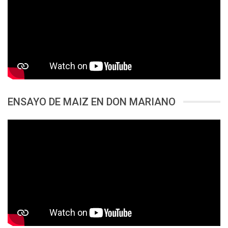
ENSAYO DE MAIZ EN DON MARIANO