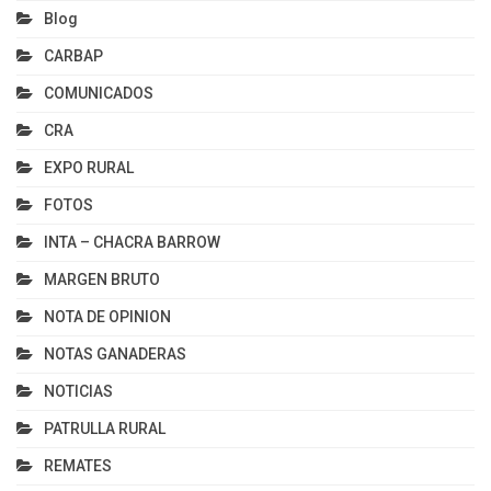
Blog
CARBAP
COMUNICADOS
CRA
EXPO RURAL
FOTOS
INTA – CHACRA BARROW
MARGEN BRUTO
NOTA DE OPINION
NOTAS GANADERAS
NOTICIAS
PATRULLA RURAL
REMATES