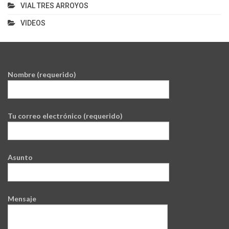
VIAL TRES ARROYOS
VIDEOS
Nombre (requerido)
Tu correo electrónico (requerido)
Asunto
Mensaje