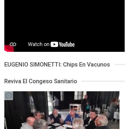
EUGENIO SIMONETTI: Chips En Vacunos
Reviva El Congeso Sanitario