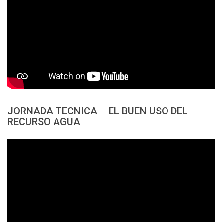
JORNADA TECNICA – EL BUEN USO DEL
RECURSO AGUA