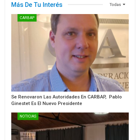
Más De Tu Interés
Todas
CARBAP
Se Renovaron Las Autoridades En CARBAP, Pablo
Ginestet Es El Nuevo Presidente
NOTICIAS