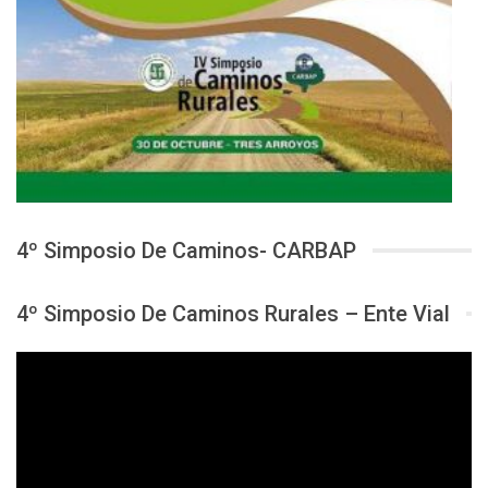
4º Simposio De Caminos- CARBAP
4º Simposio De Caminos Rurales – Ente Vial