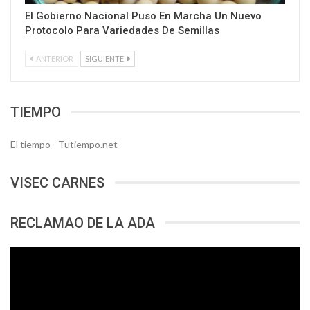
El Gobierno Nacional Puso En Marcha Un Nuevo
Protocolo Para Variedades De Semillas
ANTERIOR
SIGUIENTE
TIEMPO
El tiempo - Tutiempo.net
VISEC CARNES
RECLAMAO DE LA ADA