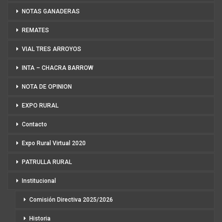
NOTAS GANADERAS
REMATES
VIAL TRES ARROYOS
INTA – CHACRA BARROW
NOTA DE OPINION
EXPO RURAL
Contacto
Expo Rural Virtual 2020
PATRULLA RURAL
Institucional
Comisión Directiva 2025/2026
Historia