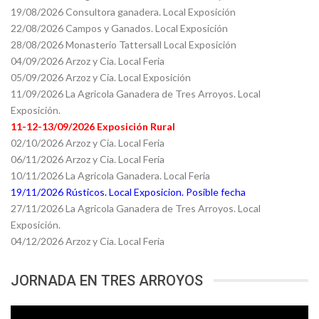
19/08/2026 Consultora ganadera. Local Exposición
22/08/2026 Campos y Ganados. Local Exposición
28/08/2026 Monasterio Tattersall Local Exposición
04/09/2026 Arzoz y Cia. Local Feria
05/09/2026 Arzoz y Cia. Local Exposición
11/09/2026 La Agricola Ganadera de Tres Arroyos. Local
Exposición.
11-12-13/09/2026 Exposición Rural
02/10/2026 Arzoz y Cia. Local Feria
06/11/2026 Arzoz y Cia. Local Feria
10/11/2026 La Agricola Ganadera. Local Feria
19/11/2026 Rústicos. Local Exposicion. Posible fecha
27/11/2026 La Agricola Ganadera de Tres Arroyos. Local
Exposición.
04/12/2026 Arzoz y Cia. Local Feria
JORNADA EN TRES ARROYOS