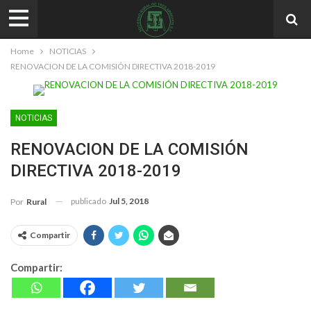
Home
NOTICIAS
​RENOVACION DE LA COMISIÓN DIRECTIVA 2018-2019
NOTICIAS
​RENOVACION DE LA COMISIÓN
DIRECTIVA 2018-2019
publicado
Jul 5, 2018
Por
Rural
Compartir
Compartir: