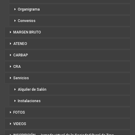
Organigrama
Convenios
MARGEN BRUTO
ATENEO
CARBAP
CRA
Servicios
Alquiler de Salón
Instalaciones
FOTOS
VIDEOS