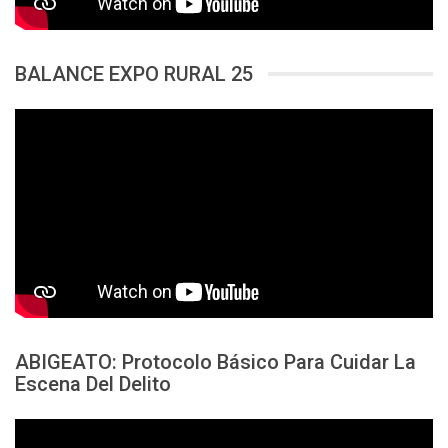
BALANCE EXPO RURAL 25
ABIGEATO: Protocolo Básico Para Cuidar La
Escena Del Delito