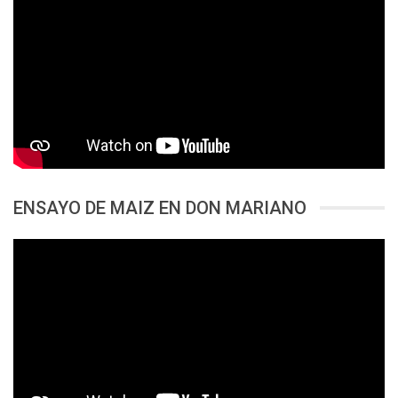
ENSAYO DE MAIZ EN DON MARIANO