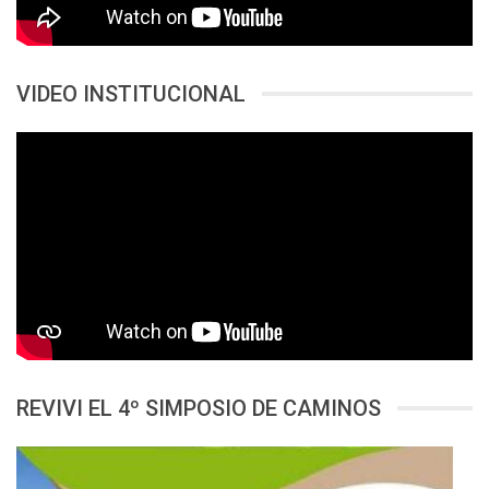
VIDEO INSTITUCIONAL
REVIVI EL 4º SIMPOSIO DE CAMINOS